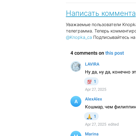
Написать коммент
Уважаемые пользователи Knopka
телеграмма. Теперь комментиро
@Knopka_ca
Подписывайтесь на 