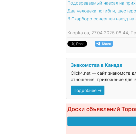
Подозреваемый наехал на прих
Два человека погибли, шестеро
В Скарборо совершен наезд на
Knopka.ca, 27.04.2025 08:44, 
Знакомства в Канаде
Click4.net — сайт знакомств 
отношения, приложение для iP
Подробнее →
Доски объявлений Торо