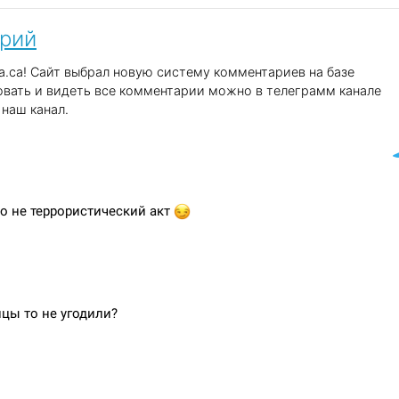
арий
.ca! Сайт выбрал новую систему комментариев на базе
вать и видеть все комментарии можно в телеграмм канале
наш канал.