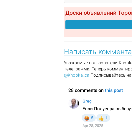
Доски объявлений Торо
Написать коммент
Уважаемые пользователи Knopka
телеграмма. Теперь комментиро
@Knopka_ca
Подписывайтесь на 