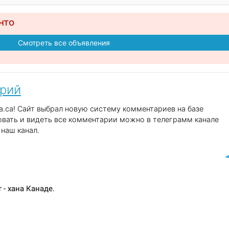
нто
Смотреть все объявления
арий
.ca! Сайт выбрал новую систему комментариев на базе
вать и видеть все комментарии можно в телеграмм канале
наш канал.