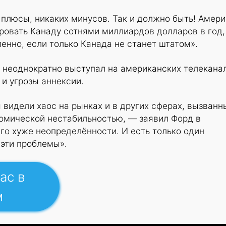
плюсы, никаких минусов. Так и должно быть! Амери
ровать Канаду сотнями миллиардов долларов в год,
енно, если только Канада не станет штатом».
 неоднократно выступал на американских телеканал
и угрозы аннексии.
видели хаос на рынках и в других сферах, вызванн
омической нестабильностью, — заявил Форд в
го хуже неопределённости. И есть только один
 эти проблемы».
ас в
м