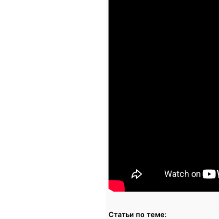
Статьи по теме: