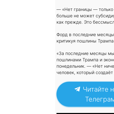
— «Нет границы — только 
больше не может субсиди
как прежде. Это бессмысл
Форд в последние месяцы
критикуя пошлины Трампа 
«За последние месяцы мы 
пошлинами Трампа и экон
понедельник. — «Нет ниче
человек, который создаёт
Читайте н
Телегра