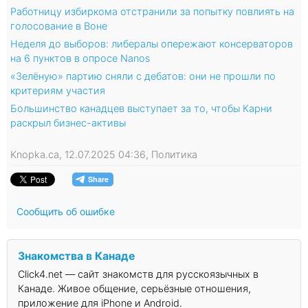
Работницу избиркома отстранили за попытку повлиять на
голосование в Воне
Неделя до выборов: либералы опережают консерваторов
на 6 пунктов в опросе Nanos
«Зелёную» партию сняли с дебатов: они не прошли по
критериям участия
Большинство канадцев выступает за то, чтобы Карни
раскрыл бизнес-активы
Knopka.ca, 12.07.2025 04:36, Политика
Сообщить об ошибке
Знакомства в Канаде
Click4.net — сайт знакомств для русскоязычных в
Канаде. Живое общение, серьёзные отношения,
приложение для iPhone и Android.