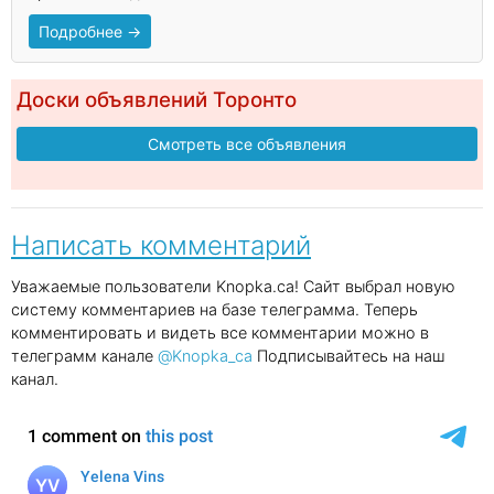
Подробнее →
Доски объявлений Торонто
Смотреть все объявления
Написать комментарий
Уважаемые пользователи Knopka.ca! Сайт выбрал новую
систему комментариев на базе телеграмма. Теперь
комментировать и видеть все комментарии можно в
телеграмм канале
@Knopka_ca
Подписывайтесь на наш
канал.