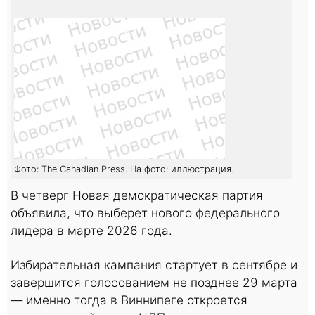
Фото: The Canadian Press. На фото: иллюстрация.
В четверг Новая демократическая партия
объявила, что выберет нового федерального
лидера в марте 2026 года.
Избирательная кампания стартует в сентябре и
завершится голосованием не позднее 29 марта
— именно тогда в Виннипеге откроется