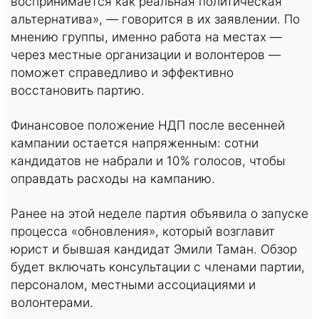
воспринимается как реальная политическая
альтернатива», — говорится в их заявлении. По
мнению группы, именно работа на местах —
через местные организации и волонтеров —
поможет справедливо и эффективно
восстановить партию.
Финансовое положение НДП после весенней
кампании остается напряженным: сотни
кандидатов не набрали и 10% голосов, чтобы
оправдать расходы на кампанию.
Ранее на этой неделе партия объявила о запуске
процесса «обновления», который возглавит
юрист и бывшая кандидат Эмили Таман. Обзор
будет включать консультации с членами партии,
персоналом, местными ассоциациями и
волонтерами.