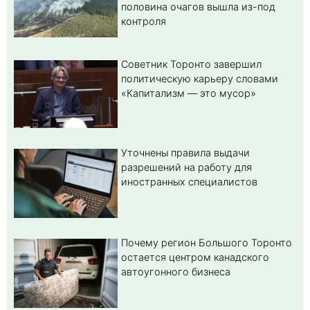
половина очагов вышла из-под
контроля
Советник Торонто завершил
политическую карьеру словами
«Капитализм — это мусор»
Уточнены правила выдачи
разрешений на работу для
иностранных специалистов
Почему регион Большого Торонто
остается центром канадского
автоугонного бизнеса