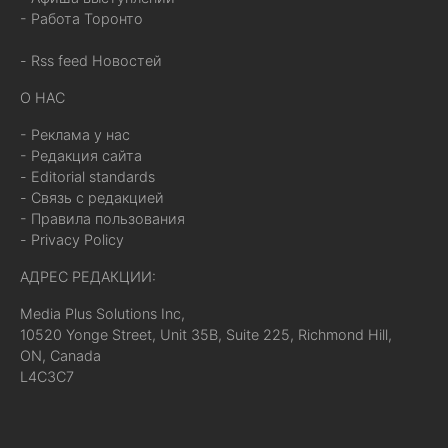
- Работа Торонто
- Rss feed Новостей
О НАС
- Реклама у нас
- Редакция сайта
- Editorial standards
- Связь с редакцией
- Правила пользования
- Privacy Policy
АДРЕС РЕДАКЦИИ:
Media Plus Solutions Inc,
10520 Yonge Street, Unit 35B, Suite 225, Richmond Hill,
ON, Canada
L4C3C7