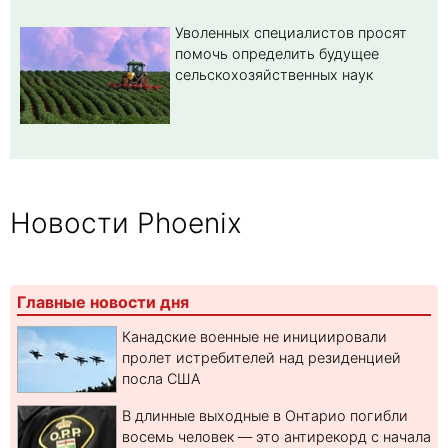
Уволенных специалистов просят
помочь определить будущее
сельскохозяйственных наук
Новости Phoenix
Главные новости дня
Канадские военные не инициировали
пролет истребителей над резиденцией
посла США
В длинные выходные в Онтарио погибли
восемь человек — это антирекорд с начала