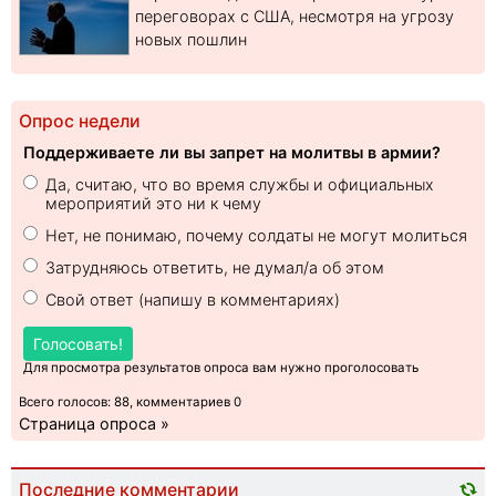
переговорах с США, несмотря на угрозу
новых пошлин
Опрос недели
Поддерживаете ли вы запрет на молитвы в армии?
Да, считаю, что во время службы и официальных
мероприятий это ни к чему
Нет, не понимаю, почему солдаты не могут молиться
Затрудняюсь ответить, не думал/а об этом
Свой ответ (напишу в комментариях)
Голосовать!
Для просмотра результатов опроса вам нужно проголосовать
Всего голосов: 88, комментариев 0
Страница опроса »
Последние комментарии