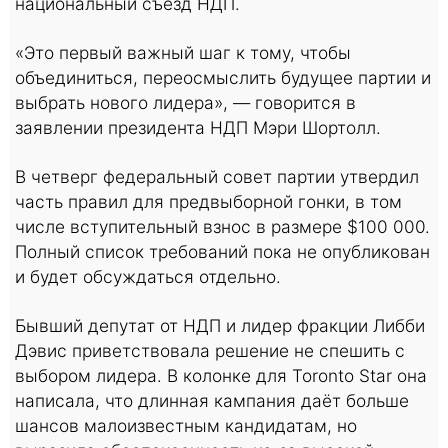
национальный съезд НДП.
«Это первый важный шаг к тому, чтобы
объединиться, переосмыслить будущее партии и
выбрать нового лидера», — говорится в
заявлении президента НДП Мэри Шортолл.
В четверг федеральный совет партии утвердил
часть правил для предвыборной гонки, в том
числе вступительный взнос в размере $100 000.
Полный список требований пока не опубликован
и будет обсуждаться отдельно.
Бывший депутат от НДП и лидер фракции Либби
Дэвис приветствовала решение не спешить с
выбором лидера. В колонке для Toronto Star она
написала, что длинная кампания даёт больше
шансов малоизвестным кандидатам, но