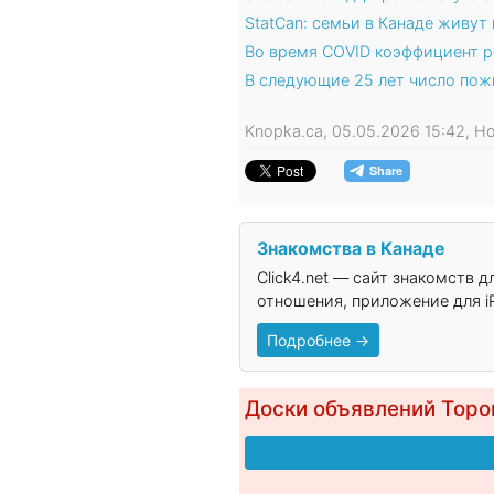
StatCan: семьи в Канаде живут
Во время COVID коэффициент 
В следующие 25 лет число пожи
Knopka.ca, 05.05.2026 15:42, 
Знакомства в Канаде
Click4.net — сайт знакомств 
отношения, приложение для iP
Подробнее →
Доски объявлений Торо