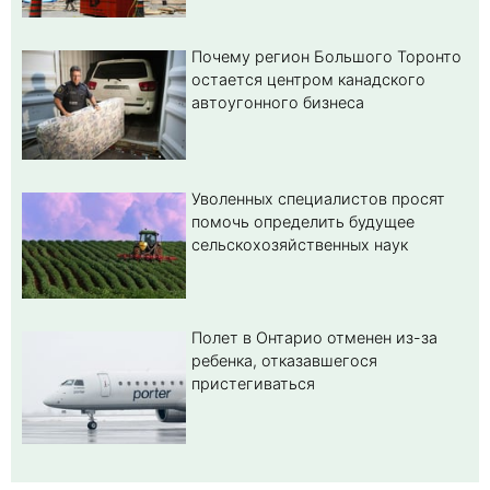
Почему регион Большого Торонто
остается центром канадского
автоугонного бизнеса
Уволенных специалистов просят
помочь определить будущее
сельскохозяйственных наук
Полет в Онтарио отменен из-за
ребенка, отказавшегося
пристегиваться