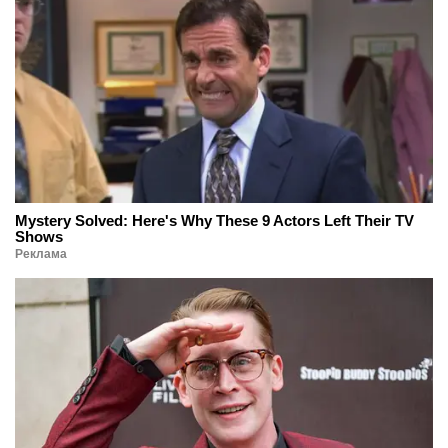
Mystery Solved: Here's Why These 9 Actors Left Their TV
Shows
Реклама