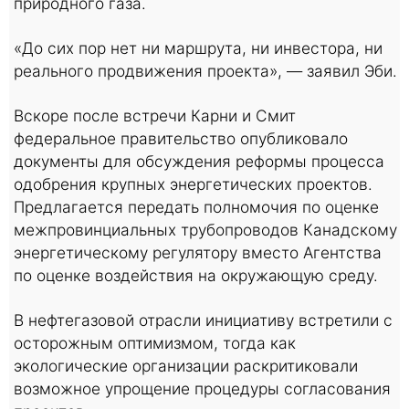
природного газа.
«До сих пор нет ни маршрута, ни инвестора, ни
реального продвижения проекта», — заявил Эби.
Вскоре после встречи Карни и Смит
федеральное правительство опубликовало
документы для обсуждения реформы процесса
одобрения крупных энергетических проектов.
Предлагается передать полномочия по оценке
межпровинциальных трубопроводов Канадскому
энергетическому регулятору вместо Агентства
по оценке воздействия на окружающую среду.
В нефтегазовой отрасли инициативу встретили с
осторожным оптимизмом, тогда как
экологические организации раскритиковали
возможное упрощение процедуры согласования