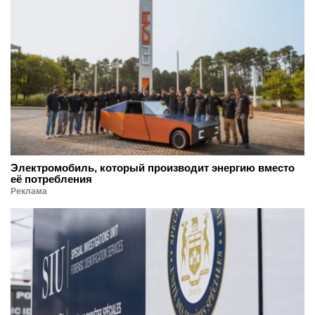
Электромобиль, который производит энергию вместо
её потребления
Реклама