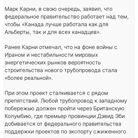
Марк Карни, в свою очередь, заявил, что
федеральное правительство работает над тем,
чтобы «Канада лучше работала как для
Альберты, так и для всех канадцев».
Ранее Карни отмечал, что на фоне войны с
Ираном и нестабильности мировых
энергетических рынков вероятность
строительства нового трубопровода стала
«более реальной».
При этом проект сталкивается с рядом
препятствий. Любой трубопровод к западному
побережью должен пройти через Британскую
Колумбию, где премьер провинции Дэвид Эби
добивается от федерального правительства
поддержки проектов по экспорту сжиженного