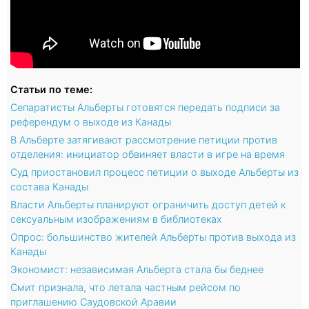
Статьи по теме:
Сепаратисты Альберты готовятся передать подписи за
референдум о выходе из Канады
В Альберте затягивают рассмотрение петиции против
отделения: инициатор обвиняет власти в игре на время
Суд приостановил процесс петиции о выходе Альберты из
состава Канады
Власти Альберты планируют ограничить доступ детей к
сексуальным изображениям в библиотеках
Опрос: большинство жителей Альберты против выхода из
Канады
Экономист: независимая Альберта стала бы беднее
Смит признала, что летала частным рейсом по
приглашению Саудовской Аравии