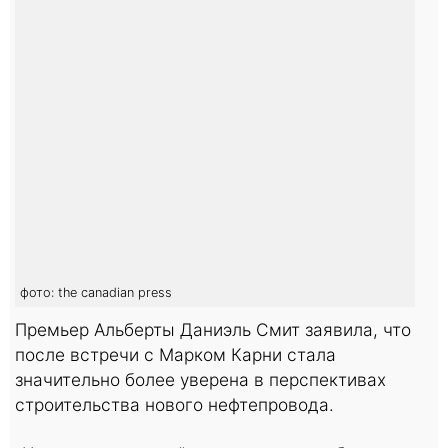
фото: the canadian press
Премьер Альберты Даниэль Смит заявила, что
после встречи с Марком Карни стала
значительно более уверена в перспективах
строительства нового нефтепровода.