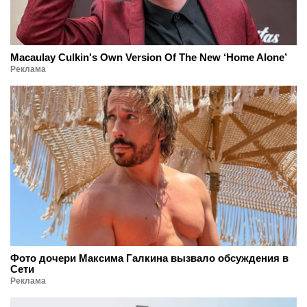
Macaulay Culkin's Own Version Of The New ‘Home Alone’
Реклама
Фото дочери Максима Галкина вызвало обсуждения в
Сети
Реклама