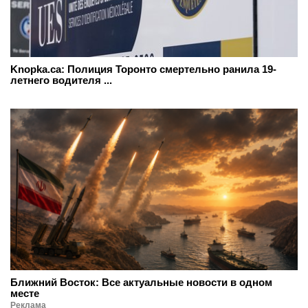
Knopka.ca: Полиция Торонто смертельно ранила 19-
летнего водителя ...
Ближний Восток: Все актуальные новости в одном
месте
Реклама