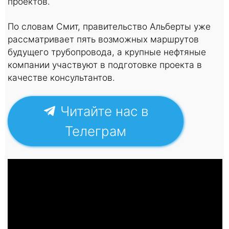
проектов.
По словам Смит, правительство Альберты уже
рассматривает пять возможных маршрутов
будущего трубопровода, а крупные нефтяные
компании участвуют в подготовке проекта в
качестве консультантов.
Читайте нас в
Телеграм