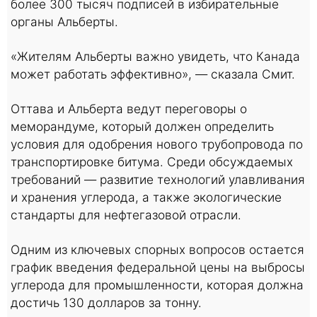
более 300 тысяч подписей в избирательные
органы Альберты.
«Жителям Альберты важно увидеть, что Канада
может работать эффективно», — сказала Смит.
Оттава и Альберта ведут переговоры о
меморандуме, который должен определить
условия для одобрения нового трубопровода по
транспортировке битума. Среди обсуждаемых
требований — развитие технологий улавливания
и хранения углерода, а также экологические
стандарты для нефтегазовой отрасли.
Одним из ключевых спорных вопросов остается
график введения федеральной цены на выбросы
углерода для промышленности, которая должна
достичь 130 долларов за тонну.