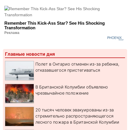
Remember This Kick-Ass Star? See His Shocking
Transformation
Реклама
Главные новости дня
Полет в Онтарио отменен из-за ребенка,
отказавшегося пристегиваться
В Британской Колумбии объявлено
чрезвычайное положение
20 тысяч человек эвакуированы из-за
стремительно распространяющегося
лесного пожара в Британской Колумбии