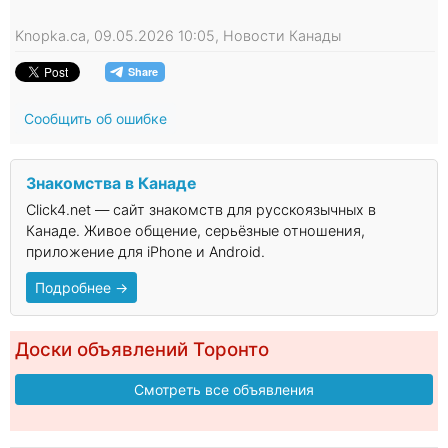
Knopka.ca, 09.05.2026 10:05, Новости Канады
Сообщить об ошибке
Знакомства в Канаде
Click4.net — сайт знакомств для русскоязычных в
Канаде. Живое общение, серьёзные отношения,
приложение для iPhone и Android.
Подробнее →
Доски объявлений Торонто
Смотреть все объявления