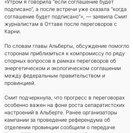
«Утром я говорила “если соглашение будет
подписано”, а после встречи уже сказала “когда
соглашение будет подписано”», — заявила Смит
журналистам в Оттаве после переговоров с
Карни.
По словам главы Альберты, обсуждение помогло
сторонам приблизиться к компромиссу по ряду
спорных вопросов в рамках переговоров об
энергетическом и экологическом соглашении
между федеральным правительством и
провинцией.
Смит подчеркнула, что прогресс в переговорах
особенно важен на фоне роста сепаратистских
настроений в Альберте. Ранее организаторы
кампании за проведение референдума об
отделении провинции сообщили о передаче