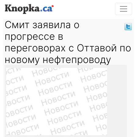
Смит заявила о
прогрессе в
переговорах с Оттавой по
новому нефтепроводу