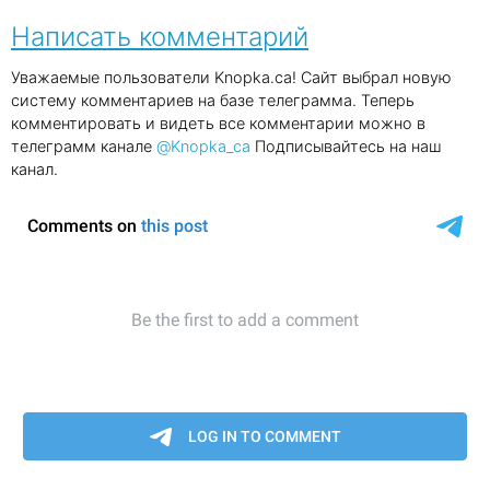
Написать комментарий
Уважаемые пользователи Knopka.ca! Сайт выбрал новую
систему комментариев на базе телеграмма. Теперь
комментировать и видеть все комментарии можно в
телеграмм канале
@Knopka_ca
Подписывайтесь на наш
канал.