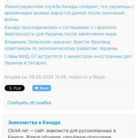
Иммиграционная служба Канады ожидает, что украинцы с
временными визами вернутся домой после окончания
войны
Канада присоединилась к соглашению о гарантиях
безопасности для Украины после заключения мира
Владимир Зеленский назначил Христю Фриланд
советником по экономическому развитию Украины
Главы МИД G7 встретятся с министром иностранных дел
Украины в Онтарио
Knopka.ca, 09.05.2026 10:09, Новости в Мире
Сообщить об ошибке
Знакомства в Канаде
Click4.net — сайт знакомств для русскоязычных в
Канаде. Живое общение, серьёзные отношения,