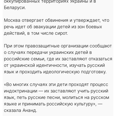
оккупированных территориях Украины и в
Беларуси.
Москва отвергает обвинения и утверждает, что
речь идет об эвакуации детей из зон боевых
действий, в том числе сирот.
При этом правозащитные организации сообщают
о случаях передачи украинских детей в
российские семьи, где их заставляют отказаться
от украинской идентичности, изучать русский
язык и проходить идеологическую подготовку.
«Во многих случаях эти дети проходят процесс
индоктринации — их заставляют учить русский
язык, петь русские песни, молиться на русском
языке и принимать российскую культуру», —
сказала Ананд.