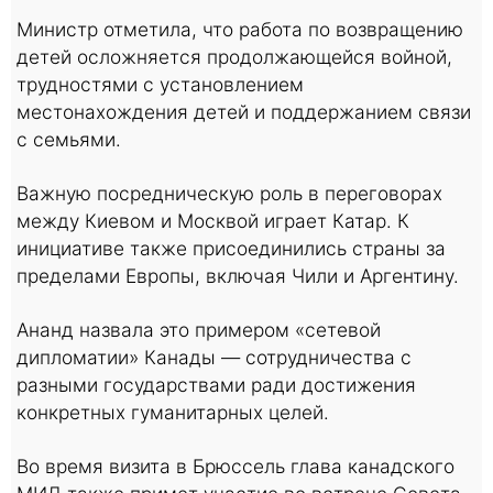
Министр отметила, что работа по возвращению
детей осложняется продолжающейся войной,
трудностями с установлением
местонахождения детей и поддержанием связи
с семьями.
Важную посредническую роль в переговорах
между Киевом и Москвой играет Катар. К
инициативе также присоединились страны за
пределами Европы, включая Чили и Аргентину.
Ананд назвала это примером «сетевой
дипломатии» Канады — сотрудничества с
разными государствами ради достижения
конкретных гуманитарных целей.
Во время визита в Брюссель глава канадского