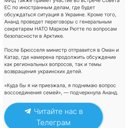
МИД также примет участие во встрече Совета
ЕС по иностранным делам, где будет
обсуждаться ситуация в Украине. Кроме того,
Ананд проведет переговоры с генеральным
секретарем НАТО Марком Рютте по вопросам
безопасности в Арктике.
После Брюсселя министр отправится в Оман и
Катар, где намерена продолжить обсуждение
как региональных вопросов, так и темы
возвращения украинских детей.
«Куда бы я ни приезжала, я поднимаю вопрос
воссоединения семей», — подчеркнула Ананд.
Читайте нас в
Телеграм