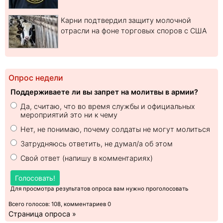
Карни подтвердил защиту молочной
отрасли на фоне торговых споров с США
Опрос недели
Поддерживаете ли вы запрет на молитвы в армии?
Да, считаю, что во время службы и официальных
мероприятий это ни к чему
Нет, не понимаю, почему солдаты не могут молиться
Затрудняюсь ответить, не думал/а об этом
Свой ответ (напишу в комментариях)
Голосовать!
Для просмотра результатов опроса вам нужно проголосовать
Всего голосов: 108, комментариев 0
Страница опроса »