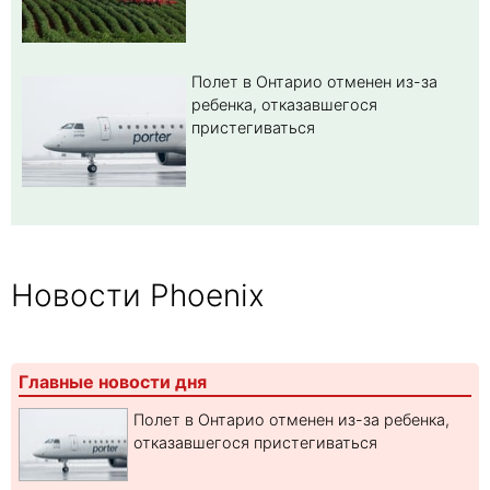
Полет в Онтарио отменен из-за
ребенка, отказавшегося
пристегиваться
Новости Phoenix
Главные новости дня
Полет в Онтарио отменен из-за ребенка,
отказавшегося пристегиваться