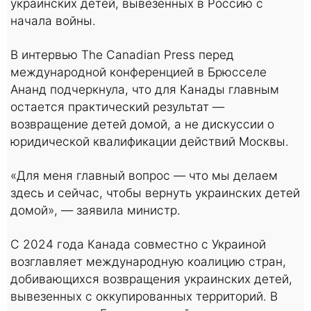
украинских детей, вывезенных в Россию с
начала войны.
В интервью The Canadian Press перед
международной конференцией в Брюсселе
Ананд подчеркнула, что для Канады главным
остается практический результат —
возвращение детей домой, а не дискуссии о
юридической квалификации действий Москвы.
«Для меня главный вопрос — что мы делаем
здесь и сейчас, чтобы вернуть украинских детей
домой», — заявила министр.
С 2024 года Канада совместно с Украиной
возглавляет международную коалицию стран,
добивающихся возвращения украинских детей,
вывезенных с оккупированных территорий. В