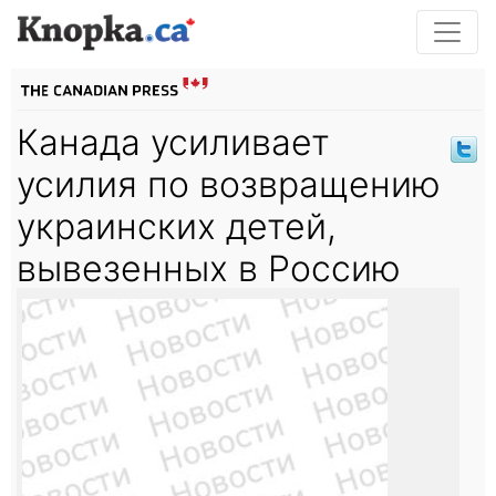
Канада усиливает
усилия по возвращению
украинских детей,
вывезенных в Россию