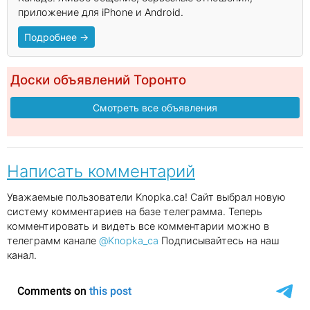
приложение для iPhone и Android.
Подробнее →
Доски объявлений Торонто
Смотреть все объявления
Написать комментарий
Уважаемые пользователи Knopka.ca! Сайт выбрал новую
систему комментариев на базе телеграмма. Теперь
комментировать и видеть все комментарии можно в
телеграмм канале
@Knopka_ca
Подписывайтесь на наш
канал.