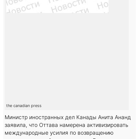
the canadian press
Министр иностранных дел Канады Анита Ананд
заявила, что Оттава намерена активизировать
международные усилия по возвращению