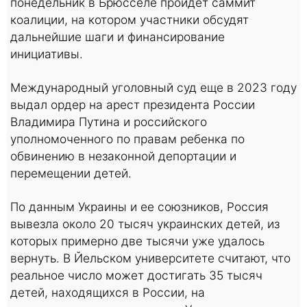
понедельник в Брюсселе пройдет саммит
коалиции, на котором участники обсудят
дальнейшие шаги и финансирование
инициативы.
Международный уголовный суд еще в 2023 году
выдал ордер на арест президента России
Владимира Путина и российского
уполномоченного по правам ребенка по
обвинению в незаконной депортации и
перемещении детей.
По данным Украины и ее союзников, Россия
вывезла около 20 тысяч украинских детей, из
которых примерно две тысячи уже удалось
вернуть. В Йельском университете считают, что
реальное число может достигать 35 тысяч
детей, находящихся в России, на