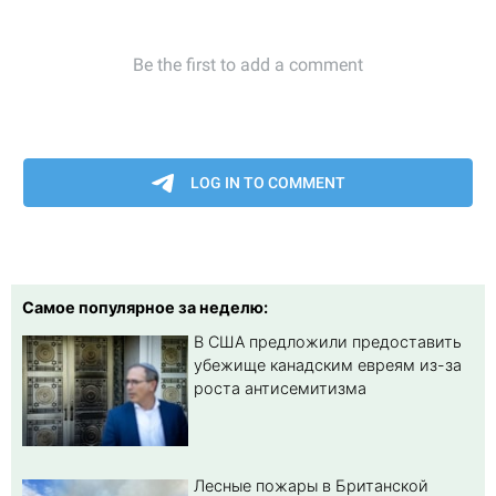
Самое популярное за неделю:
В США предложили предоставить
убежище канадским евреям из-за
роста антисемитизма
Лесные пожары в Британской