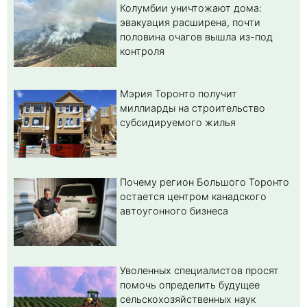
Колумбии уничтожают дома:
эвакуация расширена, почти
половина очагов вышла из-под
контроля
Мэрия Торонто получит
миллиарды на строительство
субсидируемого жилья
Почему регион Большого Торонто
остается центром канадского
автоугонного бизнеса
Уволенных специалистов просят
помочь определить будущее
сельскохозяйственных наук