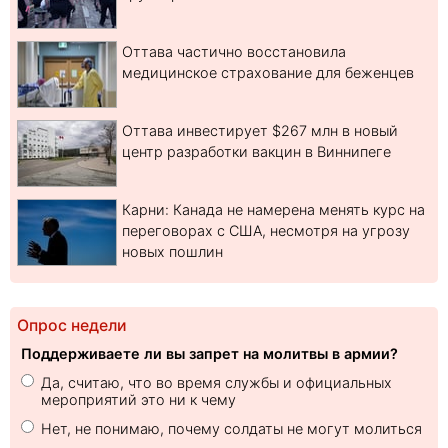
Оттава частично восстановила
медицинское страхование для беженцев
Оттава инвестирует $267 млн в новый
центр разработки вакцин в Виннипеге
Карни: Канада не намерена менять курс на
переговорах с США, несмотря на угрозу
новых пошлин
Опрос недели
Поддерживаете ли вы запрет на молитвы в армии?
Да, считаю, что во время службы и официальных
мероприятий это ни к чему
Нет, не понимаю, почему солдаты не могут молиться