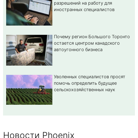
разрешений на работу для
иностранных специалистов
Почему регион Большого Торонто
остается центром канадского
автоугонного бизнеса
Уволенных специалистов просят
помочь определить будущее
сельскохозяйственных наук
Новости Phoenix