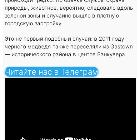
природы, животное, вероятно, следовало вдоль
зеленой зоны и случайно вышло в плотную
городскую застройку.
Это не первый подобный случай: в 2011 году
черного медведя также переселяли из Gastown
— исторического района в центре Ванкувера.
Читайте нас в Телеграм