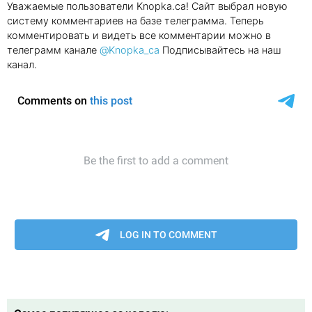
Уважаемые пользователи Knopka.ca! Сайт выбрал новую
систему комментариев на базе телеграмма. Теперь
комментировать и видеть все комментарии можно в
телеграмм канале
@Knopka_ca
Подписывайтесь на наш
канал.