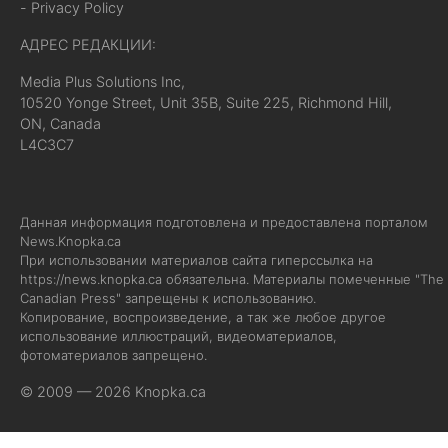
- Privacy Policy
АДРЕС РЕДАКЦИИ:
Media Plus Solutions Inc,
10520 Yonge Street, Unit 35B, Suite 225, Richmond Hill,
ON, Canada
L4C3C7
Данная информация подготовлена и предоставлена порталом
News.Knopka.ca
При использовании материалов сайта гиперссылка на
https://news.knopka.ca
обязательна. Материалы помеченные "The
Canadian Press" запрещены к использованию.
Копирование, воспроизведение, а так же любое другое
использование иллюстраций, видеоматериалов,
фотоматериалов запрещено.
© 2009 — 2026 Knopka.ca