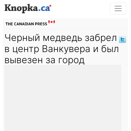
Черный медведь забрел
в центр Ванкувера и был
вывезен за город