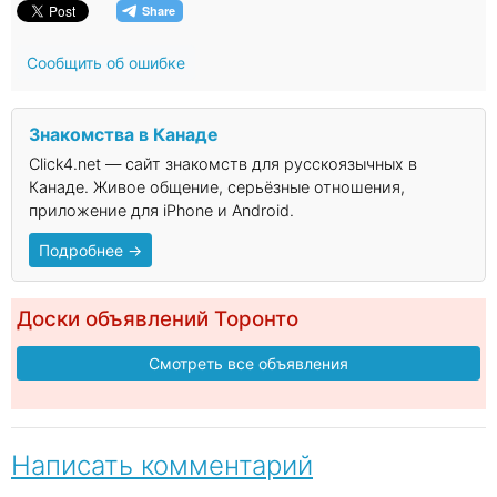
Сообщить об ошибке
Знакомства в Канаде
Click4.net — сайт знакомств для русскоязычных в
Канаде. Живое общение, серьёзные отношения,
приложение для iPhone и Android.
Подробнее →
Доски объявлений Торонто
Смотреть все объявления
Написать комментарий