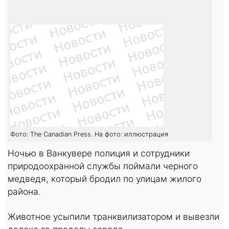
Фото: The Canadian Press. На фото: иллюстрация
Ночью в Ванкувере полиция и сотрудники
природоохранной службы поймали черного
медведя, который бродил по улицам жилого
района.
Животное усыпили транквилизатором и вывезли