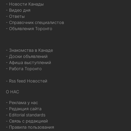
- Новости Канады
- Видео дня
- Ответы
- Справочник специалистов
- Объявления Торонто
- Знакомства в Канаде
- Доски объявлений
- Афиша выступлений
- Работа Торонто
- Rss feed Новостей
О НАС
- Реклама у нас
- Редакция сайта
- Editorial standards
- Связь с редакцией
- Правила пользования