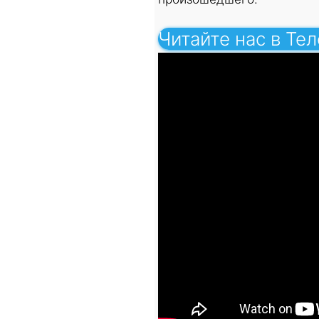
Читайте нас в Те