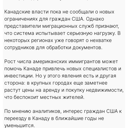
Канадские власти пока не сообщали о новых
ограничениях для граждан США. Однако
представители миграционных служб признают,
что система испытывает серьезную нагрузку. В
некоторых регионах уже говорят о нехватке
сотрудников для обработки документов.
Рост числа американских иммигрантов может
помочь Канаде привлечь новых специалистов и
инвестиции. Но у этого явления есть и другая
сторона: в крупных городах еще заметнее
растут цены на аренду и покупку недвижимости,
что беспокоит местных жителей.
По мнению аналитиков, интерес граждан США к
переезду в Канаду в ближайшие годы не
уменьшится.