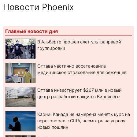
Новости Phoenix
Главные новости дня
В Альберте прошел слет ультраправой
группировки
Оттава частично восстановила
медицинское страхование для беженцев
Оттава инвестирует $267 млн в новый
центр разработки вакцин в Виннипеге
Карни: Канада не намерена менять курс на
переговорах с США, несмотря на угрозу
новых пошлин