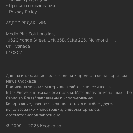
- Правила пользования
- Privacy Policy
АДРЕС РЕДАКЦИИ:
Media Plus Solutions Inc,
10520 Yonge Street, Unit 35B, Suite 225, Richmond Hill,
ON, Canada
L4C3C7
Данная информация подготовлена и предоставлена порталом
News.Knopka.ca
При использовании материалов сайта гиперссылка на
https://news.knopka.ca
обязательна. Материалы помеченные "The
Canadian Press" запрещены к использованию.
Копирование, воспроизведение, а так же любое другое
использование иллюстраций, видеоматериалов,
фотоматериалов запрещено.
© 2009 — 2026 Knopka.ca