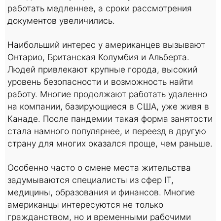
работать медленнее, а сроки рассмотрения
документов увеличились.
Наибольший интерес у американцев вызывают
Онтарио, Британская Колумбия и Альберта.
Людей привлекают крупные города, высокий
уровень безопасности и возможность найти
работу. Многие продолжают работать удаленно
на компании, базирующиеся в США, уже живя в
Канаде. После пандемии такая форма занятости
стала намного популярнее, и переезд в другую
страну для многих оказался проще, чем раньше.
Особенно часто о смене места жительства
задумываются специалисты из сфер IT,
медицины, образования и финансов. Многие
американцы интересуются не только
гражданством, но и временными рабочими