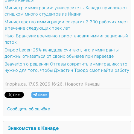
Министр иммиграции: университеты Канады привлекают
слишком много студентов из Индии
Министерство иммиграции сократит 3 300 рабочих мест
в течение следующих трех лет
Нью-Брансуик временно приостановил иммиграционный
поток
Опрос Leger: 25% канадцев считают, что иммигранты
должны отказаться от своих обычаев при переезде
Beaverton о решении Оттавы сократить иммиграцию: это
нужно для того, чтобы Джастин Трюдо смог найти работу
Knopka.ca, 17.05.2026 16:26, Новости Канады
Сообщить об ошибке
Знакомства в Канаде