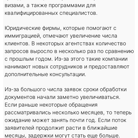
визами, а также программами для
квалифицированных специалистов.
Юридические фирмы, которые помогают с
иммиграцией, отмечают увеличение числа
клиентов. В некоторых агентствах количество
запросов выросло в несколько раз по сравнению
с прошлым годом. Из-за этого такие компании
нанимают новых сотрудников и предоставляют
дополнительные консультации.
Из-за большого числа заявок сроки обработки
документов начали заметно увеличиваться.
Если раньше некоторые обращения
рассматривались несколько месяцев, то теперь
ожидание может занять почти год. Eсли поток
заявителей продолжит расти в ближайшие
месяцы, задержки могут стать еще больше.