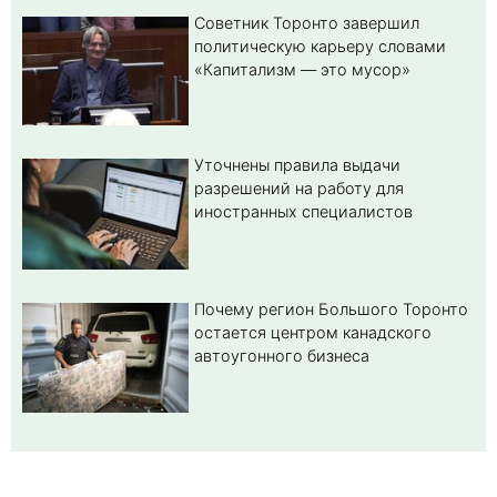
Советник Торонто завершил
политическую карьеру словами
«Капитализм — это мусор»
Уточнены правила выдачи
разрешений на работу для
иностранных специалистов
Почему регион Большого Торонто
остается центром канадского
автоугонного бизнеса