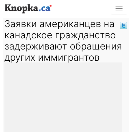
Заявки американцев на
канадское гражданство
задерживают обращения
других иммигрантов