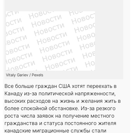
Vitaly Gariev / Pexels
Все больше граждан США хотят переехать в
Канаду из-за политической напряженности,
высоких расходов на жизнь и желания жить в
более спокойной обстановке. Из-за резкого
роста числа заявок на получение местного
гражданства и статуса постоянного жителя
канадские миграционные службы стали