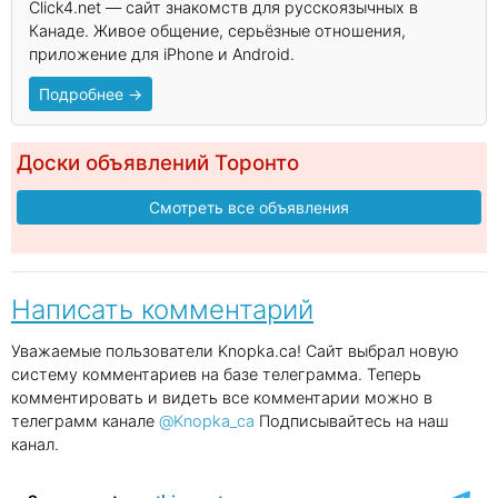
Click4.net — сайт знакомств для русскоязычных в
Канаде. Живое общение, серьёзные отношения,
приложение для iPhone и Android.
Подробнее →
Доски объявлений Торонто
Смотреть все объявления
Написать комментарий
Уважаемые пользователи Knopka.ca! Сайт выбрал новую
систему комментариев на базе телеграмма. Теперь
комментировать и видеть все комментарии можно в
телеграмм канале
@Knopka_ca
Подписывайтесь на наш
канал.