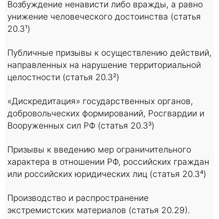
Возбуждение ненависти либо вражды, а равно
унижение человеческого достоинства (статья
20.3¹)
Публичные призывы к осуществлению действий,
направленных на нарушение территориальной
целостности (статья 20.3²)
«Дискредитация» государственных органов,
добровольческих формирований, Росгвардии и
Вооруженных сил РФ (статья 20.3³)
Призывы к введению мер ограничительного
характера в отношении РФ, российских граждан
или российских юридических лиц (статья 20.3⁴)
Производство и распространение
экстремистских материалов (статья 20.29).