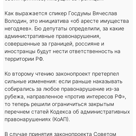
Как выражается спикер Госдумы Вячеслав
Володин, это инициатива «об аресте имущества
негодяев». Ею депутаты определили, за какие
административные правонарушения,
совершенные за границей, россияне и
иностранцы будут нести ответственность на
территории РФ.
Ко второму чтению законопроект претерпел
сильные изменения: если раньше наказывать
собирались за любое правонарушение из-за
рубежа, направленное «против интересов РФ»,
то теперь решили ограничиться закрытым
перечнем статей Кодекса об административных
правонарушениях (КоАП).
В случае принятия законопроекта Советом