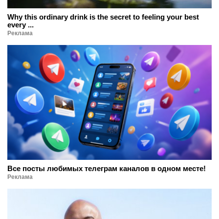
Why this ordinary drink is the secret to feeling your best
every ...
Реклама
Все посты любимых телеграм каналов в одном месте!
Реклама