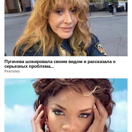
Пугачева шокировала своим видом и рассказала о
серьезных проблема...
Реклама