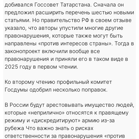
добивался Госсовет Татарстана. Сначала он
предложил расширить перечень шестью новыми
статьями. Но правительство РФ в своем отзыве
указало, что авторы упустили многие другие
правонарушения, которые также могут быть
направлены «против интересов страны». Тогда в
законопроект включили вообще все
правонарушения и приняли его в таком виде в
2025 году в первом чтении.
Ко второму чтению профильный комитет
Госдумы одобрил несколько поправок.
В России будут арестовывать имущество людей,
которые «неприлично» относятся к правящему
режиму и «дискредитируют» армию из-за
рубежа Что важно знать о рисках
ответственности за правонарушения «против