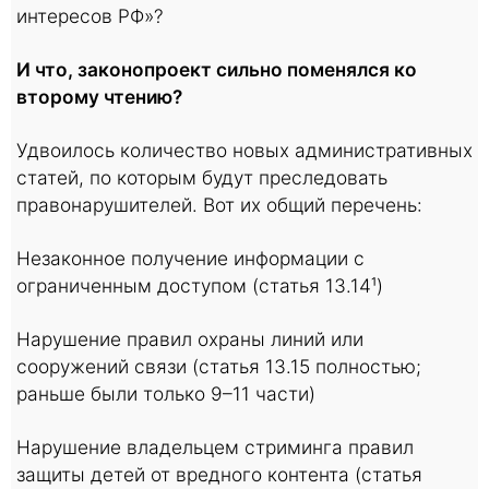
интересов РФ»?
И что, законопроект сильно поменялся ко
второму чтению?
Удвоилось количество новых административных
статей, по которым будут преследовать
правонарушителей. Вот их общий перечень:
Незаконное получение информации с
ограниченным доступом (статья 13.14¹)
Нарушение правил охраны линий или
сооружений связи (статья 13.15 полностью;
раньше были только 9–11 части)
Нарушение владельцем стриминга правил
защиты детей от вредного контента (статья