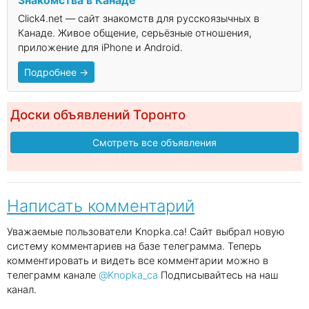
Знакомства в Канаде
Click4.net — сайт знакомств для русскоязычных в
Канаде. Живое общение, серьёзные отношения,
приложение для iPhone и Android.
Подробнее →
Доски объявлений Торонто
Смотреть все объявления
Написать комментарий
Уважаемые пользователи Knopka.ca! Сайт выбрал новую
систему комментариев на базе телеграмма. Теперь
комментировать и видеть все комментарии можно в
телеграмм канале
@Knopka_ca
Подписывайтесь на наш
канал.