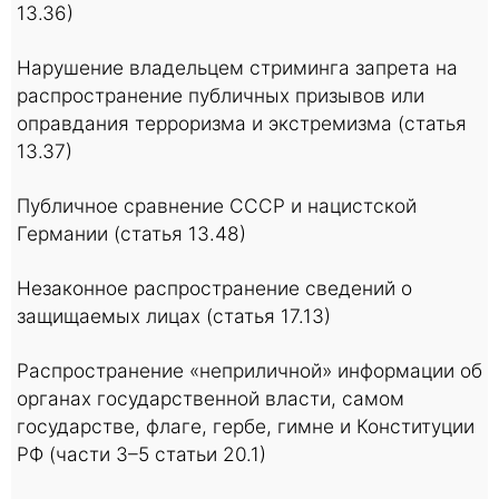
13.36)
Нарушение владельцем стриминга запрета на
распространение публичных призывов или
оправдания терроризма и экстремизма (статья
13.37)
Публичное сравнение СССР и нацистской
Германии (статья 13.48)
Незаконное распространение сведений о
защищаемых лицах (статья 17.13)
Распространение «неприличной» информации об
органах государственной власти, самом
государстве, флаге, гербе, гимне и Конституции
РФ (части 3–5 статьи 20.1)