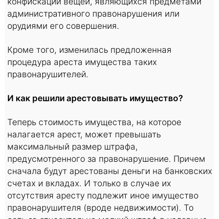
конфискации вещей, являющихся предметами
административного правонарушения или
орудиями его совершения.
Кроме того, изменилась предложенная
процедура ареста имущества таких
правонарушителей.
И как решили арестовывать имущество?
Теперь стоимость имущества, на которое
налагается арест, может превышать
максимальный размер штрафа,
предусмотренного за правонарушение. Причем
сначала будут арестованы деньги на банковских
счетах и вкладах. И только в случае их
отсутствия аресту подлежит иное имущество
правонарушителя (вроде недвижимости). То