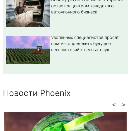
остается центром канадского
автоугонного бизнеса
Уволенных специалистов просят
помочь определить будущее
сельскохозяйственных наук
Новости Phoenix
<
>