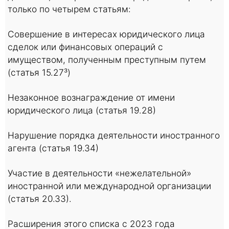
только по четырем статьям:
Совершение в интересах юридического лица
сделок или финансовых операций с
имуществом, полученным преступным путем
(статья 15.27³)
Незаконное вознаграждение от имени
юридического лица (статья 19.28)
Нарушение порядка деятельности иностранного
агента (статья 19.34)
Участие в деятельности «нежелательной»
иностранной или международной организации
(статья 20.33).
Расширения этого списка с 2023 года