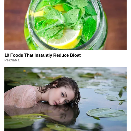
10 Foods That Instantly Reduce Bloat
Реклама