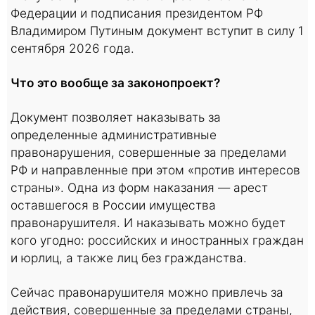
Федерации и подписания президентом РФ
Владимиром Путиным документ вступит в силу 1
сентября 2026 года.
Что это вообще за законопроект?
Документ позволяет наказывать за
определенные административные
правонарушения, совершенные за пределами
РФ и направленные при этом «против интересов
страны». Одна из форм наказания — арест
оставшегося в России имущества
правонарушителя. И наказывать можно будет
кого угодно: российских и иностранных граждан
и юрлиц, а также лиц без гражданства.
Сейчас правонарушителя можно привлечь за
действия, совершенные за пределами страны,