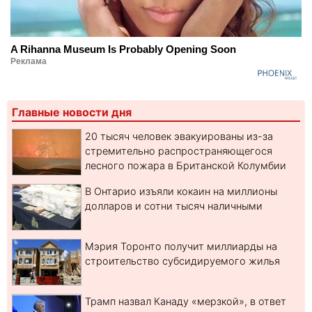
A Rihanna Museum Is Probably Opening Soon
Реклама
Главные новости дня
20 тысяч человек эвакуированы из-за
стремительно распространяющегося
лесного пожара в Британской Колумбии
В Онтарио изъяли кокаин на миллионы
долларов и сотни тысяч наличными
Мэрия Торонто получит миллиарды на
строительство субсидируемого жилья
Трамп назвал Канаду «мерзкой», в ответ