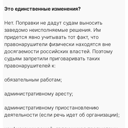
Это единственные изменения?
Нет. Поправки не дадут судам выносить
заведомо неисполняемые решения. Им
придется явно учитывать тот факт, что
правонарушители физически находятся вне
досягаемости российских властей. Поэтому
судьям запретили приговаривать таких
правонарушителей к:
обязательным работам;
административному аресту;
административному приостановлению
деятельности (если речь идет об организации);