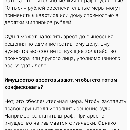
есть за относительно мелкий штраф в условные
10 тысяч рублей обеспечительные меры могут
применить к квартире или дому стоимостью в
десятки миллионов рублей.
Судья может наложить арест до вынесения
решения по административному делу. Ему
нужно только соответствующее ходатайство
прокурора или другого лица, уполномоченного
возбуждать дело.
Имущество арестовывают, чтобы его потом
конфисковать?
Нет, это обеспечительная мера. Чтобы заставить
правонарушителя исполнить решение суда.
Например, заплатить штраф. При аресте
имущество не изымается физически. Однако