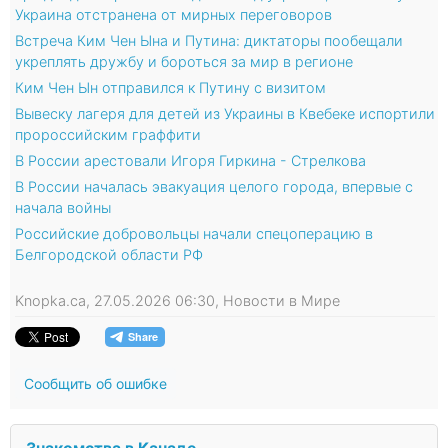
Украина отстранена от мирных переговоров
Встреча Ким Чен Ына и Путина: диктаторы пообещали
укреплять дружбу и бороться за мир в регионе
Ким Чен Ын отправился к Путину с визитом
Вывеску лагеря для детей из Украины в Квебеке испортили
пророссийским граффити
В России арестовали Игоря Гиркина - Стрелкова
В России началась эвакуация целого города, впервые с
начала войны
Российские добровольцы начали спецоперацию в
Белгородской области РФ
Knopka.ca, 27.05.2026 06:30, Новости в Мире
Сообщить об ошибке