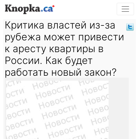
Критика властей из-за
рубежа может привести
к аресту квартиры в
России. Как будет
работать новый закон?