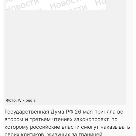
Фото: Wikipedia
Государственная Дума РФ 26 мая приняла во
втором и третьем чтениях законопроект, по
которому российские власти смогут наказывать
своих критиков, живущих за границей.