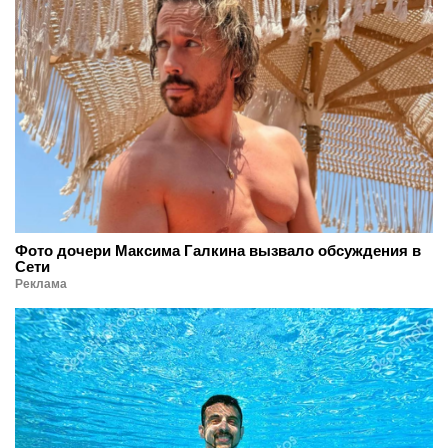
Фото дочери Максима Галкина вызвало обсуждения в
Сети
Реклама