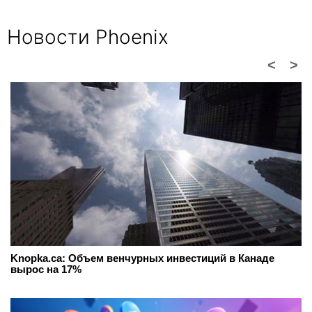
Новости Phoenix
<
>
Knopka.ca: Объем венчурных инвестиций в Канаде
вырос на 17%