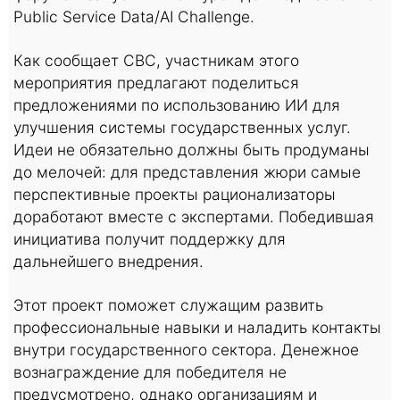
Public Service Data/AI Challenge.
Как сообщает CBC, участникам этого
мероприятия предлагают поделиться
предложениями по использованию ИИ для
улучшения системы государственных услуг.
Идеи не обязательно должны быть продуманы
до мелочей: для представления жюри самые
перспективные проекты рационализаторы
доработают вместе с экспертами. Победившая
инициатива получит поддержку для
дальнейшего внедрения.
Этот проект поможет служащим развить
профессиональные навыки и наладить контакты
внутри государственного сектора. Денежное
вознаграждение для победителя не
предусмотрено, однако организациям и