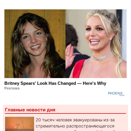
Britney Spears' Look Has Changed — Here's Why
Реклама
Главные новости дня
20 тысяч человек эвакуированы из-за
стремительно распространяющегося