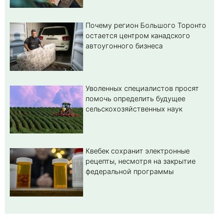
Почему регион Большого Торонто
остается центром канадского
автоугонного бизнеса
Уволенных специалистов просят
помочь определить будущее
сельскохозяйственных наук
Квебек сохранит электронные
рецепты, несмотря на закрытие
федеральной программы