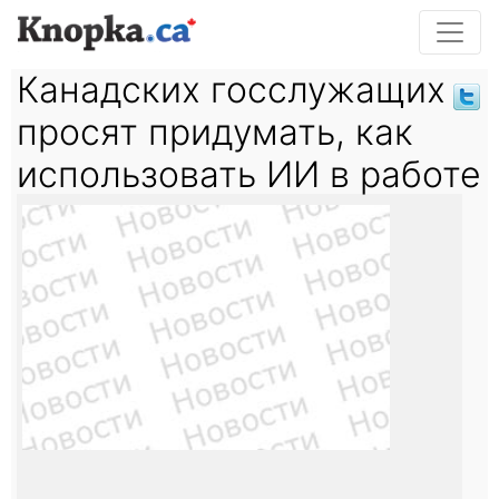
Канадских госслужащих
просят придумать, как
использовать ИИ в работе