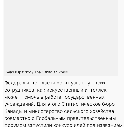
Sean Kilpatrick / The Canadian Press
Федеральные власти хотят узнать у своих
сотрудников, как искусственный интеллект
может помочь в работе государственных
учреждений. Для этого Статистическое бюро
Канады и министерство сельского хозяйства
совместно с Глобальным правительственным
форумом запустили конкурс идей под названием