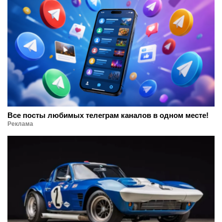
Все посты любимых телеграм каналов в одном месте!
Реклама