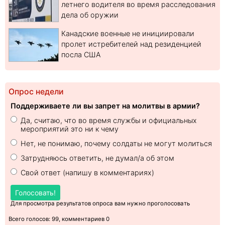
летнего водителя во время расследования
дела об оружии
Канадские военные не инициировали
пролет истребителей над резиденцией
посла США
Опрос недели
Поддерживаете ли вы запрет на молитвы в армии?
Да, считаю, что во время службы и официальных
мероприятий это ни к чему
Нет, не понимаю, почему солдаты не могут молиться
Затрудняюсь ответить, не думал/а об этом
Свой ответ (напишу в комментариях)
Голосовать!
Для просмотра результатов опроса вам нужно проголосовать
Всего голосов: 99, комментариев 0