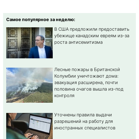
Самое популярное за неделю:
В США предложили предоставить
убежище канадским евреям из-за
роста антисемитизма
Лесные пожары в Британской
Колумбии уничтожают дома:
эвакуация расширена, почти
половина очагов вышла из-под
контроля
Уточнены правила выдачи
разрешений на работу для
иностранных специалистов