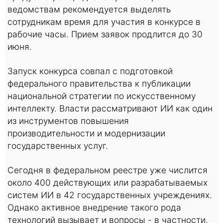
ведомствам рекомендуется выделять
сотрудникам время для участия в конкурсе в
рабочие часы. Прием заявок продлится до 30
июня.
Запуск конкурса совпал с подготовкой
федерального правительства к публикации
национальной стратегии по искусственному
интеллекту. Власти рассматривают ИИ как один
из инструментов повышения
производительности и модернизации
государственных услуг.
Сегодня в федеральном реестре уже числится
около 400 действующих или разрабатываемых
систем ИИ в 42 государственных учреждениях.
Однако активное внедрение такого рода
технологий вызывает и вопросы - в частности,