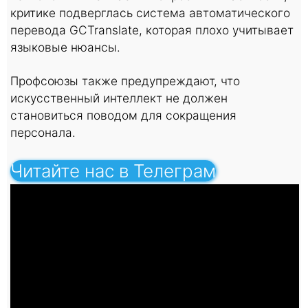
критике подверглась система автоматического
перевода GCTranslate, которая плохо учитывает
языковые нюансы.
Профсоюзы также предупреждают, что
искусственный интеллект не должен
становиться поводом для сокращения
персонала.
Читайте нас в Телеграм