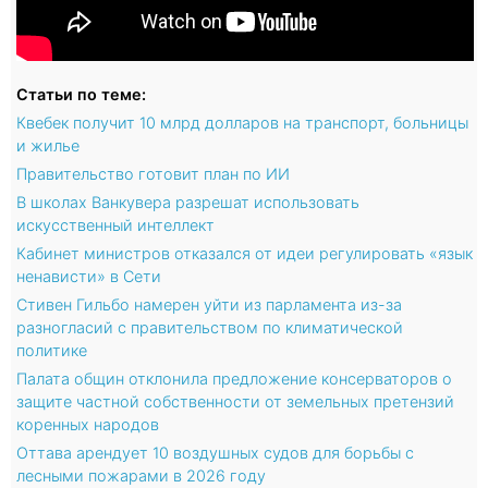
Статьи по теме:
Квебек получит 10 млрд долларов на транспорт, больницы
и жилье
Правительство готовит план по ИИ
В школах Ванкувера разрешат использовать
искусственный интеллект
Кабинет министров отказался от идеи регулировать «язык
ненависти» в Сети
Стивен Гильбо намерен уйти из парламента из-за
разногласий с правительством по климатической
политике
Палата общин отклонила предложение консерваторов о
защите частной собственности от земельных претензий
коренных народов
Оттава арендует 10 воздушных судов для борьбы с
лесными пожарами в 2026 году