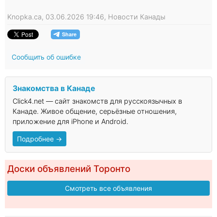
Knopka.ca, 03.06.2026 19:46, Новости Канады
Сообщить об ошибке
Знакомства в Канаде
Click4.net — сайт знакомств для русскоязычных в
Канаде. Живое общение, серьёзные отношения,
приложение для iPhone и Android.
Подробнее →
Доски объявлений Торонто
Смотреть все объявления