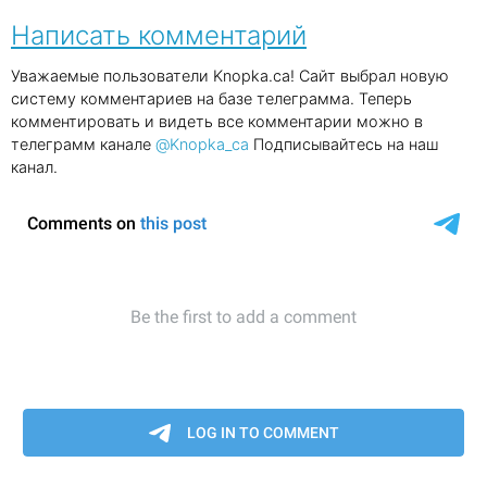
Написать комментарий
Уважаемые пользователи Knopka.ca! Сайт выбрал новую
систему комментариев на базе телеграмма. Теперь
комментировать и видеть все комментарии можно в
телеграмм канале
@Knopka_ca
Подписывайтесь на наш
канал.