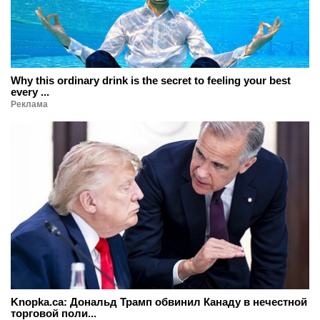
Why this ordinary drink is the secret to feeling your best
every ...
Реклама
Knopka.ca: Дональд Трамп обвинил Канаду в нечестной
торговой поли...