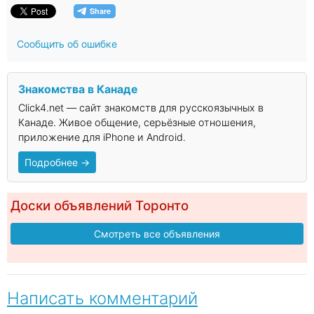
Сообщить об ошибке
Знакомства в Канаде
Click4.net — сайт знакомств для русскоязычных в
Канаде. Живое общение, серьёзные отношения,
приложение для iPhone и Android.
Подробнее →
Доски объявлений Торонто
Смотреть все объявления
Написать комментарий