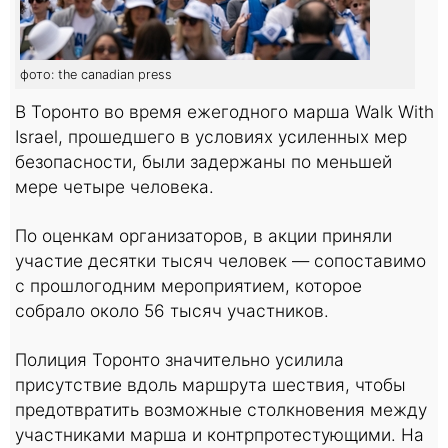
фото: the canadian press
В Торонто во время ежегодного марша Walk With
Israel, прошедшего в условиях усиленных мер
безопасности, были задержаны по меньшей
мере четыре человека.
По оценкам организаторов, в акции приняли
участие десятки тысяч человек — сопоставимо
с прошлогодним мероприятием, которое
собрало около 56 тысяч участников.
Полиция Торонто значительно усилила
присутствие вдоль маршрута шествия, чтобы
предотвратить возможные столкновения между
участниками марша и контрпротестующими. На