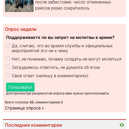
после забастовки: число отмененных
рейсов резко сократилось
Опрос недели
Поддерживаете ли вы запрет на молитвы в армии?
Да, считаю, что во время службы и официальных
мероприятий это ни к чему
Нет, не понимаю, почему солдаты не могут молиться
Затрудняюсь ответить, не думал/а об этом
Свой ответ (напишу в комментариях)
Голосовать!
Для просмотра результатов опроса вам нужно проголосовать
Всего голосов: 88, комментариев 0
Страница опроса »
Последние комментарии