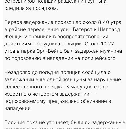
сотрудников полиции разделяли группы и
следили за порядком.
Первое задержание произошло около 8:40 утра
в районе пересечения улиц Батерст и Шеппард.
Женщину обвинили в воспрепятствовании
действиям сотрудника полиции. Около 10:22
утра в парке Эрл-Бейлс был задержан мужчина
по подозрению в нападении на полицейского.
Незадолго до полудня полиция сообщила о
задержании еще одной женщины за нарушение
общественного порядка. К часу дня стало
известно о четвертом задержании —
подозреваемому предъявлено обвинение в
нападении.
Полиция пока не уточняет, были ли задержанные