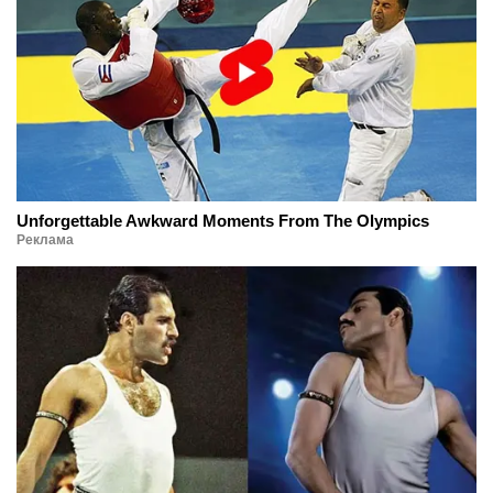
Unforgettable Awkward Moments From The Olympics
Реклама