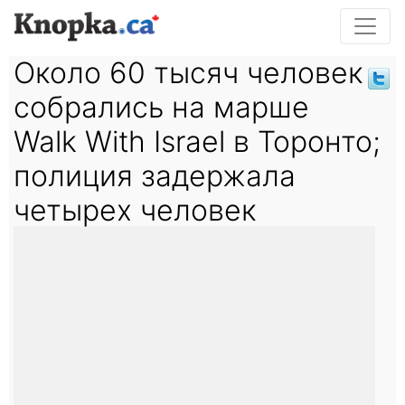
Около 60 тысяч человек
собрались на марше
Walk With Israel в Торонто;
полиция задержала
четырех человек