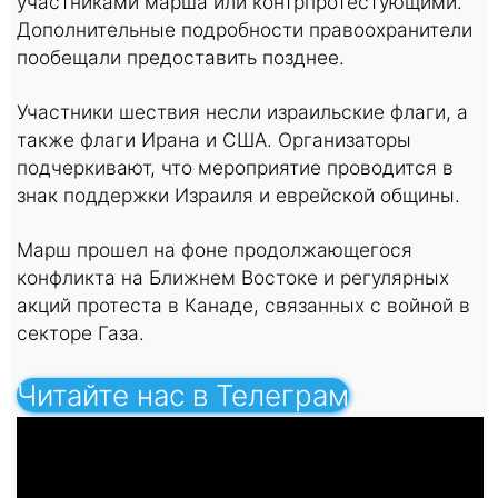
участниками марша или контрпротестующими.
Дополнительные подробности правоохранители
пообещали предоставить позднее.
Участники шествия несли израильские флаги, а
также флаги Ирана и США. Организаторы
подчеркивают, что мероприятие проводится в
знак поддержки Израиля и еврейской общины.
Марш прошел на фоне продолжающегося
конфликта на Ближнем Востоке и регулярных
акций протеста в Канаде, связанных с войной в
секторе Газа.
Читайте нас в Телеграм