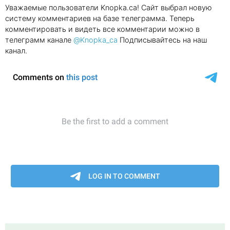
Уважаемые пользователи Knopka.ca! Сайт выбрал новую
систему комментариев на базе телеграмма. Теперь
комментировать и видеть все комментарии можно в
телеграмм канале
@Knopka_ca
Подписывайтесь на наш
канал.