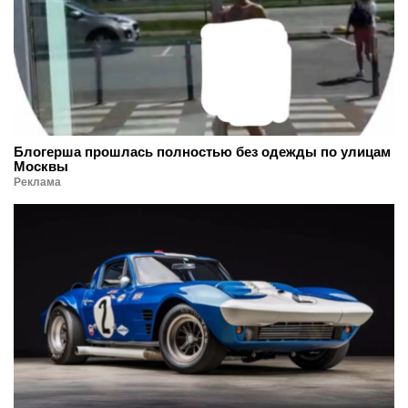
Блогерша прошлась полностью без одежды по улицам
Москвы
Реклама