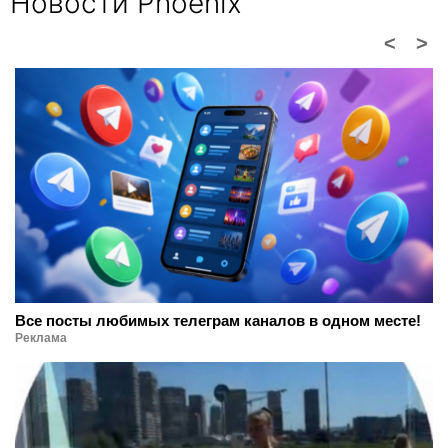
Новости Phoenix
<
>
Все посты любимых телеграм каналов в одном месте!
Реклама