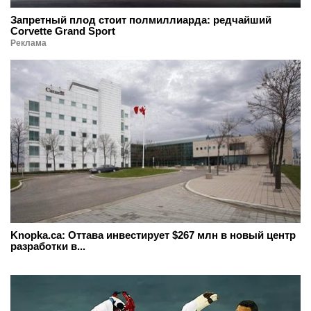
Запретный плод стоит полмиллиарда: редчайший
Corvette Grand Sport
Реклама
Knopka.ca: Оттава инвестирует $267 млн в новый центр
разработки в...