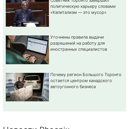
Советник Торонто завершил
политическую карьеру словами
«Капитализм — это мусор»
Уточнены правила выдачи
разрешений на работу для
иностранных специалистов
Почему регион Большого Торонто
остается центром канадского
автоугонного бизнеса