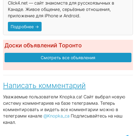
Click4.net — сайт знакомств для русскоязычных в
Канаде. Живое общение, серьёзные отношения,
приложение для iPhone и Android.
Подробнее →
Доски объявлений Торонто
Смотреть все объявления
Написать комментарий
Уважаемые пользователи Knopka.ca! Сайт выбрал новую
систему комментариев на базе телеграмма. Теперь
комментировать и видеть все комментарии можно в
телеграмм канале
@Knopka_ca
Подписывайтесь на наш
канал.