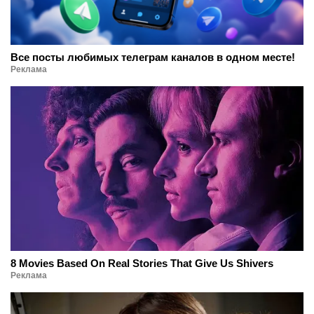
Все посты любимых телеграм каналов в одном месте!
Реклама
8 Movies Based On Real Stories That Give Us Shivers
Реклама