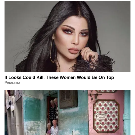
If Looks Could Kill, These Women Would Be On Top
Реклама