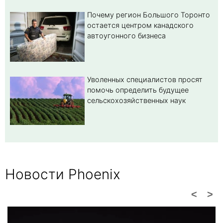
Почему регион Большого Торонто
остается центром канадского
автоугонного бизнеса
Уволенных специалистов просят
помочь определить будущее
сельскохозяйственных наук
Новости Phoenix
<
>