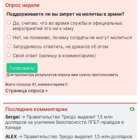
Опрос недели
Поддерживаете ли вы запрет на молитвы в армии?
Да, считаю, что во время службы и официальных
мероприятий это ни к чему
Нет, не понимаю, почему солдаты не могут молиться
Затрудняюсь ответить, не думал/а об этом
Свой ответ (напишу в комментариях)
Голосовать!
Для просмотра результатов опроса вам нужно проголосовать
Всего голосов: 91, комментариев 0
Страница опроса »
Последние комментарии
Sеrgei
→
Правительство Трюдо выделит 1,5 млн
долларов на усиление безопасности ЛГБТ-прайдов в
Канаде
ALEX
→
Правительство Трюдо выделит 1,5 млн долларов