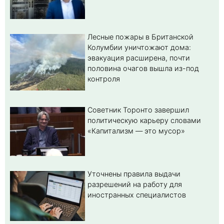
Лесные пожары в Британской
Колумбии уничтожают дома:
эвакуация расширена, почти
половина очагов вышла из-под
контроля
Советник Торонто завершил
политическую карьеру словами
«Капитализм — это мусор»
Уточнены правила выдачи
разрешений на работу для
иностранных специалистов