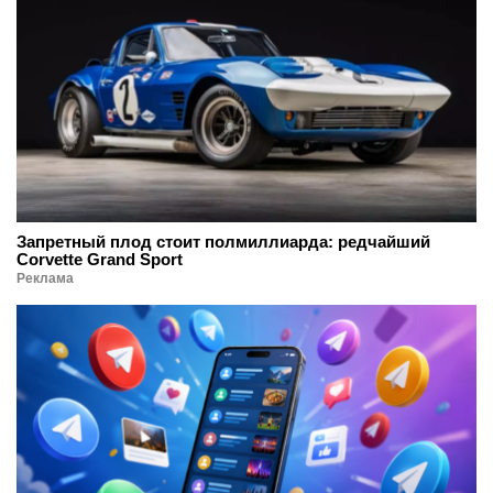
Запретный плод стоит полмиллиарда: редчайший
Corvette Grand Sport
Реклама