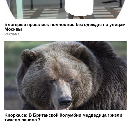
Блогерша прошлась полностью без одежды по улицам
Москвы
Реклама
Knopka.ca: В Британской Колумбии медведица гризли
тяжело ранила 7...