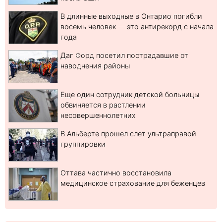
В длинные выходные в Онтарио погибли
восемь человек — это антирекорд с начала
года
Даг Форд посетил пострадавшие от
наводнения районы
Еще один сотрудник детской больницы
обвиняется в растлении
несовершеннолетних
В Альберте прошел слет ультраправой
группировки
Оттава частично восстановила
медицинское страхование для беженцев