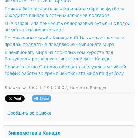
на матчах ЧМ-2026 в Торонто
Почему безопасность на чемпионате мира по футболу
обходится Канаде в сотни миллионов долларов
FIFA разрешила приносить одноразовые бутылки с водой
на матчи чемпионата мира
Пограничные службы Канады и США ожидают всплеск
продаж подделок в преддверие чемпионата мира
К чемпионату мира на горнолыжном курорте под
Ванкувером развернули гигантский флаг Канады
Правительство Онтарио обещает госслужащим гибкий
график работы во время чемпионата мира по футболу
Knopka.ca, 09.06.2026 09:02, Новости Канады
Сообщить об ошибке
Знакомства в Канаде