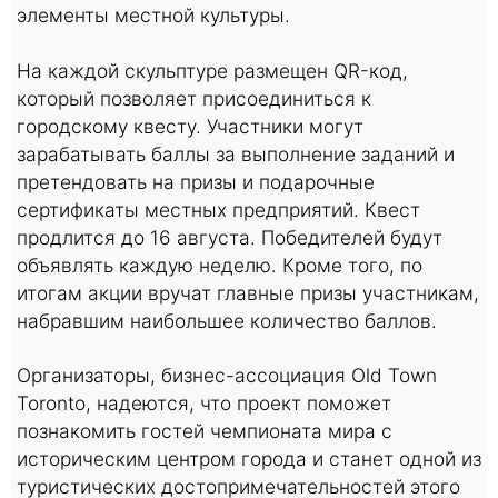
элементы местной культуры.
На каждой скульптуре размещен QR-код,
который позволяет присоединиться к
городскому квесту. Участники могут
зарабатывать баллы за выполнение заданий и
претендовать на призы и подарочные
сертификаты местных предприятий. Квест
продлится до 16 августа. Победителей будут
объявлять каждую неделю. Кроме того, по
итогам акции вручат главные призы участникам,
набравшим наибольшее количество баллов.
Организаторы, бизнес-ассоциация Old Town
Toronto, надеются, что проект поможет
познакомить гостей чемпионата мира с
историческим центром города и станет одной из
туристических достопримечательностей этого