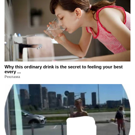
Why this ordinary drink is the secret to feeling your best
every ...
Реклама