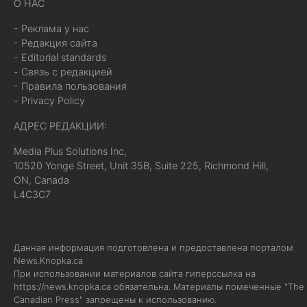
О НАС
- Реклама у нас
- Редакция сайта
- Editorial standards
- Связь с редакцией
- Правила пользования
- Privacy Policy
АДРЕС РЕДАКЦИИ:
Media Plus Solutions Inc,
10520 Yonge Street, Unit 35B, Suite 225, Richmond Hill,
ON, Canada
L4C3C7
Данная информация подготовлена и предоставлена порталом
News.Knopka.ca
При использовании материалов сайта гиперссылка на
https://news.knopka.ca
обязательна. Материалы помеченные "The
Canadian Press" запрещены к использованию.