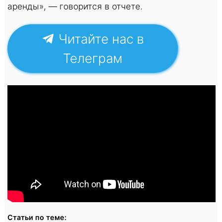
аренды», — говорится в отчете.
Читайте нас в
Телеграм
Статьи по теме: