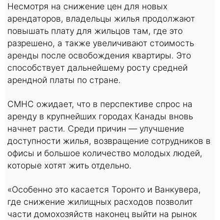
Несмотря на снижение цен для новых
арендаторов, владельцы жилья продолжают
повышать плату для жильцов там, где это
разрешено, а также увеличивают стоимость
аренды после освобождения квартиры. Это
способствует дальнейшему росту средней
арендной платы по стране.
CMHC ожидает, что в перспективе спрос на
аренду в крупнейших городах Канады вновь
начнет расти. Среди причин — улучшение
доступности жилья, возвращение сотрудников в
офисы и большое количество молодых людей,
которые хотят жить отдельно.
«Особенно это касается Торонто и Ванкувера,
где снижение жилищных расходов позволит
части домохозяйств наконец выйти на рынок