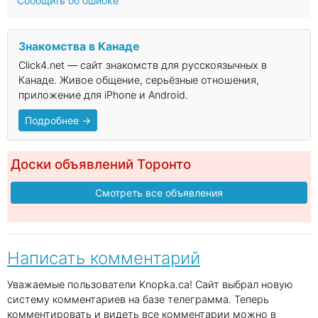
Сообщить об ошибке
Знакомства в Канаде
Click4.net — сайт знакомств для русскоязычных в
Канаде. Живое общение, серьёзные отношения,
приложение для iPhone и Android.
Подробнее →
Доски объявлений Торонто
Смотреть все объявления
Написать комментарий
Уважаемые пользователи Knopka.ca! Сайт выбрал новую
систему комментариев на базе телеграмма. Теперь
комментировать и видеть все комментарии можно в