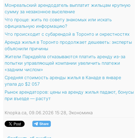
Монреальский арендодатель выплатит жильцам крупную
сумму за незаконное выселение
Что проще: жить по совету знакомых или искать
официальную информацию?
Что происходит с субарендой в Торонто и окрестностях
Аренда жилья в Торонто продолжает дешеветь: эксперты
объяснили причины
Жители Паркдейла отказываются платить аренду из-за
попытки управляющей компании увеличить платежи
«задним числом»
Средняя стоимость аренды жилья в Канаде в январе
упала до $2 057
Рынок арендаторов: цены на аренду жилья падают, бонусы
при въезде — растут
Knopka.ca, 09.06.2026 15:28, Экономика