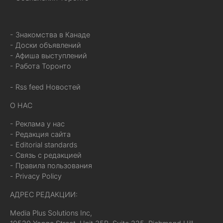
- Знакомства в Канаде
- Доски объявлений
- Афиша выступлений
- Работа Торонто
- Rss feed Новостей
О НАС
- Реклама у нас
- Редакция сайта
- Editorial standards
- Связь с редакцией
- Правила пользования
- Privacy Policy
АДРЕС РЕДАКЦИИ:
Media Plus Solutions Inc,