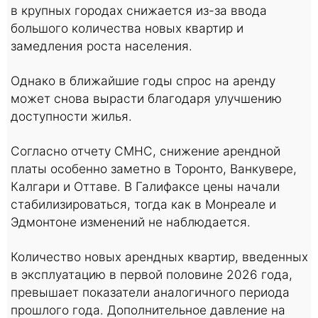
в крупных городах снижается из-за ввода
большого количества новых квартир и
замедления роста населения.
Однако в ближайшие годы спрос на аренду
может снова вырасти благодаря улучшению
доступности жилья.
Согласно отчету CMHC, снижение арендной
платы особенно заметно в Торонто, Ванкувере,
Калгари и Оттаве. В Галифаксе цены начали
стабилизироваться, тогда как в Монреале и
Эдмонтоне изменений не наблюдается.
Количество новых арендных квартир, введенных
в эксплуатацию в первой половине 2026 года,
превышает показатели аналогичного периода
прошлого года. Дополнительное давление на