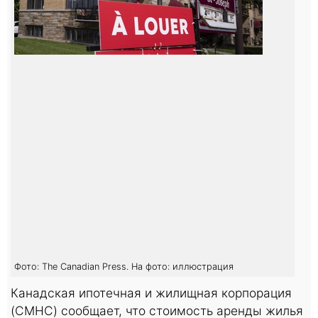
Фото: The Canadian Press. На фото: иллюстрация
Канадская ипотечная и жилищная корпорация
(CMHC) сообщает, что стоимость аренды жилья