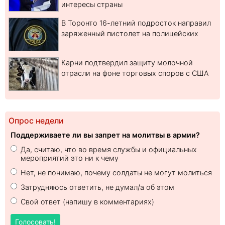
интересы страны
В Торонто 16-летний подросток направил
заряженный пистолет на полицейских
Карни подтвердил защиту молочной
отрасли на фоне торговых споров с США
Опрос недели
Поддерживаете ли вы запрет на молитвы в армии?
Да, считаю, что во время службы и официальных
мероприятий это ни к чему
Нет, не понимаю, почему солдаты не могут молиться
Затрудняюсь ответить, не думал/а об этом
Свой ответ (напишу в комментариях)
Голосовать!