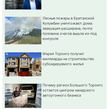
Лесные пожары в Британской
Колумбии уничтожают дома:
эвакуация расширена, почти
половина очагов вышла из-под
контроля
Мэрия Торонто получит
миллиарды на строительство
субсидируемого жилья
Почему регион Большого Торонто
остается центром канадского
автоугонного бизнеса