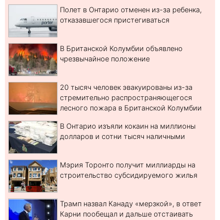
Полет в Онтарио отменен из-за ребенка,
отказавшегося пристегиваться
В Британской Колумбии объявлено
чрезвычайное положение
20 тысяч человек эвакуированы из-за
стремительно распространяющегося
лесного пожара в Британской Колумбии
В Онтарио изъяли кокаин на миллионы
долларов и сотни тысяч наличными
Мэрия Торонто получит миллиарды на
строительство субсидируемого жилья
Трамп назвал Канаду «мерзкой», в ответ
Карни пообещал и дальше отстаивать