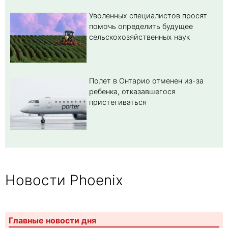
Уволенных специалистов просят
помочь определить будущее
сельскохозяйственных наук
Полет в Онтарио отменен из-за
ребенка, отказавшегося
пристегиваться
Новости Phoenix
Главные новости дня