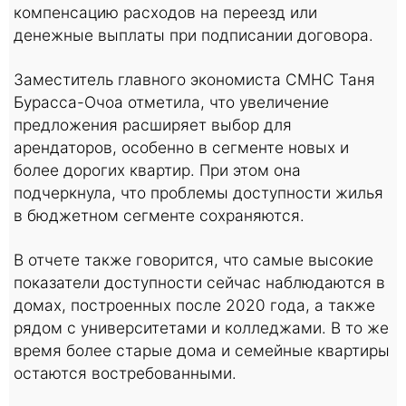
компенсацию расходов на переезд или
денежные выплаты при подписании договора.
Заместитель главного экономиста CMHC Таня
Бурасса-Очоа отметила, что увеличение
предложения расширяет выбор для
арендаторов, особенно в сегменте новых и
более дорогих квартир. При этом она
подчеркнула, что проблемы доступности жилья
в бюджетном сегменте сохраняются.
В отчете также говорится, что самые высокие
показатели доступности сейчас наблюдаются в
домах, построенных после 2020 года, а также
рядом с университетами и колледжами. В то же
время более старые дома и семейные квартиры
остаются востребованными.