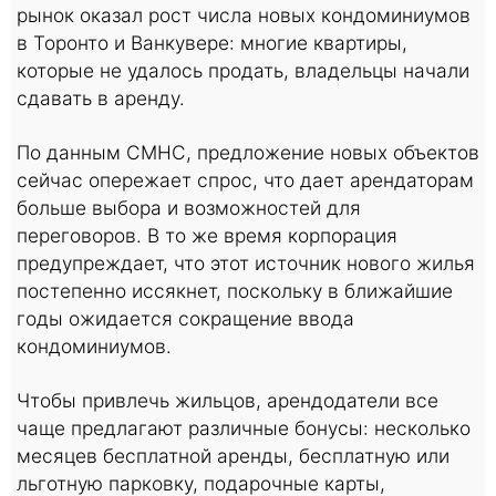
рынок оказал рост числа новых кондоминиумов
в Торонто и Ванкувере: многие квартиры,
которые не удалось продать, владельцы начали
сдавать в аренду.
По данным CMHC, предложение новых объектов
сейчас опережает спрос, что дает арендаторам
больше выбора и возможностей для
переговоров. В то же время корпорация
предупреждает, что этот источник нового жилья
постепенно иссякнет, поскольку в ближайшие
годы ожидается сокращение ввода
кондоминиумов.
Чтобы привлечь жильцов, арендодатели все
чаще предлагают различные бонусы: несколько
месяцев бесплатной аренды, бесплатную или
льготную парковку, подарочные карты,