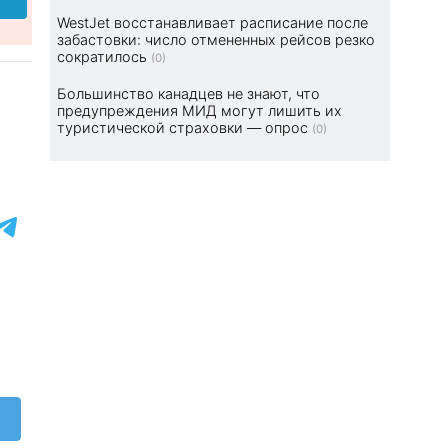
WestJet восстанавливает расписание после
забастовки: число отмененных рейсов резко
сократилось
(0)
Большинство канадцев не знают, что
предупреждения МИД могут лишить их
туристической страховки — опрос
(0)