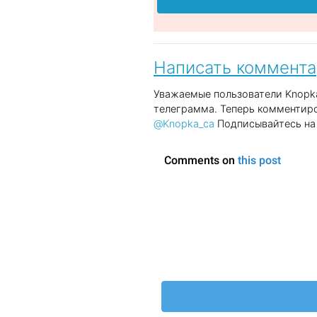
Написать коммент
Уважаемые пользователи Knopka
телеграмма. Теперь комментиро
@Knopka_ca
Подписывайтесь на 