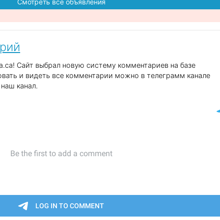
Смотреть все объявления
арий
.ca! Сайт выбрал новую систему комментариев на базе
вать и видеть все комментарии можно в телеграмм канале
наш канал.