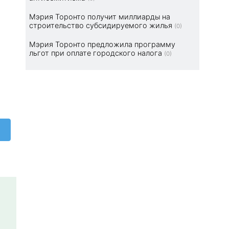
Мэрия Торонто получит миллиарды на
строительство субсидируемого жилья
(0)
Мэрия Торонто предложила программу
льгот при оплате городского налога
(0)