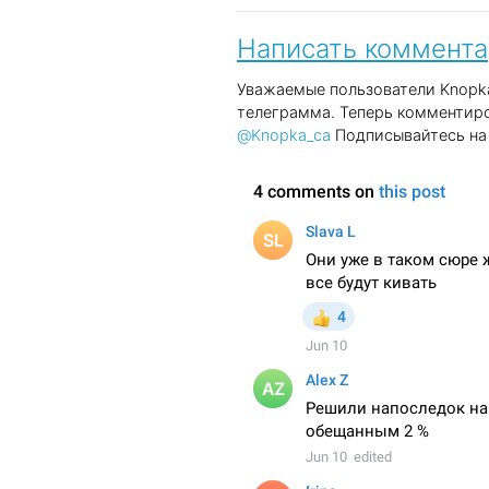
Написать коммент
Уважаемые пользователи Knopka
телеграмма. Теперь комментиро
@Knopka_ca
Подписывайтесь на 