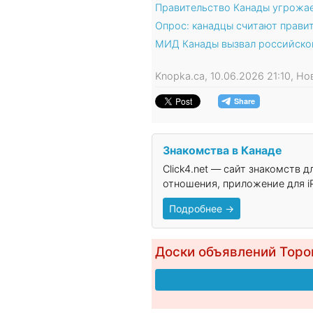
Правительство Канады угрожае
Опрос: канадцы считают прави
МИД Канады вызвал российско
Knopka.ca, 10.06.2026 21:10, Н
Знакомства в Канаде
Click4.net — сайт знакомств 
отношения, приложение для iP
Подробнее →
Доски объявлений Торо