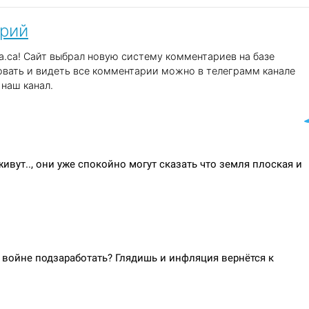
арий
.ca! Сайт выбрал новую систему комментариев на базе
вать и видеть все комментарии можно в телеграмм канале
наш канал.