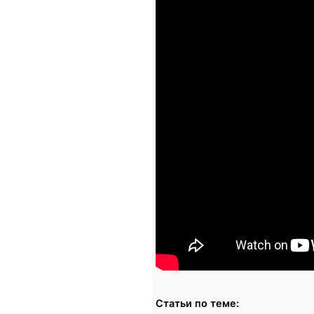
Статьи по теме: