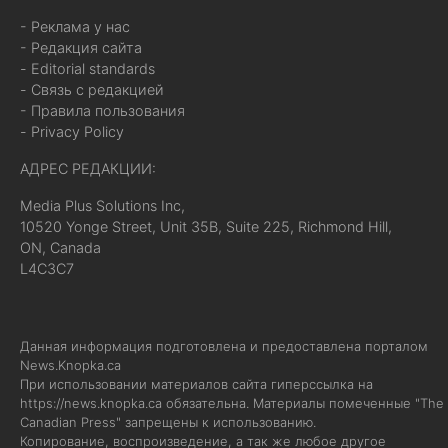
- Реклама у нас
- Редакция сайта
- Editorial standards
- Связь с редакцией
- Правила пользования
- Privacy Policy
АДРЕС РЕДАКЦИИ:
Media Plus Solutions Inc,
10520 Yonge Street, Unit 35B, Suite 225, Richmond Hill,
ON, Canada
L4C3C7
Данная информация подготовлена и предоставлена порталом
News.Knopka.ca
При использовании материалов сайта гиперссылка на
https://news.knopka.ca
обязательна. Материалы помеченные "The
Canadian Press" запрещены к использованию.
Копирование, воспроизведение, а так же любое другое