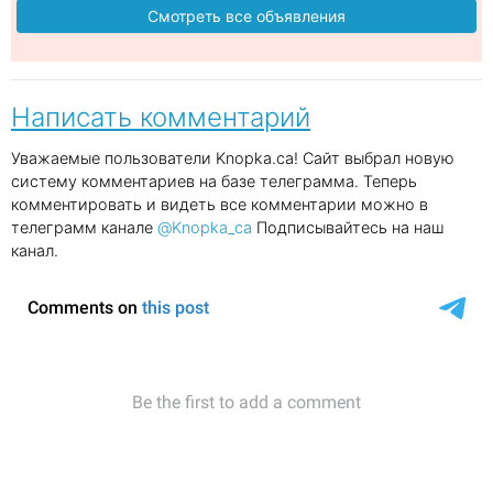
Смотреть все объявления
Написать комментарий
Уважаемые пользователи Knopka.ca! Сайт выбрал новую
систему комментариев на базе телеграмма. Теперь
комментировать и видеть все комментарии можно в
телеграмм канале
@Knopka_ca
Подписывайтесь на наш
канал.