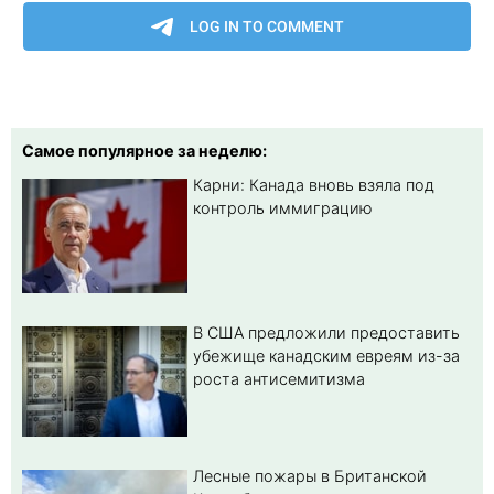
Самое популярное за неделю:
Карни: Канада вновь взяла под
контроль иммиграцию
В США предложили предоставить
убежище канадским евреям из-за
роста антисемитизма
Лесные пожары в Британской