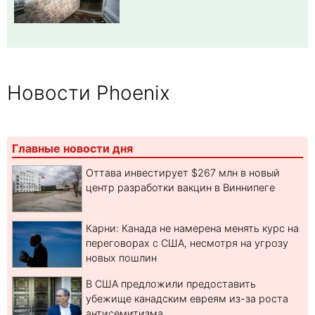
Новости Phoenix
Главные новости дня
Оттава инвестирует $267 млн в новый
центр разработки вакцин в Виннипеге
Карни: Канада не намерена менять курс на
переговорах с США, несмотря на угрозу
новых пошлин
В США предложили предоставить
убежище канадским евреям из-за роста
антисемитизма