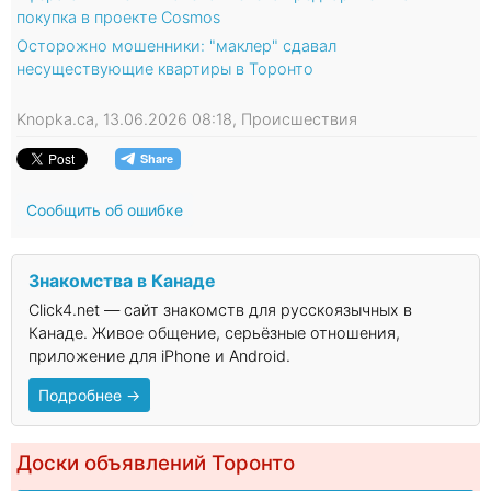
покупка в проекте Cosmos
Осторожно мошенники: "маклер" сдавал
несуществующие квартиры в Торонто
Knopka.ca, 13.06.2026 08:18, Происшествия
Сообщить об ошибке
Знакомства в Канаде
Click4.net — сайт знакомств для русскоязычных в
Канаде. Живое общение, серьёзные отношения,
приложение для iPhone и Android.
Подробнее →
Доски объявлений Торонто