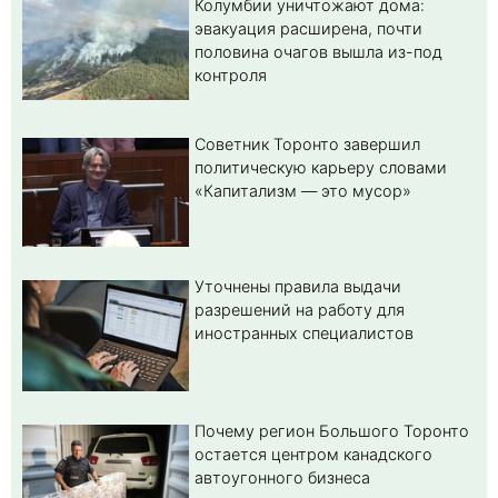
Колумбии уничтожают дома:
эвакуация расширена, почти
половина очагов вышла из-под
контроля
Советник Торонто завершил
политическую карьеру словами
«Капитализм — это мусор»
Уточнены правила выдачи
разрешений на работу для
иностранных специалистов
Почему регион Большого Торонто
остается центром канадского
автоугонного бизнеса