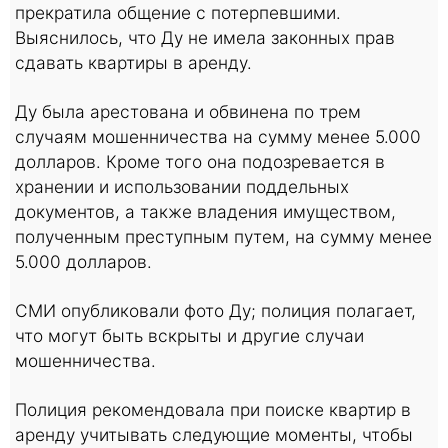
прекратила общение с потерпевшими.
Выяснилось, что Ду не имела законных прав
сдавать квартиры в аренду.
Ду была арестована и обвинена по трем
случаям мошенничества на сумму менее 5.000
долларов. Кроме того она подозревается в
хранении и использовании поддельных
документов, а также владения имуществом,
полученным преступным путем, на сумму менее
5.000 долларов.
СМИ опубликовали фото Ду; полиция полагает,
что могут быть вскрыты и другие случаи
мошенничества.
Полиция рекомендовала при поиске квартир в
аренду учитывать следующие моменты, чтобы