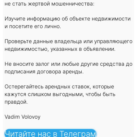
не стать жертвой мошенничества:
Изучите информацию об объекте недвижимости
и посетите его лично.
Проверьте данные владельца или управляющего
недвижимостью, указанных в объявлении.
Не вносите залог или любые другие средства до
подписания договора аренды.
Остерегайтесь арендных ставок, которые
кажутся слишком выгодными, чтобы быть
правдой.
Vadim Volovoy
Читайте нас в Телеграм