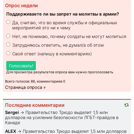
Опрос недели
Поддерживаете ли вы запрет на молитвы в армии?
Да, считаю, что во время службы и официальных
мероприятий это ни к чему
Нет, не понимаю, почему солдаты не могут молиться
Затрудняюсь ответить, не думал/а об этом
Свой ответ (напишу в комментариях)
Голосовать!
Для просмотра результатов опроса вам нужно проголосовать
Всего голосов: 86, комментариев 0
Страница опроса »
Последние комментарии
Sеrgei
→
Правительство Трюдо выделит 1,5 млн
долларов на усиление безопасности ЛГБТ-прайдов в
Канаде
ALEX
→
Правительство Трюдо выделит 1,5 млн долларов