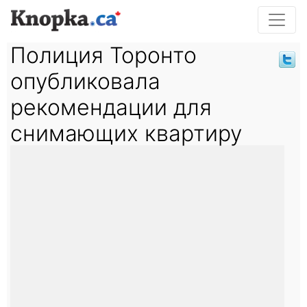
Полиция Торонто
опубликовала
рекомендации для
снимающих квартиру