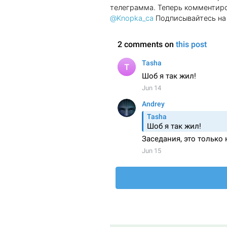
телеграмма. Теперь комментиро
@Knopka_ca
Подписывайтесь на 