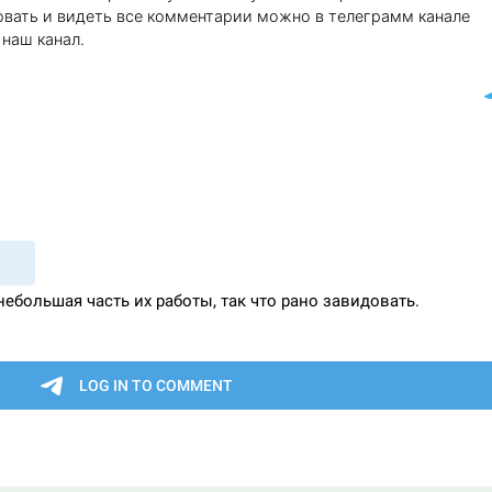
вать и видеть все комментарии можно в телеграмм канале
наш канал.