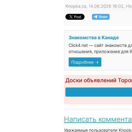
Knopka.ca, 14.06.2026 16:02, Н
Знакомства в Канаде
Click4.net — сайт знакомств 
отношения, приложение для iP
Подробнее →
Доски объявлений Торо
Написать коммент
Уважаемые пользователи Knopka