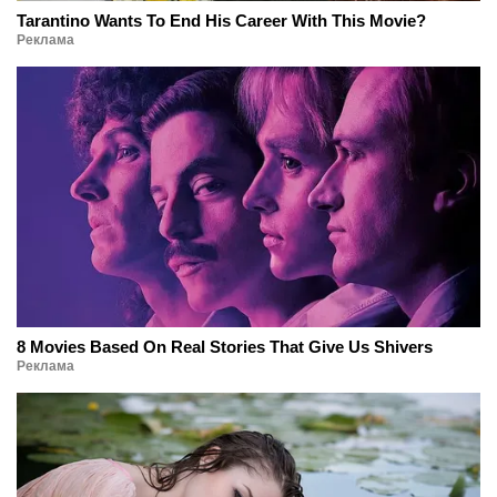
Tarantino Wants To End His Career With This Movie?
Реклама
8 Movies Based On Real Stories That Give Us Shivers
Реклама