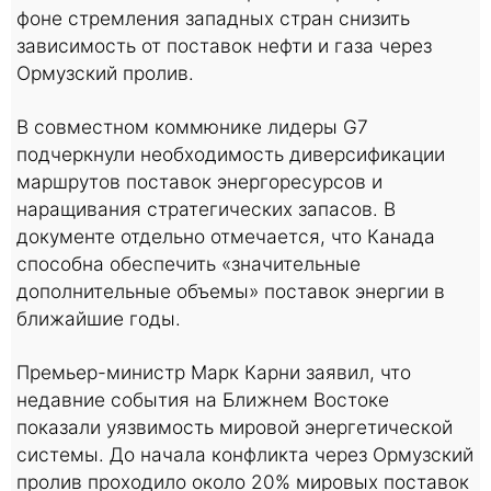
фоне стремления западных стран снизить
зависимость от поставок нефти и газа через
Ормузский пролив.
В совместном коммюнике лидеры G7
подчеркнули необходимость диверсификации
маршрутов поставок энергоресурсов и
наращивания стратегических запасов. В
документе отдельно отмечается, что Канада
способна обеспечить «значительные
дополнительные объемы» поставок энергии в
ближайшие годы.
Премьер-министр Марк Карни заявил, что
недавние события на Ближнем Востоке
показали уязвимость мировой энергетической
системы. До начала конфликта через Ормузский
пролив проходило около 20% мировых поставок