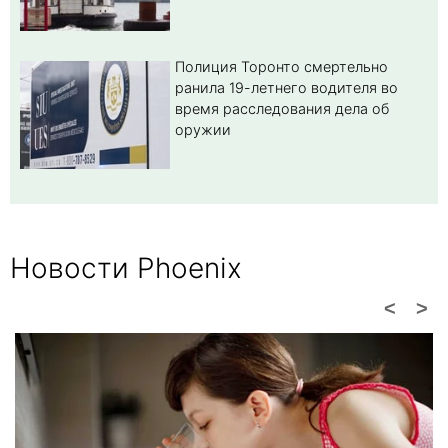
Полиция Торонто смертельно
ранила 19-летнего водителя во
время расследования дела об
оружии
Новости Phoenix
<
>