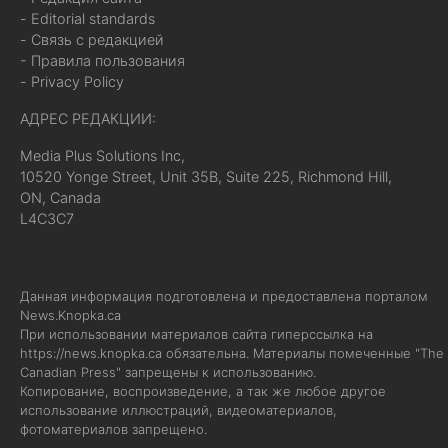
- Editorial standards
- Связь с редакцией
- Правила пользования
- Privacy Policy
АДРЕС РЕДАКЦИИ:
Media Plus Solutions Inc,
10520 Yonge Street, Unit 35B, Suite 225, Richmond Hill,
ON, Canada
L4C3C7
Данная информация подготовлена и предоставлена порталом
News.Knopka.ca
При использовании материалов сайта гиперссылка на
https://news.knopka.ca
обязательна. Материалы помеченные "The
Canadian Press" запрещены к использованию.
Копирование, воспроизведение, а так же любое другое
использование иллюстраций, видеоматериалов,
фотоматериалов запрещено.