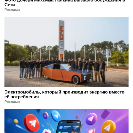
Сети
Реклама
Электромобиль, который производит энергию вместо
её потребления
Реклама