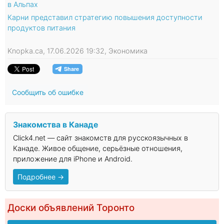
в Альпах
Карни представил стратегию повышения доступности
продуктов питания
Knopka.ca, 17.06.2026 19:32, Экономика
Сообщить об ошибке
Знакомства в Канаде
Click4.net — сайт знакомств для русскоязычных в
Канаде. Живое общение, серьёзные отношения,
приложение для iPhone и Android.
Подробнее →
Доски объявлений Торонто