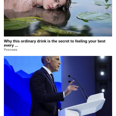
Why this ordinary drink is the secret to feeling your best
every ...
Реклама