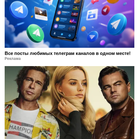
Все посты любимых телеграм каналов в одном месте!
Реклама