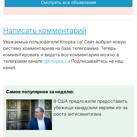
Смотреть все объявления
Написать комментарий
Уважаемые пользователи Knopka.ca! Сайт выбрал новую
систему комментариев на базе телеграмма. Теперь
комментировать и видеть все комментарии можно в
телеграмм канале
@Knopka_ca
Подписывайтесь на наш
канал.
Самое популярное за неделю:
В США предложили предоставить
убежище канадским евреям из-за
роста антисемитизма