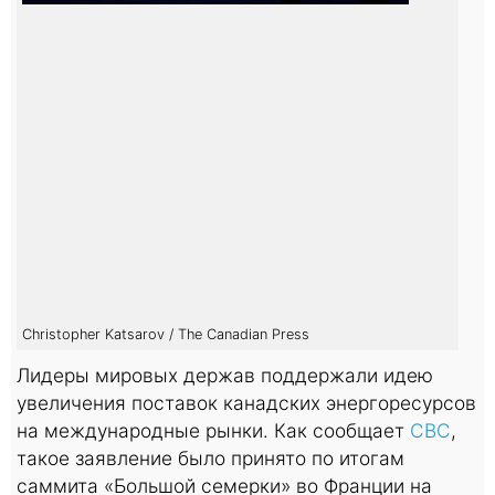
Christopher Katsarov / The Canadian Press
Лидеры мировых держав поддержали идею
увеличения поставок канадских энергоресурсов
на международные рынки. Как сообщает
CBC
,
такое заявление было принято по итогам
саммита «Большой семерки» во Франции на