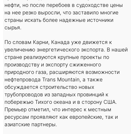
нефти, но после перебоев в судоходстве цены
на нее резко выросли, что заставило многие
страны искать более надежные источники
сырья.
По словам Карни, Канада уже движется к
увеличению энергетического экспорта. В нашей
стране реализуются крупные проекты по
производству и экспорту сжиженного
природного газа, расширяются возможности
нефтепровода Trans Mountain, а также
обсуждается строительство новых
трубопроводов из западных провинций к
побережью Тихого океана и в сторону США.
Премьер отметил, что интерес к местным
ресурсам проявляют как европейские, так и
азиатские партнеры.