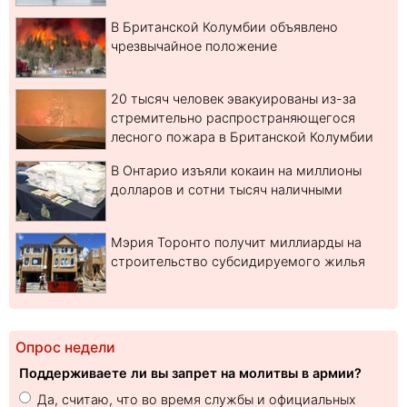
В Британской Колумбии объявлено
чрезвычайное положение
20 тысяч человек эвакуированы из-за
стремительно распространяющегося
лесного пожара в Британской Колумбии
В Онтарио изъяли кокаин на миллионы
долларов и сотни тысяч наличными
Мэрия Торонто получит миллиарды на
строительство субсидируемого жилья
Опрос недели
Поддерживаете ли вы запрет на молитвы в армии?
Да, считаю, что во время службы и официальных