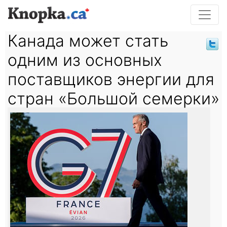
Канада может стать
одним из основных
поставщиков энергии для
стран «Большой семерки»