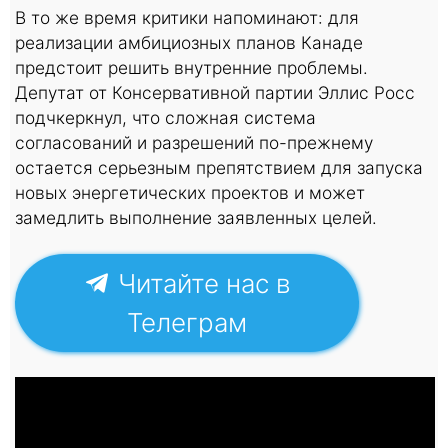
В то же время критики напоминают: для
реализации амбициозных планов Канаде
предстоит решить внутренние проблемы.
Депутат от Консервативной партии Эллис Росс
подчкеркнул, что сложная система
согласований и разрешений по-прежнему
остается серьезным препятствием для запуска
новых энергетических проектов и может
замедлить выполнение заявленных целей.
Читайте нас в
Телеграм