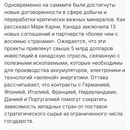
Одновременно на саммите были достигнуты
новые договоренности в сфере добычи и
переработки критически важных минералов. Как
рассказал Марк Карни, Канада заключила 13
новых соглашений и партнерств «более чем с
восемью странами». Ожидается, что эти
проекты привлекут свыше 5 млрд долларов
инвестиций в канадскую отрасль, связанную с
полезными ископаемыми, которые необходимы
для производства аккумуляторов, электроники и
технологий «зеленой» энергетики. Оттава
рассчитывает, что контракты с Германией,
Японией, Италией, Францией, Нидерландами,
Данией и Португалией помогут сократить
зависимость западных стран от поставок
стратегического сырья из ограниченного числа
государств.