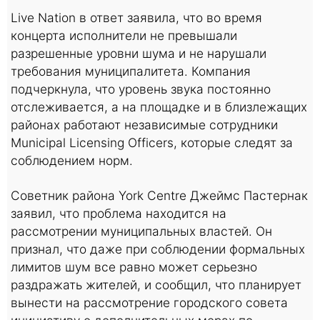
Live Nation в ответ заявила, что во время
концерта исполнители не превышали
разрешенные уровни шума и не нарушали
требования муниципалитета. Компания
подчеркнула, что уровень звука постоянно
отслеживается, а на площадке и в близлежащих
районах работают независимые сотрудники
Municipal Licensing Officers, которые следят за
соблюдением норм.
Советник района York Centre Джеймс Пастернак
заявил, что проблема находится на
рассмотрении муниципальных властей. Он
признал, что даже при соблюдении формальных
лимитов шум все равно может серьезно
раздражать жителей, и сообщил, что планирует
вынести на рассмотрение городского совета