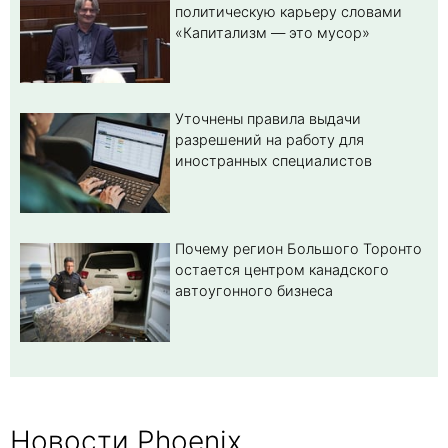
политическую карьеру словами
«Капитализм — это мусор»
Уточнены правила выдачи
разрешений на работу для
иностранных специалистов
Почему регион Большого Торонто
остается центром канадского
автоугонного бизнеса
Новости Phoenix