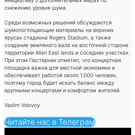
инициативу о дополнительных мерах по
снижению уровня шума.
Среди возможных решений обсуждаются
шумопоглощающие материалы на верхних
ярусах стадиона Rogers Stadium, а также
создание земляного вала на восточной стороне
территории Allan East lands и соседних участках.
При этом Пастернак отметил, что концертная
площадка важна для местной экономики и
обеспечивает работой около 1.000 человек,
поэтому город будет искать баланс между
крупными концертами и комфортом жителей.
Vadim Volovoy
Читайте нас в Телеграм