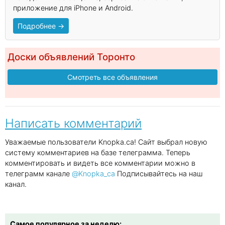
приложение для iPhone и Android.
Подробнее →
Доски объявлений Торонто
Смотреть все объявления
Написать комментарий
Уважаемые пользователи Knopka.ca! Сайт выбрал новую
систему комментариев на базе телеграмма. Теперь
комментировать и видеть все комментарии можно в
телеграмм канале
@Knopka_ca
Подписывайтесь на наш
канал.
Самое популярное за неделю: