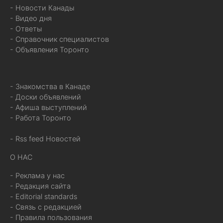
- Новости Канады
- Видео дня
- Ответы
- Справочник специалистов
- Объявления Торонто
- Знакомства в Канаде
- Доски объявлений
- Афиша выступлений
- Работа Торонто
- Rss feed Новостей
О НАС
- Реклама у нас
- Редакция сайта
- Editorial standards
- Связь с редакцией
- Правила пользования