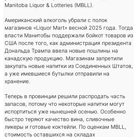
Manitoba Liquor & Lotteries (MBLL).
Американский алкоголь убрали с полок
магазинов «Liquor Mart» весной 2025 года. Тогда
власти Манитобы поддержали бойкот товаров из
США после того, как администрация президента
Дональда Трампа ввела новые пошлины на
канадскую продукцию. Магазинам запретили
закупать новые напитки из Соединенных Штатов,
а уже имевшиеся бутылки отправили на
хранение.
Теперь в провинции решили распродать часть
запасов, потому что некоторые напитки могут
испортиться уже нынешней осенью. Особенно
быстро теряют качество вина, сливочные
ликеры и готовые коктейли. По оценкам MBLL,
стоимость оставшихся на складах