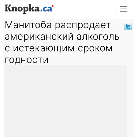
Манитоба распродает
американский алкоголь
с истекающим сроком
годности