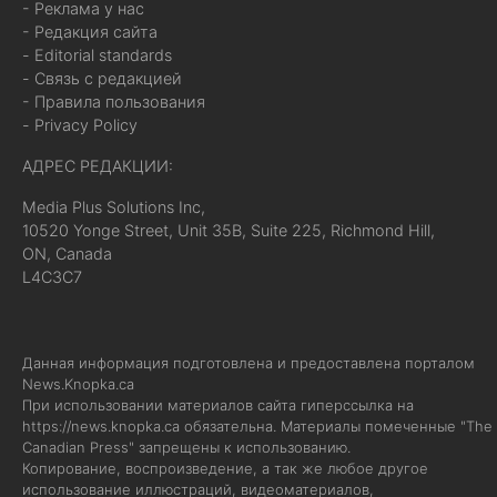
- Реклама у нас
- Редакция сайта
- Editorial standards
- Связь с редакцией
- Правила пользования
- Privacy Policy
АДРЕС РЕДАКЦИИ:
Media Plus Solutions Inc,
10520 Yonge Street, Unit 35B, Suite 225, Richmond Hill,
ON, Canada
L4C3C7
Данная информация подготовлена и предоставлена порталом
News.Knopka.ca
При использовании материалов сайта гиперссылка на
https://news.knopka.ca
обязательна. Материалы помеченные "The
Canadian Press" запрещены к использованию.
Копирование, воспроизведение, а так же любое другое
использование иллюстраций, видеоматериалов,