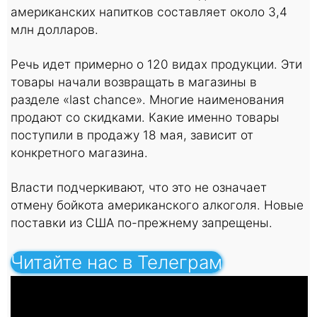
американских напитков составляет около 3,4
млн долларов.
Речь идет примерно о 120 видах продукции. Эти
товары начали возвращать в магазины в
разделе «last chance». Многие наименования
продают со скидками. Какие именно товары
поступили в продажу 18 мая, зависит от
конкретного магазина.
Власти подчеркивают, что это не означает
отмену бойкота американского алкоголя. Новые
поставки из США по-прежнему запрещены.
Читайте нас в Телеграм