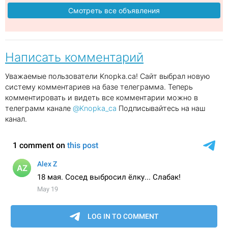
Смотреть все объявления
Написать комментарий
Уважаемые пользователи Knopka.ca! Сайт выбрал новую
систему комментариев на базе телеграмма. Теперь
комментировать и видеть все комментарии можно в
телеграмм канале
@Knopka_ca
Подписывайтесь на наш
канал.