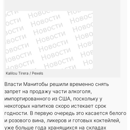
Kalilou Tirera / Pexels
Власти Манитобы решили временно снять
запрет на продажу части алкоголя,
импортированного из США, поскольку у
некоторых напитков скоро истекает срок
годности. В первую очередь это касается белого
и розового вина, ликеров и готовых коктейлей,
уже больше года хранящихся на складах