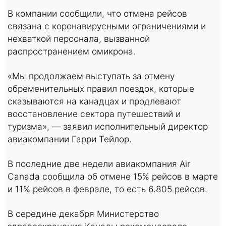
В компании сообщили, что отмена рейсов
связана с коронавирусными ограничениями и
нехваткой персонала, вызванной
распространением омикрона.
«Мы продолжаем выступать за отмену
обременительных правил поездок, которые
сказываются на канадцах и продлевают
восстановление сектора путешествий и
туризма», — заявил исполнительный директор
авиакомпании Гарри Тейлор.
В последние две недели авиакомпания Air
Canada сообщила об отмене 15% рейсов в марте
и 11% рейсов в феврале, то есть 6.805 рейсов.
В середине декабря Министерство