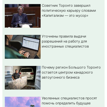
Советник Торонто завершил
политическую карьеру словами
«Капитализм — это мусор»
Уточнены правила выдачи
разрешений на работу для
иностранных специалистов
Почему регион Большого Торонто
остается центром канадского
автоугонного бизнеса
Уволенных специалистов просят
помочь определить будущее