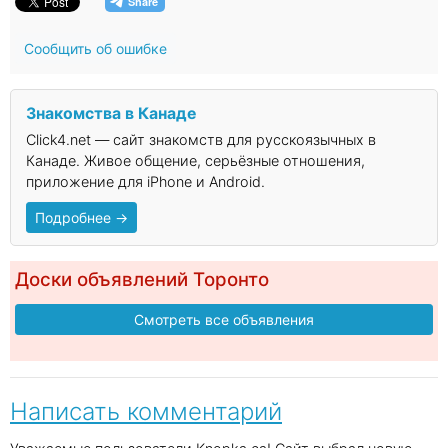
Сообщить об ошибке
Знакомства в Канаде
Click4.net — сайт знакомств для русскоязычных в
Канаде. Живое общение, серьёзные отношения,
приложение для iPhone и Android.
Подробнее →
Доски объявлений Торонто
Смотреть все объявления
Написать комментарий