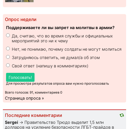
Опрос недели
Поддерживаете ли вы запрет на молитвы в армии?
Да, считаю, что во время службы и официальных
мероприятий это ни к чему
Нет, не понимаю, почему солдаты не могут молиться
Затрудняюсь ответить, не думал/а об этом
Свой ответ (напишу в комментариях)
Голосовать!
Для просмотра результатов опроса вам нужно проголосовать
Всего голосов: 91, комментариев 0
Страница опроса »
Последние комментарии
Sеrgei
→
Правительство Трюдо выделит 1,5 млн
долларов на усиление безопасности ЛГБТ-прайдов в