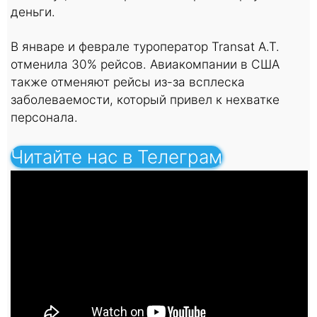
деньги.
В январе и феврале туроператор Transat A.T.
отменила 30% рейсов. Авиакомпании в США
также отменяют рейсы из-за всплеска
заболеваемости, который привел к нехватке
персонала.
Читайте нас в Телеграм