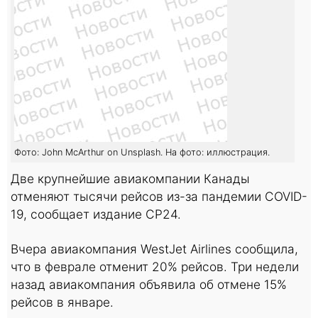
Фото: John McArthur on Unsplash. На фото: иллюстрация.
Две крупнейшие авиакомпании Канады
отменяют тысячи рейсов из-за пандемии COVID-
19, сообщает издание CP24.
Вчера авиакомпания WestJet Airlines сообщила,
что в феврале отменит 20% рейсов. Три недели
назад авиакомпания объявила об отмене 15%
рейсов в январе.