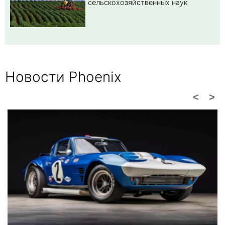
сельскохозяйственных наук
Новости Phoenix
<
>