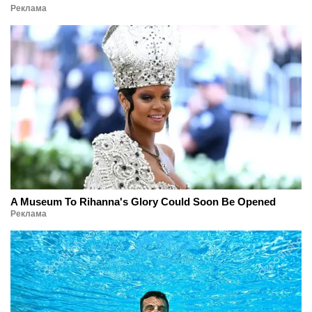
Реклама
A Museum To Rihanna's Glory Could Soon Be Opened
Реклама