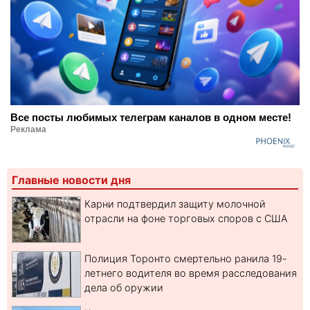
Все посты любимых телеграм каналов в одном месте!
Реклама
Главные новости дня
Карни подтвердил защиту молочной
отрасли на фоне торговых споров с США
Полиция Торонто смертельно ранила 19-
летнего водителя во время расследования
дела об оружии