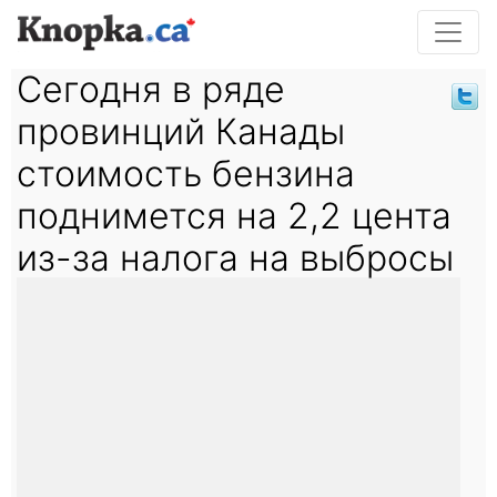
Сегодня в ряде
провинций Канады
стоимость бензина
поднимется на 2,2 цента
из-за налога на выбросы