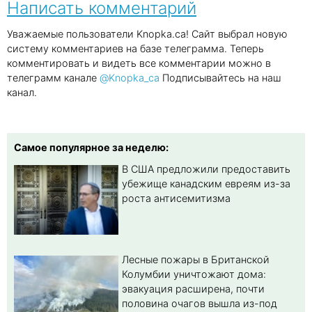
Написать комментарий
Уважаемые пользователи Knopka.ca! Сайт выбрал новую
систему комментариев на базе телеграмма. Теперь
комментировать и видеть все комментарии можно в
телеграмм канале
@Knopka_ca
Подписывайтесь на наш
канал.
Самое популярное за неделю:
В США предложили предоставить
убежище канадским евреям из-за
роста антисемитизма
Лесные пожары в Британской
Колумбии уничтожают дома:
эвакуация расширена, почти
половина очагов вышла из-под