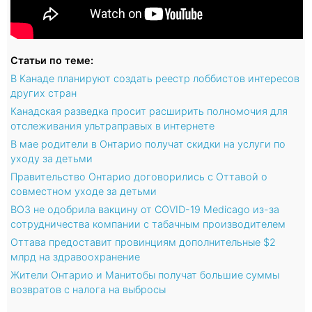
Статьи по теме:
В Канаде планируют создать реестр лоббистов интересов
других стран
Канадская разведка просит расширить полномочия для
отслеживания ультраправых в интернете
В мае родители в Онтарио получат скидки на услуги по
уходу за детьми
Правительство Онтарио договорились с Оттавой о
совместном уходе за детьми
ВОЗ не одобрила вакцину от COVID-19 Medicago из-за
сотрудничества компании с табачным производителем
Оттава предоставит провинциям дополнительные $2
млрд на здравоохранение
Жители Онтарио и Манитобы получат большие суммы
возвратов с налога на выбросы