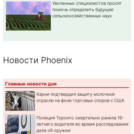
Уволенных специалистов просят
помочь определить будущее
сельскохозяйственных наук
Новости Phoenix
Главные новости дня
Карни подтвердил защиту молочной
отрасли на фоне торговых споров с США
Полиция Торонто смертельно ранила 19-
летнего водителя во время расследования
дела об оружии