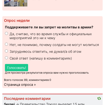
Опрос недели
Поддерживаете ли вы запрет на молитвы в армии?
Да, считаю, что во время службы и официальных
мероприятий это ни к чему
Нет, не понимаю, почему солдаты не могут молиться
Затрудняюсь ответить, не думал/а об этом
Свой ответ (напишу в комментариях)
Голосовать!
Для просмотра результатов опроса вам нужно проголосовать
Всего голосов: 89, комментариев 0
Страница опроса »
Последние комментарии
Sеrgei
→
Правительство Трюдо выделит 1,5 млн