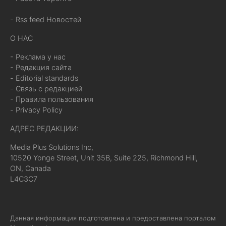
- Rss feed Новостей
О НАС
- Реклама у нас
- Редакция сайта
- Editorial standards
- Связь с редакцией
- Правила пользования
- Privacy Policy
АДРЕС РЕДАКЦИИ:
Media Plus Solutions Inc,
10520 Yonge Street, Unit 35B, Suite 225, Richmond Hill,
ON, Canada
L4C3C7
Данная информация подготовлена и предоставлена порталом