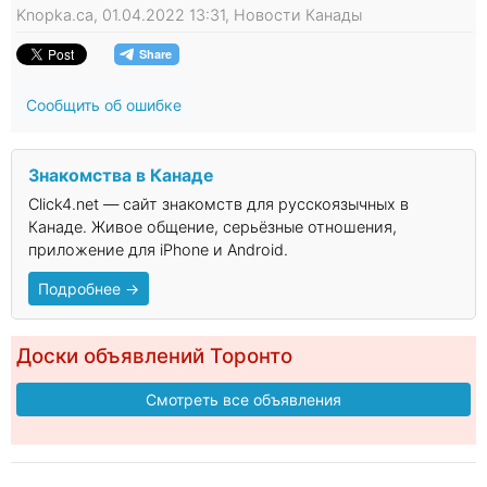
Knopka.ca, 01.04.2022 13:31, Новости Канады
Сообщить об ошибке
Знакомства в Канаде
Click4.net — сайт знакомств для русскоязычных в
Канаде. Живое общение, серьёзные отношения,
приложение для iPhone и Android.
Подробнее →
Доски объявлений Торонто
Смотреть все объявления