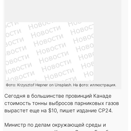
Фото: Krzysztof Hepner on Unsplash. На фото: иллюстрация.
Сегодня в большинстве провинций Канаде
стоимость тонны выбросов парниковых газов
вырастет еще на $10, пишет издание CP24.
Министр по делам окружающей среды и