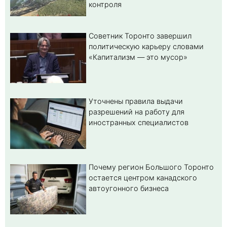
контроля
Советник Торонто завершил
политическую карьеру словами
«Капитализм — это мусор»
Уточнены правила выдачи
разрешений на работу для
иностранных специалистов
Почему регион Большого Торонто
остается центром канадского
автоугонного бизнеса