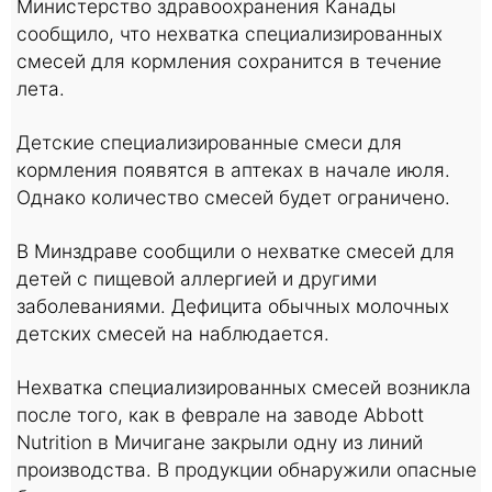
Министерство здравоохранения Канады
сообщило, что нехватка специализированных
смесей для кормления сохранится в течение
лета.
Детские специализированные смеси для
кормления появятся в аптеках в начале июля.
Однако количество смесей будет ограничено.
В Минздраве сообщили о нехватке смесей для
детей с пищевой аллергией и другими
заболеваниями. Дефицита обычных молочных
детских смесей на наблюдается.
Нехватка специализированных смесей возникла
после того, как в феврале на заводе Abbott
Nutrition в Мичигане закрыли одну из линий
производства. В продукции обнаружили опасные