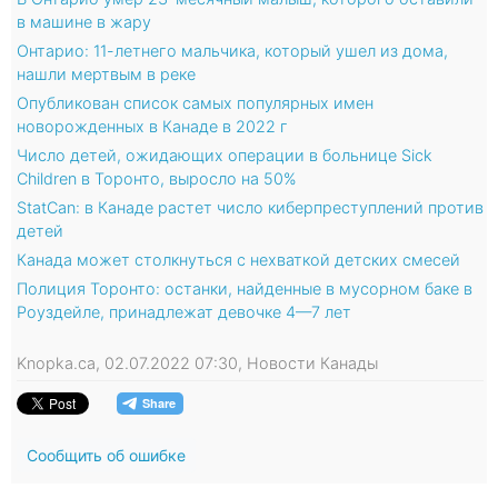
в машине в жару
Онтарио: 11-летнего мальчика, который ушел из дома,
нашли мертвым в реке
Опубликован список самых популярных имен
новорожденных в Канаде в 2022 г
Число детей, ожидающих операции в больнице Sick
Children в Торонто, выросло на 50%
StatCan: в Канаде растет число киберпреступлений против
детей
Канада может столкнуться с нехваткой детских смесей
Полиция Торонто: останки, найденные в мусорном баке в
Роуздейле, принадлежат девочке 4—7 лет
Knopka.ca, 02.07.2022 07:30, Новости Канады
Сообщить об ошибке