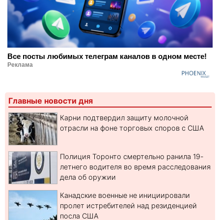
Все посты любимых телеграм каналов в одном месте!
Реклама
Главные новости дня
Карни подтвердил защиту молочной
отрасли на фоне торговых споров с США
Полиция Торонто смертельно ранила 19-
летнего водителя во время расследования
дела об оружии
Канадские военные не инициировали
пролет истребителей над резиденцией
посла США