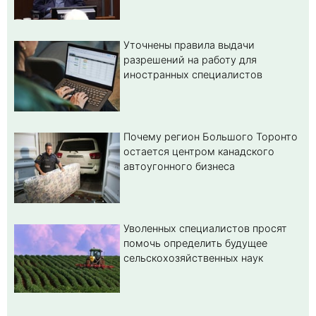
Уточнены правила выдачи
разрешений на работу для
иностранных специалистов
Почему регион Большого Торонто
остается центром канадского
автоугонного бизнеса
Уволенных специалистов просят
помочь определить будущее
сельскохозяйственных наук