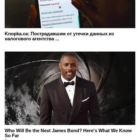
Knopka.ca: Пострадавшим от утечки данных из
налогового агентства ...
Who Will Be the Next James Bond? Here's What We Know
So Far