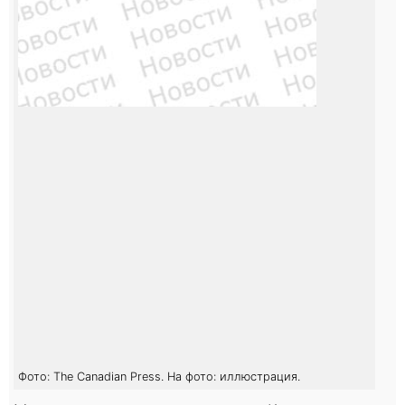
Фото: The Canadian Press. На фото: иллюстрация.