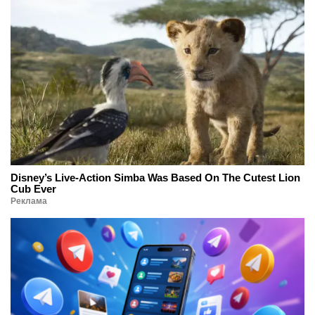
Disney’s Live-Action Simba Was Based On The Cutest Lion
Cub Ever
Реклама