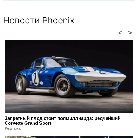
Новости Phoenix
<
>
Запретный плод стоит полмиллиарда: редчайший
Corvette Grand Sport
Реклама