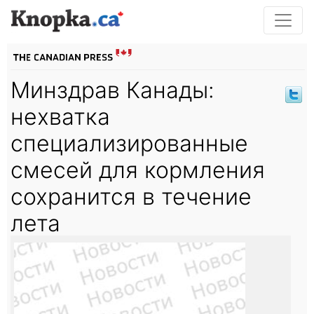
Минздрав Канады:
нехватка
специализированные
смесей для кормления
сохранится в течение
лета