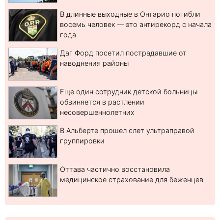
В длинные выходные в Онтарио погибли
восемь человек — это антирекорд с начала
года
Даг Форд посетил пострадавшие от
наводнения районы
Еще один сотрудник детской больницы
обвиняется в растлении
несовершеннолетних
В Альберте прошел слет ультраправой
группировки
Оттава частично восстановила
медицинское страхование для беженцев