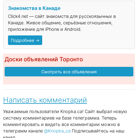
Знакомства в Канаде
Click4.net — сайт знакомств для русскоязычных в
Канаде. Живое общение, серьёзные отношения,
приложение для iPhone и Android.
Подробнее →
Доски объявлений Торонто
Смотреть все объявления
Написать комментарий
Уважаемые пользователи Knopka.ca! Сайт выбрал новую
систему комментариев на базе телеграмма. Теперь
комментировать и видеть все комментарии можно в
телеграмм канале
@Knopka_ca
Подписывайтесь на наш
канал.