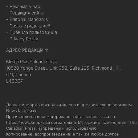
- Реклама у нас
- Редакция сайта
- Editorial standards
- Связь с редакцией
- Правила пользования
- Privacy Policy
АДРЕС РЕДАКЦИИ:
Media Plus Solutions Inc,
10520 Yonge Street, Unit 35B, Suite 225, Richmond Hill,
ON, Canada
L4C3C7
Данная информация подготовлена и предоставлена порталом
News.Knopka.ca
При использовании материалов сайта гиперссылка на
https://news.knopka.ca
обязательна. Материалы помеченные "The
Canadian Press" запрещены к использованию.
Копирование, воспроизведение, а так же любое другое