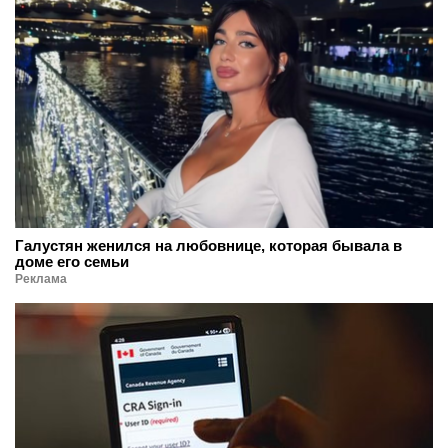
Галустян женился на любовнице, которая бывала в
доме его семьи
Реклама