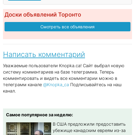
Доски объявлений Торонто
Смотреть все объявления
Написать комментарий
Уважаемые пользователи Knopka.ca! Сайт выбрал новую
систему комментариев на базе телеграмма. Теперь
комментировать и видеть все комментарии можно в
телеграмм канале
@Knopka_ca
Подписывайтесь на наш
канал.
Самое популярное за неделю:
В США предложили предоставить
убежище канадским евреям из-за