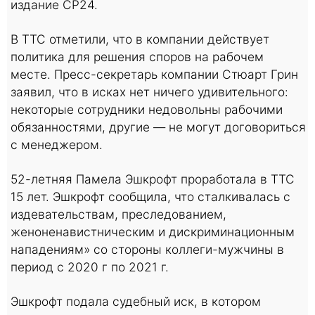
издание CP24.
В TTC отметили, что в компании действует
политика для решения споров на рабочем
месте. Пресс-секретарь компании Стюарт Грин
заявил, что в исках нет ничего удивительного:
некоторые сотрудники недовольны рабочими
обязанностями, другие — не могут договориться
с менеджером.
52-летняя Памела Эшкрофт проработала в TTC
15 лет. Эшкрофт сообщила, что сталкивалась с
издевательствам, преследованием,
женоненавистническим и дискриминационным
нападениям» со стороны коллеги-мужчины в
период с 2020 г по 2021 г.
Эшкрофт подала судебный иск, в котором