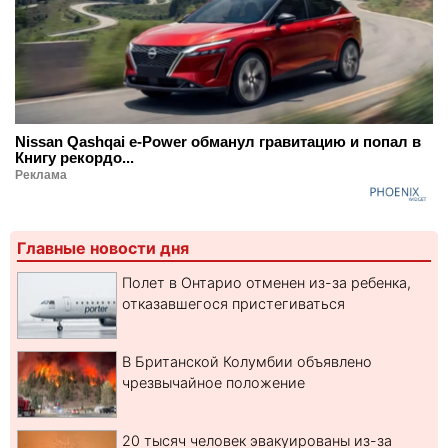
Nissan Qashqai e-Power обманул гравитацию и попал в
Книгу рекордо...
Реклама
Главные новости дня
Полет в Онтарио отменен из-за ребенка,
отказавшегося пристегиваться
В Британской Колумбии объявлено
чрезвычайное положение
20 тысяч человек эвакуированы из-за