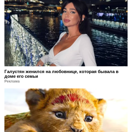
Галустян женился на любовнице, которая бывала в
доме его семьи
Реклама