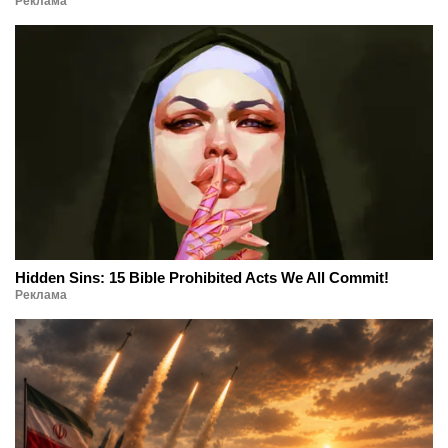
Реклама
Hidden Sins: 15 Bible Prohibited Acts We All Commit!
Реклама