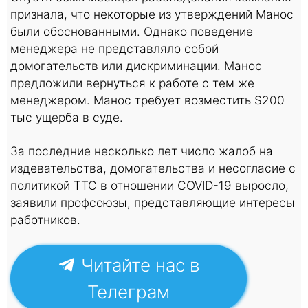
признала, что некоторые из утверждений Манос
были обоснованными. Однако поведение
менеджера не представляло собой
домогательств или дискриминации. Манос
предложили вернуться к работе с тем же
менеджером. Манос требует возместить $200
тыс ущерба в суде.
За последние несколько лет число жалоб на
издевательства, домогательства и несогласие с
политикой TTC в отношении COVID-19 выросло,
заявили профсоюзы, представляющие интересы
работников.
Читайте нас в
Телеграм