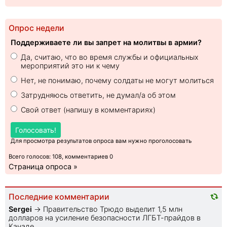
Опрос недели
Поддерживаете ли вы запрет на молитвы в армии?
Да, считаю, что во время службы и официальных
мероприятий это ни к чему
Нет, не понимаю, почему солдаты не могут молиться
Затрудняюсь ответить, не думал/а об этом
Свой ответ (напишу в комментариях)
Голосовать!
Для просмотра результатов опроса вам нужно проголосовать
Всего голосов: 108, комментариев 0
Страница опроса »
Последние комментарии
Sеrgei
→
Правительство Трюдо выделит 1,5 млн
долларов на усиление безопасности ЛГБТ-прайдов в
Канаде