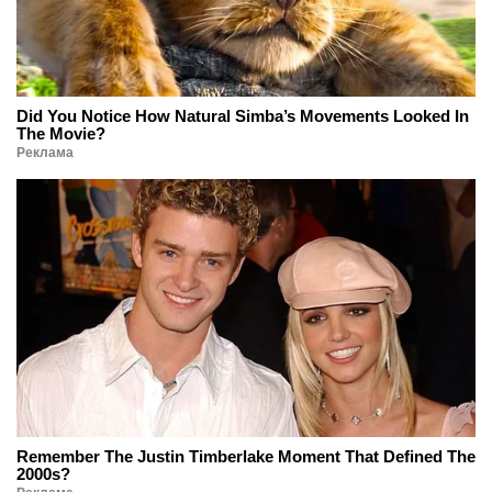
Did You Notice How Natural Simba’s Movements Looked In
The Movie?
Реклама
Remember The Justin Timberlake Moment That Defined The
2000s?