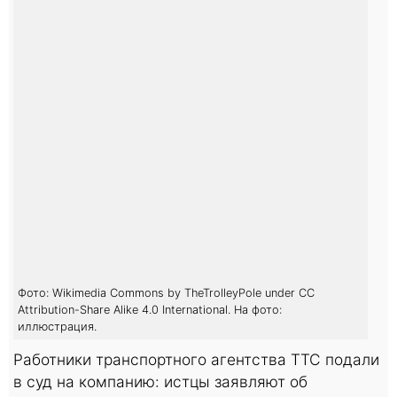
Фото: Wikimedia Commons by TheTrolleyPole under CC
Attribution-Share Alike 4.0 International. На фото:
иллюстрация.
Работники транспортного агентства TTC подали
в суд на компанию: истцы заявляют об