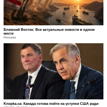
Ближний Восток: Все актуальные новости в одном
месте
Реклама
Knopka.ca: Канада готова пойти на уступки США ради