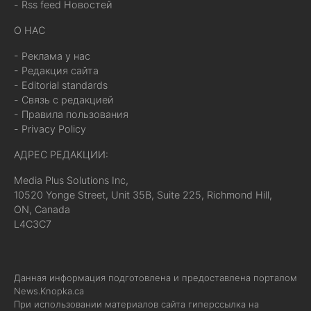
- Rss feed Новостей
О НАС
- Реклама у нас
- Редакция сайта
- Editorial standards
- Связь с редакцией
- Правила пользования
- Privacy Policy
АДРЕС РЕДАКЦИИ:
Media Plus Solutions Inc,
10520 Yonge Street, Unit 35B, Suite 225, Richmond Hill,
ON, Canada
L4C3C7
Данная информация подготовлена и предоставлена порталом
News.Knopka.ca
При использовании материалов сайта гиперссылка на