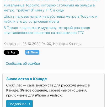
Жительница Торонто, которую столкнули на рельсы в
метро, требует $1 млн у TTC в суде
Шесть человек напали на работника метро в Торонто и
избили его до сотрясения мозга
В Торонто задержали мужчину, который распылял
неустановленное вещество на пассажиров TTC
Knopka.ca, 06.10.2022 04:00, Новости Канады
Сообщить об ошибке
Знакомства в Канаде
Click4.net — сайт знакомств для русскоязычных в
Канаде. Живое общение, серьёзные отношения,
приложение для iPhone и Android.
Подробнее →