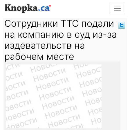
Сотрудники TTC подали
на компанию в суд из-за
издевательств на
рабочем месте