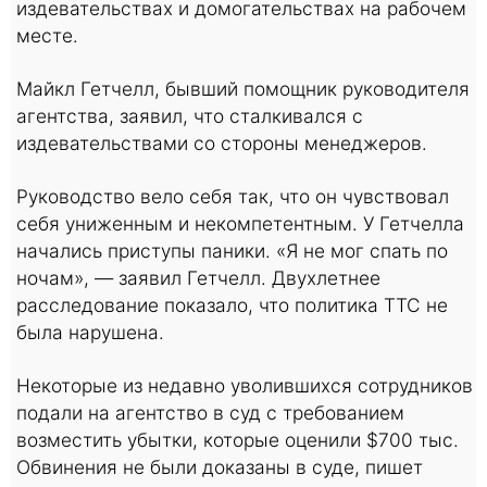
издевательствах и домогательствах на рабочем
месте.
Майкл Гетчелл, бывший помощник руководителя
агентства, заявил, что сталкивался с
издевательствами со стороны менеджеров.
Руководство вело себя так, что он чувствовал
себя униженным и некомпетентным. У Гетчелла
начались приступы паники. «Я не мог спать по
ночам», — заявил Гетчелл. Двухлетнее
расследование показало, что политика TTC не
была нарушена.
Некоторые из недавно уволившихся сотрудников
подали на агентство в суд с требованием
возместить убытки, которые оценили $700 тыс.
Обвинения не были доказаны в суде, пишет