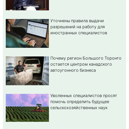
Уточнены правила выдачи
разрешений на работу для
иностранных специалистов
Почему регион Большого Торонто
остается центром канадского
автоугонного бизнеса
Уволенных специалистов просят
помочь определить будущее
сельскохозяйственных наук