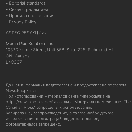
- Editorial standards
- Связь с редакцией
- Правила пользования
- Privacy Policy
АДРЕС РЕДАКЦИИ:
Media Plus Solutions Inc,
10520 Yonge Street, Unit 35B, Suite 225, Richmond Hill,
ON, Canada
L4C3C7
Данная информация подготовлена и предоставлена порталом
News.Knopka.ca
При использовании материалов сайта гиперссылка на
https://news.knopka.ca
обязательна. Материалы помеченные "The
Canadian Press" запрещены к использованию.
Копирование, воспроизведение, а так же любое другое
использование иллюстраций, видеоматериалов,
фотоматериалов запрещено.