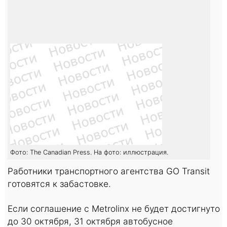
Фото: The Canadian Press. На фото: иллюстрация.
Работники транспортного агентства ​​GO Transit
готовятся к забастовке.
Если соглашение с Metrolinx не будет достигнуто
до 30 октября, 31 октября автобусное