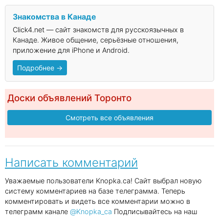
Знакомства в Канаде
Click4.net — сайт знакомств для русскоязычных в
Канаде. Живое общение, серьёзные отношения,
приложение для iPhone и Android.
Подробнее →
Доски объявлений Торонто
Смотреть все объявления
Написать комментарий
Уважаемые пользователи Knopka.ca! Сайт выбрал новую
систему комментариев на базе телеграмма. Теперь
комментировать и видеть все комментарии можно в
телеграмм канале
@Knopka_ca
Подписывайтесь на наш