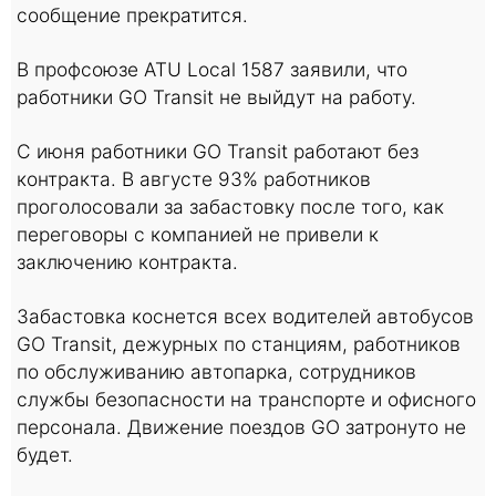
сообщение прекратится.
В профсоюзе ATU Local 1587 заявили, что
работники GO Transit не выйдут на работу.
С июня работники GO Transit работают без
контракта. В августе 93% работников
проголосовали за забастовку после того, как
переговоры с компанией не привели к
заключению контракта.
Забастовка коснется всех водителей автобусов ​​
GO Transit, дежурных по станциям, работников
по обслуживанию автопарка, сотрудников
службы безопасности на транспорте и офисного
персонала. Движение поездов GO затронуто не
будет.