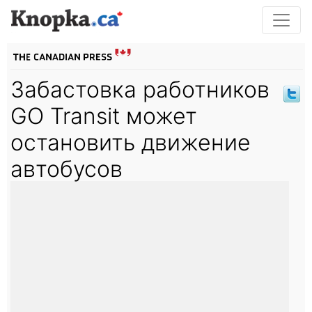
Забастовка работников
GO Transit может
остановить движение
автобусов