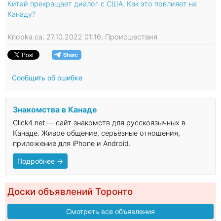
Китай прекращает диалог с США. Как это повлияет на
Канаду?
Knopka.ca, 27.10.2022 01:16, Происшествия
Сообщить об ошибке
Знакомства в Канаде
Click4.net — сайт знакомств для русскоязычных в
Канаде. Живое общение, серьёзные отношения,
приложение для iPhone и Android.
Подробнее →
Доски объявлений Торонто
Смотреть все объявления