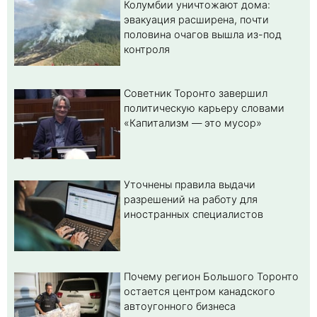
Колумбии уничтожают дома:
эвакуация расширена, почти
половина очагов вышла из-под
контроля
Советник Торонто завершил
политическую карьеру словами
«Капитализм — это мусор»
Уточнены правила выдачи
разрешений на работу для
иностранных специалистов
Почему регион Большого Торонто
остается центром канадского
автоугонного бизнеса