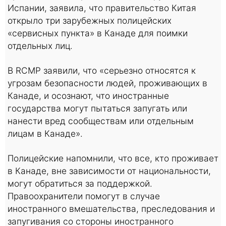
Испании, заявила, что правительство Китая
открыло три зарубежных полицейских
«сервисных пункта» в Канаде для поимки
отдельных лиц.
В RCMP заявили, что «серьезно относятся к
угрозам безопасности людей, проживающих в
Канаде, и осознают, что иностранные
государства могут пытаться запугать или
нанести вред сообществам или отдельным
лицам в Канаде».
Полицейские напомнили, что все, кто проживает
в Канаде, вне зависимости от национальности,
могут обратиться за поддержкой.
Правоохранители помогут в случае
иностранного вмешательства, преследования и
запугивания со стороны иностранного