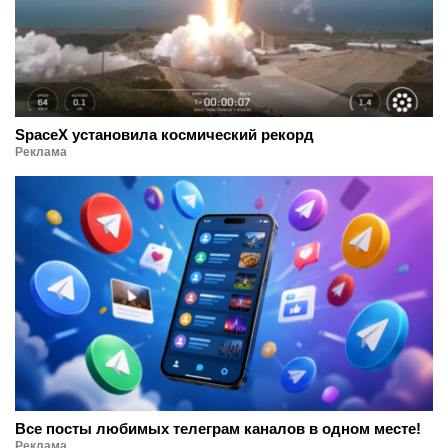
SpaceX установила космический рекорд
Реклама
Все посты любимых телеграм каналов в одном месте!
Реклама