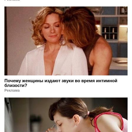
Почему женщины издают звуки во время интимной
близости?
Реклама