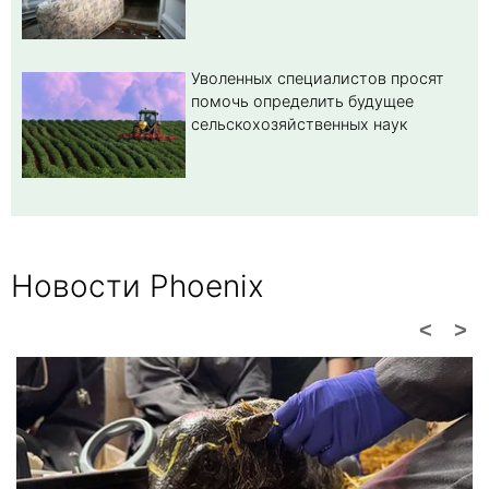
Уволенных специалистов просят
помочь определить будущее
сельскохозяйственных наук
Новости Phoenix
<
>