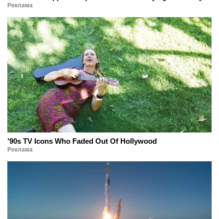
Реклама
’90s TV Icons Who Faded Out Of Hollywood
Реклама