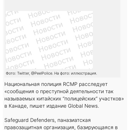
Фото: Twitter, @PeelPolice. На фото: иллюстрация.
Национальная полиция RCMP расследует
«сообщения о преступной деятельности так
называемых китайских “полицейских” участков»
в Канаде, пишет издание Global News.
Safeguard Defenders, паназиатская
правозащитная организация, базирующаяся в