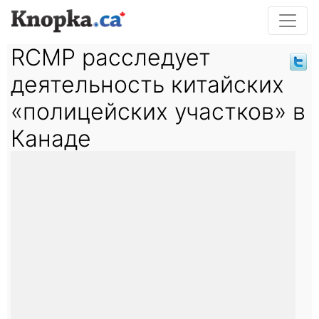
RCMP расследует
деятельность китайских
«полицейских участков» в
Канаде