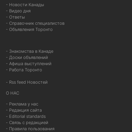
- Новости Канады
- Видео дня
- Ответы
- Справочник специалистов
- Объявления Торонто
- Знакомства в Канаде
- Доски объявлений
- Афиша выступлений
- Работа Торонто
- Rss feed Новостей
О НАС
- Реклама у нас
- Редакция сайта
- Editorial standards
- Связь с редакцией
- Правила пользования