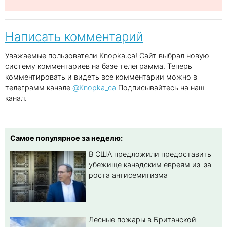
Написать комментарий
Уважаемые пользователи Knopka.ca! Сайт выбрал новую
систему комментариев на базе телеграмма. Теперь
комментировать и видеть все комментарии можно в
телеграмм канале
@Knopka_ca
Подписывайтесь на наш
канал.
Самое популярное за неделю:
В США предложили предоставить
убежище канадским евреям из-за
роста антисемитизма
Лесные пожары в Британской