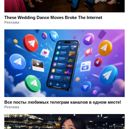
These Wedding Dance Moves Broke The Internet
Реклама
Все посты любимых телеграм каналов в одном месте!
Реклама