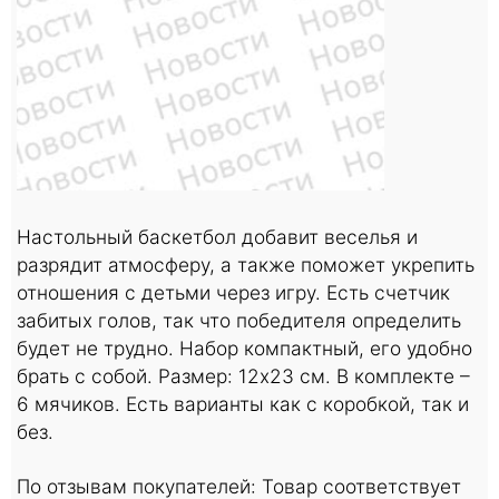
Настольный баскетбол добавит веселья и
разрядит атмосферу, а также поможет укрепить
отношения с детьми через игру. Есть счетчик
забитых голов, так что победителя определить
будет не трудно. Набор компактный, его удобно
брать с собой. Размер: 12х23 см. В комплекте –
6 мячиков. Есть варианты как с коробкой, так и
без.
По отзывам покупателей: Товар соответствует