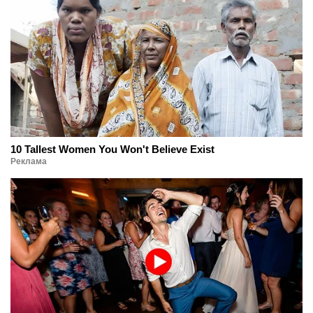
10 Tallest Women You Won't Believe Exist
Реклама