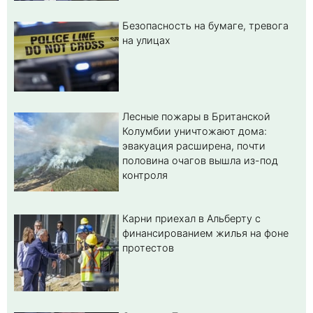
Безопасность на бумаге, тревога
на улицах
Лесные пожары в Британской
Колумбии уничтожают дома:
эвакуация расширена, почти
половина очагов вышла из-под
контроля
Карни приехал в Альберту с
финансированием жилья на фоне
протестов