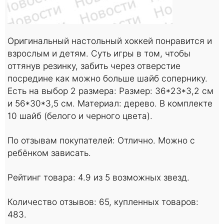
Оригинальный настольный хоккей понравится и
взрослым и детям. Суть игры в том, чтобы
оттянув резинку, забить через отверстие
посредине как можно больше шайб сопернику.
Есть на выбор 2 размера: Размер: 36*23*3,2 см
и 56*30*3,5 см. Материал: дерево. В комплекте
10 шайб (белого и черного цвета).
По отзывам покупателей: Отлично. Можно с
ребёнком зависать.
Рейтинг товара: 4.9 из 5 возможных звезд.
Количество отзывов: 65, купленных товаров:
483.