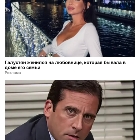
Галустян женился на любовнице, которая бывала в
доме его семьи
Реклама