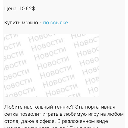
Цена: 10.62$
Купить можно -
по ссылке.
Любите настольный теннис? Эта портативная
сетка позволит играть в любимую игру на любом
столе, даже в офисе. В разложенном виде