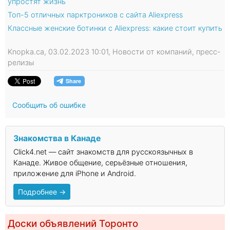
упростят жизнь
Топ-5 отличных парктроников с сайта Aliexpress
Классные женские ботинки с Aliexpress: какие стоит купить
Knopka.ca, 03.02.2023 10:01, Новости от компаний, пресс-
релизы
Сообщить об ошибке
Знакомства в Канаде
Click4.net — сайт знакомств для русскоязычных в
Канаде. Живое общение, серьёзные отношения,
приложение для iPhone и Android.
Подробнее →
Доски объявлений Торонто