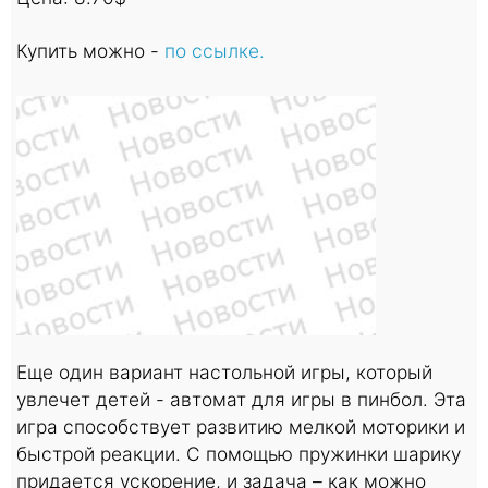
Купить можно -
по ссылке.
Еще один вариант настольной игры, который
увлечет детей - автомат для игры в пинбол. Эта
игра способствует развитию мелкой моторики и
быстрой реакции. С помощью пружинки шарику
придается ускорение, и задача – как можно