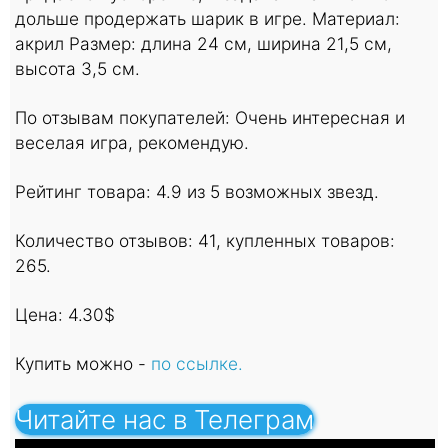
дольше продержать шарик в игре. Материал:
акрил Размер: длина 24 см, ширина 21,5 см,
высота 3,5 см.
По отзывам покупателей: Очень интересная и
веселая игра, рекомендую.
Рейтинг товара: 4.9 из 5 возможных звезд.
Количество отзывов: 41, купленных товаров:
265.
Цена: 4.30$
Купить можно -
по ссылке.
Читайте нас в Телеграм