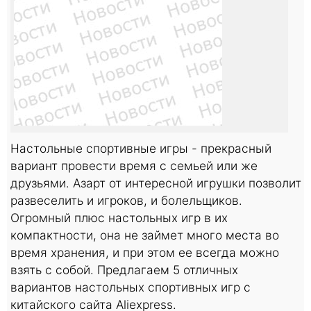
Настольные спортивные игры - прекрасный
вариант провести время с семьей или же
друзьями. Азарт от интересной игрушки позволит
развеселить и игроков, и болельщиков.
Огромный плюс настольных игр в их
компактности, она не займет много места во
время хранения, и при этом ее всегда можно
взять с собой. Предлагаем 5 отличных
вариантов настольных спортивных игр с
китайского сайта Aliexpress.