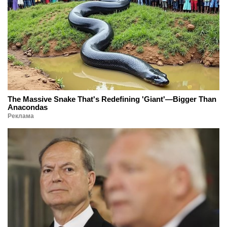
The Massive Snake That's Redefining 'Giant'—Bigger Than
Anacondas
Реклама