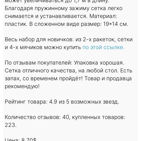
может увеличиваться до 1,7 м в длину.
Благодаря пружинному зажиму сетка легко
снимается и устанавливается. Материал:
пластик. В сложенном виде размер: 19*14 см.
Весь набор для новичков: из 2-х ракеток, сетки
и 4-х мячиков можно купить
по этой ссылке.
По отзывам покупателей: Упаковка хорошая.
Сетка отличного качества, на любой стол. Есть
запах, со временем пройдёт! Товар и продавца
рекомендую!
Рейтинг товара: 4.9 из 5 возможных звезд.
Количество отзывов: 40, купленных товаров:
223.
Цена: 8.70$