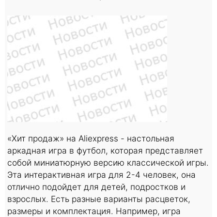
«Хит продаж» на Aliexpress - настольная
аркадная игра в футбол, которая представляет
собой миниатюрную версию классической игры.
Эта интерактивная игра для 2-4 человек, она
отлично подойдет для детей, подростков и
взрослых. Есть разные варианты расцветок,
размеры и комплектация. Например, игра