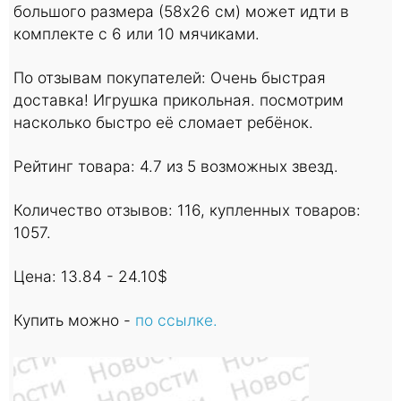
большого размера (58х26 см) может идти в
комплекте с 6 или 10 мячиками.
По отзывам покупателей: Очень быстрая
доставка! Игрушка прикольная. посмотрим
насколько быстро её сломает ребёнок.
Рейтинг товара: 4.7 из 5 возможных звезд.
Количество отзывов: 116, купленных товаров:
1057.
Цена: 13.84 - 24.10$
Купить можно -
по ссылке.