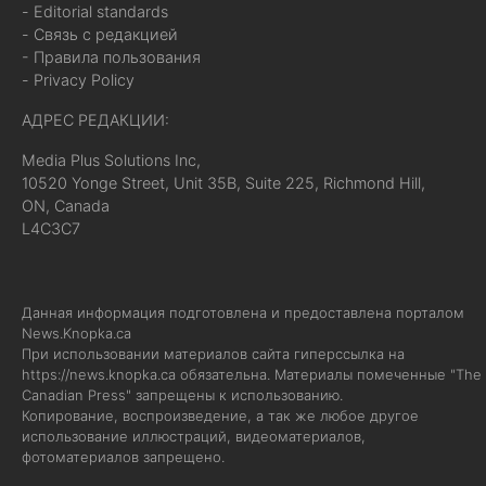
- Editorial standards
- Связь с редакцией
- Правила пользования
- Privacy Policy
АДРЕС РЕДАКЦИИ:
Media Plus Solutions Inc,
10520 Yonge Street, Unit 35B, Suite 225, Richmond Hill,
ON, Canada
L4C3C7
Данная информация подготовлена и предоставлена порталом
News.Knopka.ca
При использовании материалов сайта гиперссылка на
https://news.knopka.ca
обязательна. Материалы помеченные "The
Canadian Press" запрещены к использованию.
Копирование, воспроизведение, а так же любое другое
использование иллюстраций, видеоматериалов,
фотоматериалов запрещено.