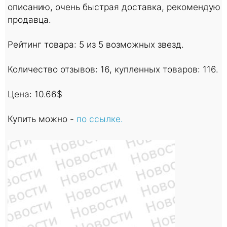
описанию, очень быстрая доставка, рекомендую
продавца.
Рейтинг товара: 5 из 5 возможных звезд.
Количество отзывов: 16, купленных товаров: 116.
Цена: 10.66$
Купить можно -
по ссылке.