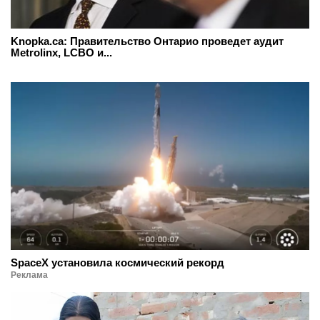
Knopka.ca: Правительство Онтарио проведет аудит
Metrolinx, LCBO и...
SpaceX установила космический рекорд
Реклама