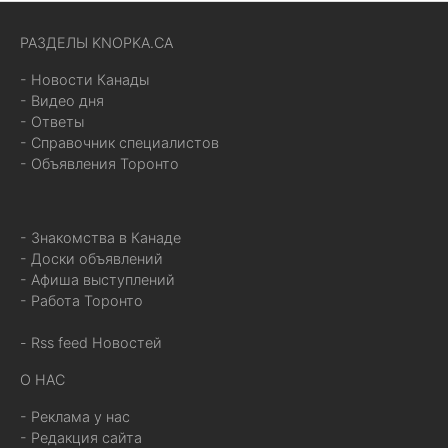
РАЗДЕЛЫ KNOPKA.CA
- Новости Канады
- Видео дня
- Ответы
- Справочник специалистов
- Объявления Торонто
- Знакомства в Канаде
- Доски объявлений
- Афиша выступлений
- Работа Торонто
- Rss feed Новостей
О НАС
- Реклама у нас
- Редакция сайта