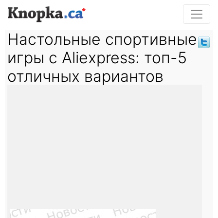
Настольные спортивные
игры с Aliexpress: топ-5
отличных вариантов