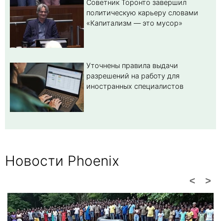
Советник Торонто завершил
политическую карьеру словами
«Капитализм — это мусор»
Уточнены правила выдачи
разрешений на работу для
иностранных специалистов
Новости Phoenix
<
>