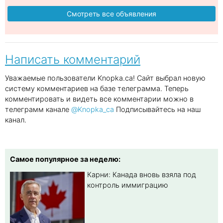
Смотреть все объявления
Написать комментарий
Уважаемые пользователи Knopka.ca! Сайт выбрал новую
систему комментариев на базе телеграмма. Теперь
комментировать и видеть все комментарии можно в
телеграмм канале
@Knopka_ca
Подписывайтесь на наш
канал.
Самое популярное за неделю:
Карни: Канада вновь взяла под
контроль иммиграцию