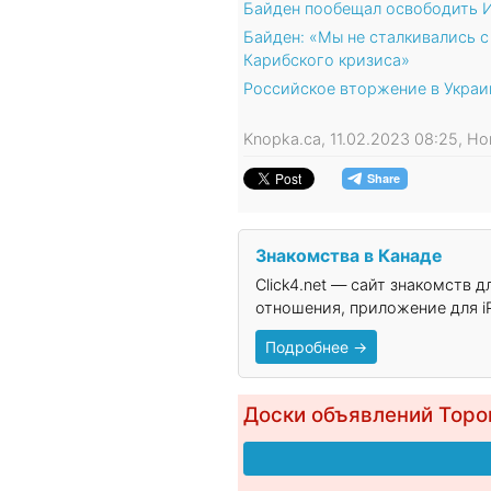
Байден пообещал освободить 
Байден: «Мы не сталкивались с
Карибского кризиса»
Российское вторжение в Украин
Knopka.ca, 11.02.2023 08:25, Н
Знакомства в Канаде
Click4.net — сайт знакомств 
отношения, приложение для iP
Подробнее →
Доски объявлений Торо