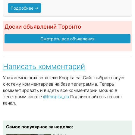
Подробнее →
Доски объявлений Торонто
Смотреть все объявления
Написать комментарий
Уважаемые пользователи Knopka.ca! Сайт выбрал новую
систему комментариев на базе телеграмма. Теперь
комментировать и видеть все комментарии можно в
телеграмм канале
@Knopka_ca
Подписывайтесь на наш
канал.
Самое популярное за неделю: