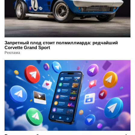
Запретный плод стоит полмиллиарда: редчайший
Corvette Grand Sport
Реклама