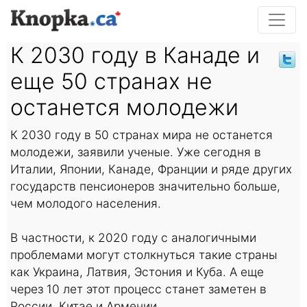
К 2030 году в Канаде и
еще 50 странах не
останется молодежи
К 2030 году в 50 странах мира не останется
молодежи, заявили ученые. Уже сегодня в
Италии, Японии, Канаде, Франции и ряде других
государств пенсионеров значительно больше,
чем молодого населения.
В частности, к 2020 году с аналогичными
проблемами могут столкнуться такие страны
как Украина, Латвия, Эстония и Куба. А еще
через 10 лет этот процесс станет заметен в
России, Китае и Армении.