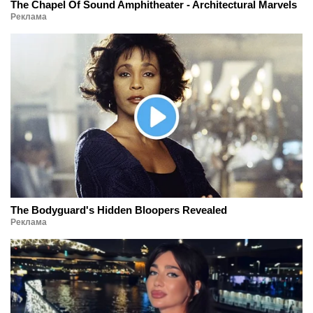
The Chapel Of Sound Amphitheater - Architectural Marvels
Реклама
The Bodyguard's Hidden Bloopers Revealed
Реклама