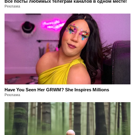
Все посты любимых телеграм каналов в одном месте!
Реклама
Have You Seen Her GRWM? She Inspires Millions
Реклама