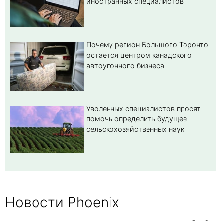
иностранных специалистов
Почему регион Большого Торонто
остается центром канадского
автоугонного бизнеса
Уволенных специалистов просят
помочь определить будущее
сельскохозяйственных наук
Новости Phoenix