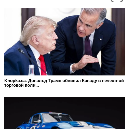
<
>
Knopka.ca: Дональд Трамп обвинил Канаду в нечестной
торговой поли...