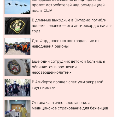
пролет истребителей над резиденцией
посла США
В длинные выходные в Онтарио погибли
восемь человек — это антирекорд с начала
года
Даг Форд посетил пострадавшие от
наводнения районы
Еще один сотрудник детской больницы
обвиняется в растлении
несовершеннолетних
В Альберте прошел слет ультраправой
группировки
Оттава частично восстановила
медицинское страхование для беженцев