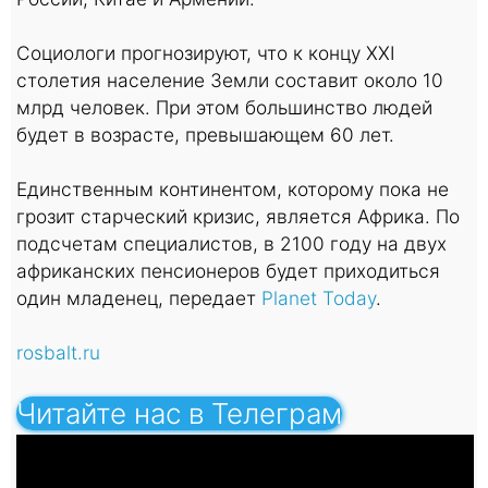
Социологи прогнозируют, что к концу XXI
столетия население Земли составит около 10
млрд человек. При этом большинство людей
будет в возрасте, превышающем 60 лет.
Единственным континентом, которому пока не
грозит старческий кризис, является Африка. По
подсчетам специалистов, в 2100 году на двух
африканских пенсионеров будет приходиться
один младенец, передает
Planet Today
.
rosbalt.ru
Читайте нас в Телеграм