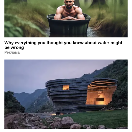
Why everything you thought you knew about water might
be wrong
Реклама