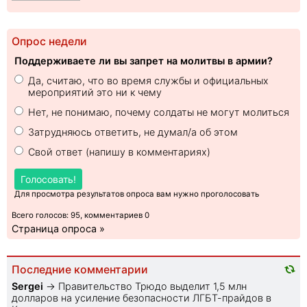
Опрос недели
Поддерживаете ли вы запрет на молитвы в армии?
Да, считаю, что во время службы и официальных
мероприятий это ни к чему
Нет, не понимаю, почему солдаты не могут молиться
Затрудняюсь ответить, не думал/а об этом
Свой ответ (напишу в комментариях)
Голосовать!
Для просмотра результатов опроса вам нужно проголосовать
Всего голосов: 95, комментариев 0
Страница опроса »
Последние комментарии
Sеrgei
→
Правительство Трюдо выделит 1,5 млн
долларов на усиление безопасности ЛГБТ-прайдов в