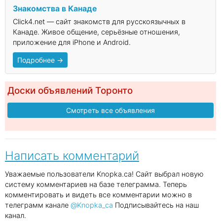
Знакомства в Канаде
Click4.net — сайт знакомств для русскоязычных в
Канаде. Живое общение, серьёзные отношения,
приложение для iPhone и Android.
Подробнее →
Доски объявлений Торонто
Смотреть все объявления
Написать комментарий
Уважаемые пользователи Knopka.ca! Сайт выбрал новую
систему комментариев на базе телеграмма. Теперь
комментировать и видеть все комментарии можно в
телеграмм канале
@Knopka_ca
Подписывайтесь на наш
канал.