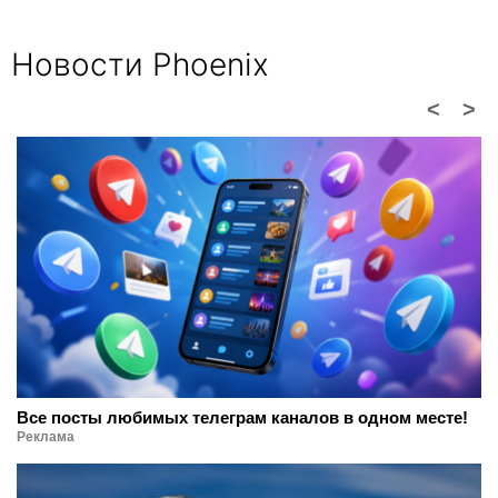
Новости Phoenix
<
>
Все посты любимых телеграм каналов в одном месте!
Реклама