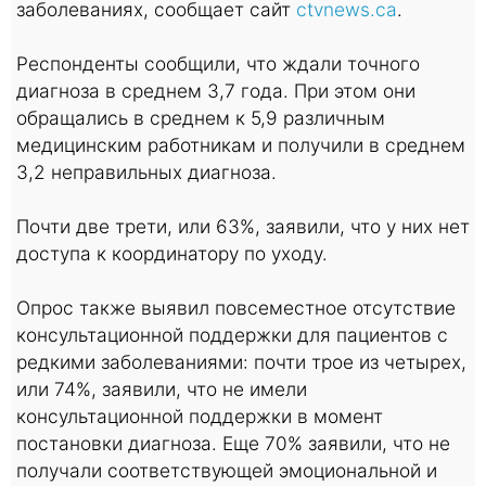
заболеваниях, сообщает сайт
ctvnews.ca
.
Респонденты сообщили, что ждали точного
диагноза в среднем 3,7 года. При этом они
обращались в среднем к 5,9 различным
медицинским работникам и получили в среднем
3,2 неправильных диагноза.
Почти две трети, или 63%, заявили, что у них нет
доступа к координатору по уходу.
Опрос также выявил повсеместное отсутствие
консультационной поддержки для пациентов с
редкими заболеваниями: почти трое из четырех,
или 74%, заявили, что не имели
консультационной поддержки в момент
постановки диагноза. Еще 70% заявили, что не
получали соответствующей эмоциональной и