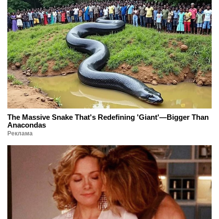
The Massive Snake That's Redefining 'Giant'—Bigger Than
Anacondas
Реклама