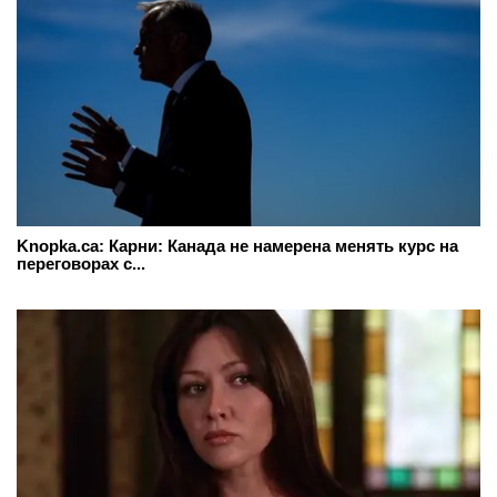
Knopka.ca: Карни: Канада не намерена менять курс на
переговорах с...