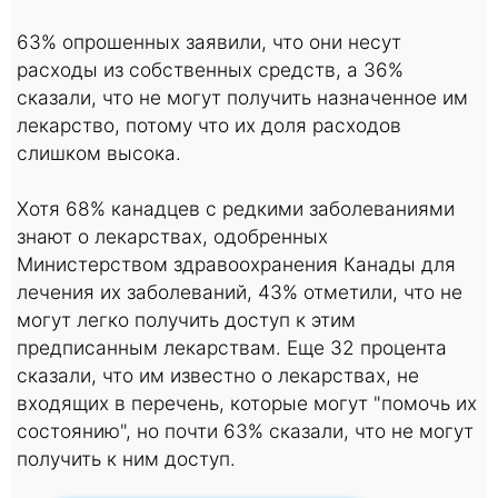
63% опрошенных заявили, что они несут
расходы из собственных средств, а 36%
сказали, что не могут получить назначенное им
лекарство, потому что их доля расходов
слишком высока.
Хотя 68% канадцев с редкими заболеваниями
знают о лекарствах, одобренных
Министерством здравоохранения Канады для
лечения их заболеваний, 43% отметили, что не
могут легко получить доступ к этим
предписанным лекарствам. Еще 32 процента
сказали, что им известно о лекарствах, не
входящих в перечень, которые могут "помочь их
состоянию", но почти 63% сказали, что не могут
получить к ним доступ.