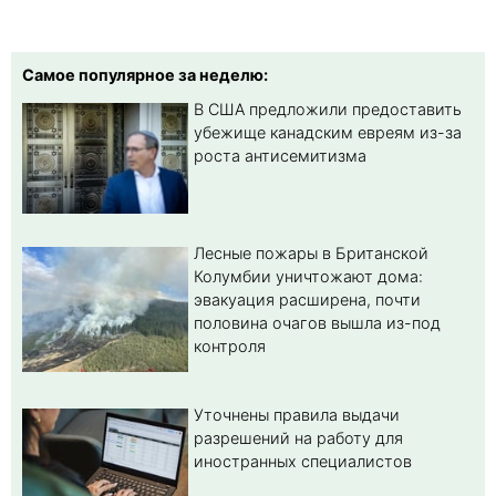
Самое популярное за неделю:
В США предложили предоставить
убежище канадским евреям из-за
роста антисемитизма
Лесные пожары в Британской
Колумбии уничтожают дома:
эвакуация расширена, почти
половина очагов вышла из-под
контроля
Уточнены правила выдачи
разрешений на работу для
иностранных специалистов