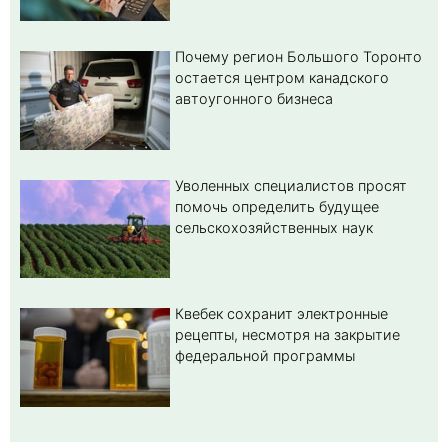
Почему регион Большого Торонто
остается центром канадского
автоугонного бизнеса
Уволенных специалистов просят
помочь определить будущее
сельскохозяйственных наук
Квебек сохранит электронные
рецепты, несмотря на закрытие
федеральной программы