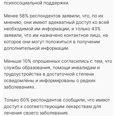
психосоциальной поддержки.
Менее 58% респондентов заявили, что, по их
мнению, они имеют адекватный доступ ко всей
необходимой им информации, и только 43%
заявили, что им назначено контактное лицо, на
которое они могут положиться в получении
дополнительной информации.
Меньше 10% опрошенных согласились с тем, что
службы образования, помощи инвалидам и
трудоустройства в достаточной степени
осведомлены и информированы о редких
заболеваниях.
Только 60% респондентов сообщили, что имеют
доступ к соответствующим лекарствам для
лечения своего заболевания.