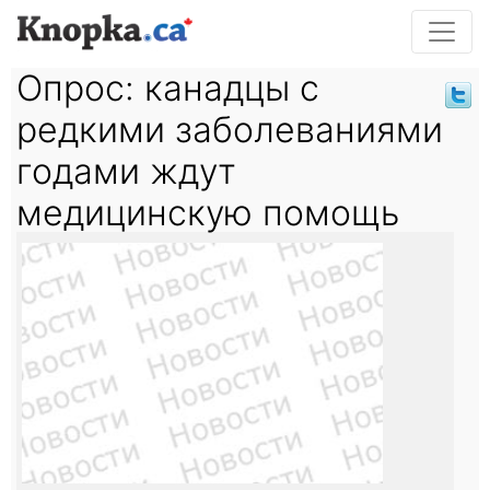
Опрос: канадцы с
редкими заболеваниями
годами ждут
медицинскую помощь