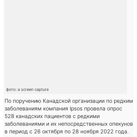
фото: a screen capture
По поручению Канадской организации по редким
заболеваниям компания Ipsos провела опрос
528 канадских пациентов с редкими
заболеваниями и их непосредственных опекунов
в период с 26 октября по 28 ноября 2022 года.