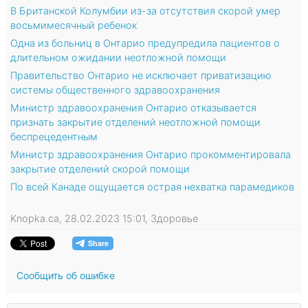
В Британской Колумбии из-за отсутствия скорой умер
восьмимесячный ребенок
Одна из больниц в Онтарио предупредила пациентов о
длительном ожидании неотложной помощи
Правительство Онтарио не исключает приватизацию
системы общественного здравоохранения
Министр здравоохранения Онтарио отказывается
признать закрытие отделений неотложной помощи
беспрецедентным
Министр здравоохранения Онтарио прокомментировала
закрытие отделений скорой помощи
По всей Канаде ощущается острая нехватка парамедиков
Knopka.ca, 28.02.2023 15:01, Здоровье
Сообщить об ошибке