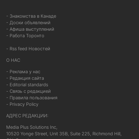
- Знакомства в Канаде
- Доски объявлений
- Афиша выступлений
- Работа Торонто
- Rss feed Новостей
О НАС
- Реклама у нас
- Редакция сайта
- Editorial standards
- Связь с редакцией
- Правила пользования
- Privacy Policy
АДРЕС РЕДАКЦИИ:
Media Plus Solutions Inc,
10520 Yonge Street, Unit 35B, Suite 225, Richmond Hill,