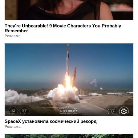
They're Unbearable! 9 Movie Characters You Probably
Remember
Реклама
SpaceX установила космический рекорд
Реклама