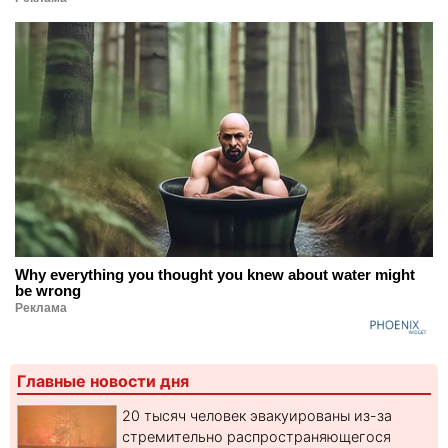
Why everything you thought you knew about water might
be wrong
Реклама
Главные новости дня
20 тысяч человек эвакуированы из-за
стремительно распространяющегося