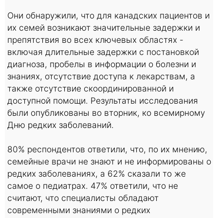
Они обнаружили, что для канадских пациентов и
их семей возникают значительные задержки и
препятствия во всех ключевых областях -
включая длительные задержки с постановкой
диагноза, пробелы в информации о болезни и
знаниях, отсутствие доступа к лекарствам, а
также отсутствие скоординированной и
доступной помощи. Результаты исследования
были опубликованы во вторник, ко всемирному
Дню редких заболеваний.
80% респондентов ответили, что, по их мнению,
семейные врачи не знают и не информированы о
редких заболеваниях, а 62% сказали то же
самое о педиатрах. 47% ответили, что не
считают, что специалисты обладают
современными знаниями о редких