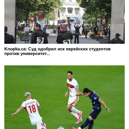
Knopka.ca: Суд одобрил иск еврейских студентов
против университет...