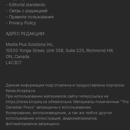
- Editorial standards
- Связь с редакцией
- Правила пользования
- Privacy Policy
АДРЕС РЕДАКЦИИ:
Media Plus Solutions Inc,
10520 Yonge Street, Unit 35B, Suite 225, Richmond Hill,
ON, Canada
L4C3C7
Данная информация подготовлена и предоставлена порталом
News.Knopka.ca
При использовании материалов сайта гиперссылка на
https://news.knopka.ca
обязательна. Материалы помеченные "The
Canadian Press" запрещены к использованию.
Копирование, воспроизведение, а так же любое другое
использование иллюстраций, видеоматериалов,
фотоматериалов запрещено.