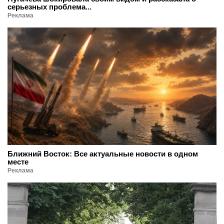
серьезных проблема...
Реклама
Ближний Восток: Все актуальные новости в одном
месте
Реклама