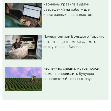
Уточнены правила выдачи
разрешений на работу для
иностранных специалистов
Почему регион Большого Торонто
остается центром канадского
автоугонного бизнеса
Уволенных специалистов просят
помочь определить будущее
сельскохозяйственных наук