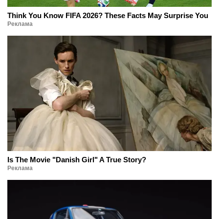
Think You Know FIFA 2026? These Facts May Surprise You
Реклама
Is The Movie "Danish Girl" A True Story?
Реклама