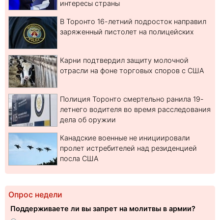
интересы страны
В Торонто 16-летний подросток направил
заряженный пистолет на полицейских
Карни подтвердил защиту молочной
отрасли на фоне торговых споров с США
Полиция Торонто смертельно ранила 19-
летнего водителя во время расследования
дела об оружии
Канадские военные не инициировали
пролет истребителей над резиденцией
посла США
Опрос недели
Поддерживаете ли вы запрет на молитвы в армии?