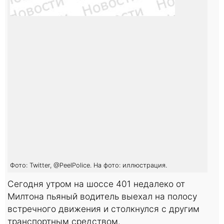
Фото: Twitter, @PeelPolice. На фото: иллюстрация.
Сегодня утром на шоссе 401 недалеко от
Милтона пьяный водитель выехал на полосу
встречного движения и столкнулся с другим
транспортным средством.