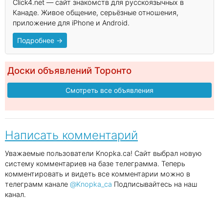
Click4.net — сайт знакомств для русскоязычных в
Канаде. Живое общение, серьёзные отношения,
приложение для iPhone и Android.
Подробнее →
Доски объявлений Торонто
Смотреть все объявления
Написать комментарий
Уважаемые пользователи Knopka.ca! Сайт выбрал новую
систему комментариев на базе телеграмма. Теперь
комментировать и видеть все комментарии можно в
телеграмм канале
@Knopka_ca
Подписывайтесь на наш
канал.