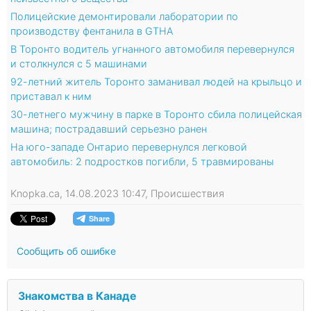
Полицейские демонтировали лаборатории по
производству фентанила в GTHA
В Торонто водитель угнанного автомобиля перевернулся
и столкнулся с 5 машинами
92-летний житель Торонто заманивал людей на крыльцо и
приставал к ним
30-летнего мужчину в парке в Торонто сбила полицейская
машина; пострадавший серьезно ранен
На юго-западе Онтарио перевернулся легковой
автомобиль: 2 подростков погибли, 5 травмированы
Knopka.ca, 14.08.2023 10:47, Происшествия
Сообщить об ошибке
Знакомства в Канаде