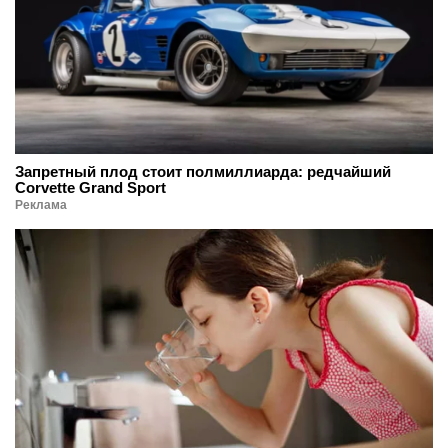
Запретный плод стоит полмиллиарда: редчайший
Corvette Grand Sport
Реклама