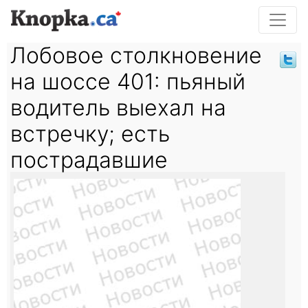
Лобовое столкновение
на шоссе 401: пьяный
водитель выехал на
встречку; есть
пострадавшие