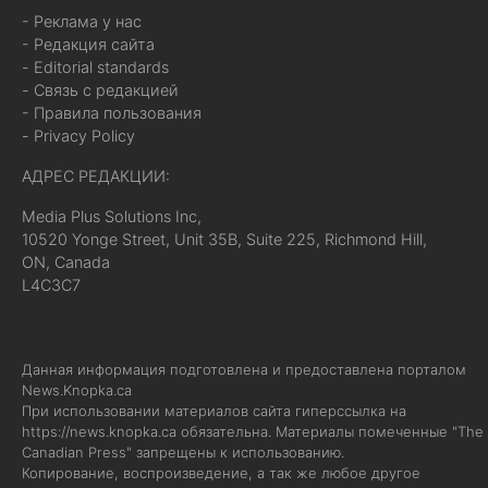
- Реклама у нас
- Редакция сайта
- Editorial standards
- Связь с редакцией
- Правила пользования
- Privacy Policy
АДРЕС РЕДАКЦИИ:
Media Plus Solutions Inc,
10520 Yonge Street, Unit 35B, Suite 225, Richmond Hill,
ON, Canada
L4C3C7
Данная информация подготовлена и предоставлена порталом
News.Knopka.ca
При использовании материалов сайта гиперссылка на
https://news.knopka.ca
обязательна. Материалы помеченные "The
Canadian Press" запрещены к использованию.
Копирование, воспроизведение, а так же любое другое