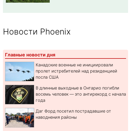
Новости Phoenix
Главные новости дня
Канадские военные не инициировали
пролет истребителей над резиденцией
посла США
В длинные выходные в Онтарио погибли
восемь человек — это антирекорд с начала
года
Даг Форд посетил пострадавшие от
наводнения районы