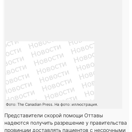
Фото: The Canadian Press. На фото: иллюстрация.
Представители скорой помощи Оттавы
надеются получить разрешение у правительства
провинции доставлять пациентов с несрочными