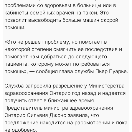
проблемами со здоровьем в больницы или в
кабинеты семейных врачей на такси. Это
позволит высвободить больше машин скорой
помощи.
«Это не решает проблему, но помогает в
некоторой степени смягчить ее последствия и
помогает нам добраться до следующего
пациента, которому может потребоваться
помощь», — сообщил глава службы Пьер Пуарье.
Служба запросила разрешение у Министерства
здравоохранения Онтарио год назад и надеется
получить ответ в ближайшее время.
Представитель министра здравоохранения
Онтарио Сильвия Джонс заявила, что
предложение находится на рассмотрении и пока
не одобрено.