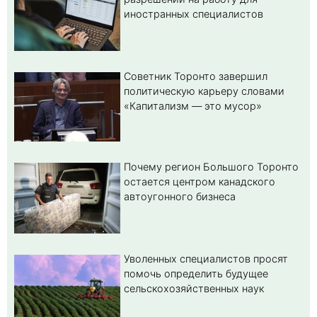
иностранных специалистов
Советник Торонто завершил
политическую карьеру словами
«Капитализм — это мусор»
Почему регион Большого Торонто
остается центром канадского
автоугонного бизнеса
Уволенных специалистов просят
помочь определить будущее
сельскохозяйственных наук