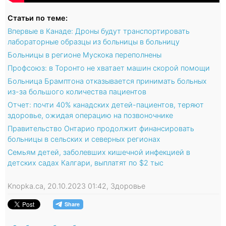
Статьи по теме:
Впервые в Канаде: Дроны будут транспортировать
лабораторные образцы из больницы в больницу
Больницы в регионе Мускока переполнены
Профсоюз: в Торонто не хватает машин скорой помощи
Больница Брамптона отказывается принимать больных
из-за большого количества пациентов
Отчет: почти 40% канадских детей-пациентов, теряют
здоровье, ожидая операцию на позвоночнике
Правительство Онтарио продолжит финансировать
больницы в сельских и северных регионах
Семьям детей, заболевших кишечной инфекцией в
детских садах Калгари, выплатят по $2 тыс
Knopka.ca, 20.10.2023 01:42, Здоровье