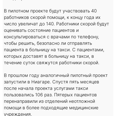
В пилотном проекте будут участвовать 40
работников скорой помощи, к концу года их
число увеличат до 140. Работники скорой будут
оценивать состояние пациентов и
консультироваться с врачами по телефону,
чтобы решить, безопасно ли отправлять
пациента в больницу на такси. С пациентами,
которых доставят в больницу на такси, в
течение суток свяжутся работники скорой.
В прошлом году аналогичный пилотный проект
запустили в Ниагаре. Спустя пять месяцев
после начала проекта услугами такси
пользовались 106 раз. Пятерых пациентов
перенаправили из отделений неотложной
помощи в более подходящие медицинские
учреждения.