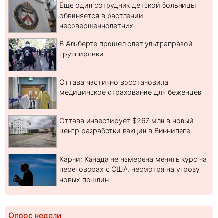
Еще один сотрудник детской больницы
обвиняется в растлении
несовершеннолетних
В Альберте прошел слет ультраправой
группировки
Оттава частично восстановила
медицинское страхование для беженцев
Оттава инвестирует $267 млн в новый
центр разработки вакцин в Виннипеге
Карни: Канада не намерена менять курс на
переговорах с США, несмотря на угрозу
новых пошлин
Опрос недели