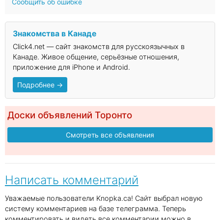
Сообщить об ошибке
Знакомства в Канаде
Click4.net — сайт знакомств для русскоязычных в
Канаде. Живое общение, серьёзные отношения,
приложение для iPhone и Android.
Подробнее →
Доски объявлений Торонто
Смотреть все объявления
Написать комментарий
Уважаемые пользователи Knopka.ca! Сайт выбрал новую
систему комментариев на базе телеграмма. Теперь
комментировать и видеть все комментарии можно в