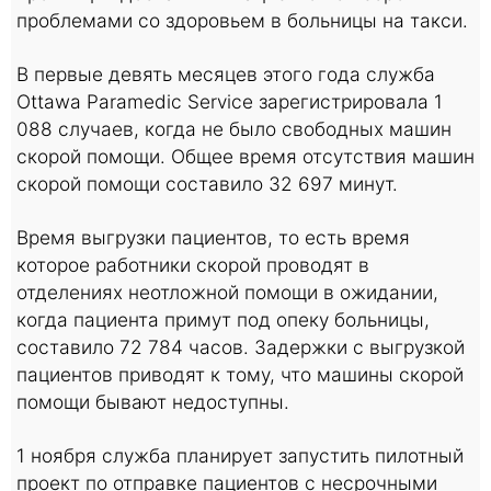
проблемами со здоровьем в больницы на такси.
В первые девять месяцев этого года служба
Ottawa Paramedic Service зарегистрировала 1
088 случаев, когда не было свободных машин
скорой помощи. Общее время отсутствия машин
скорой помощи составило 32 697 минут.
Время выгрузки пациентов, то есть время
которое работники скорой проводят в
отделениях неотложной помощи в ожидании,
когда пациента примут под опеку больницы,
составило 72 784 часов. Задержки с выгрузкой
пациентов приводят к тому, что машины скорой
помощи бывают недоступны.
1 ноября служба планирует запустить пилотный
проект по отправке пациентов с несрочными