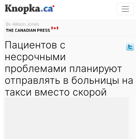
By Allison Jones
Пациентов с
несрочными
проблемами планируют
отправлять в больницы на
такси вместо скорой