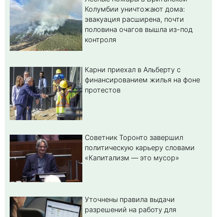
Колумбии уничтожают дома:
эвакуация расширена, почти
половина очагов вышла из-под
контроля
Карни приехал в Альберту с
финансированием жилья на фоне
протестов
Советник Торонто завершил
политическую карьеру словами
«Капитализм — это мусор»
Уточнены правила выдачи
разрешений на работу для