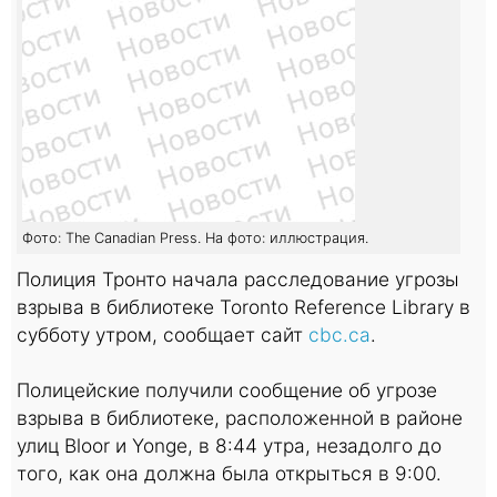
Фото: The Canadian Press. На фото: иллюстрация.
Полиция Тронто начала расследование угрозы
взрыва в библиотеке Toronto Reference Library в
субботу утром, сообщает сайт
cbc.ca
.
Полицейские получили сообщение об угрозе
взрыва в библиотеке, расположенной в районе
улиц Bloor и Yonge, в 8:44 утра, незадолго до
того, как она должна была открыться в 9:00.