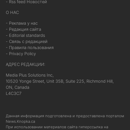
- Rss feed Новостей
О НАС
- Реклама у нас
- Редакция сайта
- Editorial standards
- Связь с редакцией
- Правила пользования
- Privacy Policy
АДРЕС РЕДАКЦИИ:
Media Plus Solutions Inc,
10520 Yonge Street, Unit 35B, Suite 225, Richmond Hill,
ON, Canada
L4C3C7
Данная информация подготовлена и предоставлена порталом
News.Knopka.ca
При использовании материалов сайта гиперссылка на