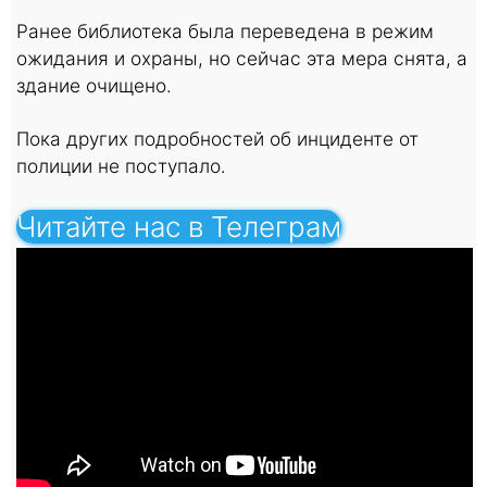
Ранее библиотека была переведена в режим
ожидания и охраны, но сейчас эта мера снята, а
здание очищено.
Пока других подробностей об инциденте от
полиции не поступало.
Читайте нас в Телеграм