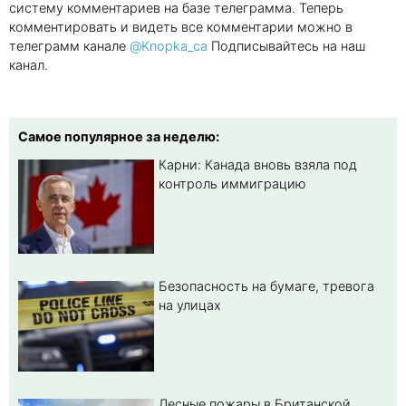
систему комментариев на базе телеграмма. Теперь
комментировать и видеть все комментарии можно в
телеграмм канале
@Knopka_ca
Подписывайтесь на наш
канал.
Самое популярное за неделю:
Карни: Канада вновь взяла под
контроль иммиграцию
Безопасность на бумаге, тревога
на улицах
Лесные пожары в Британской