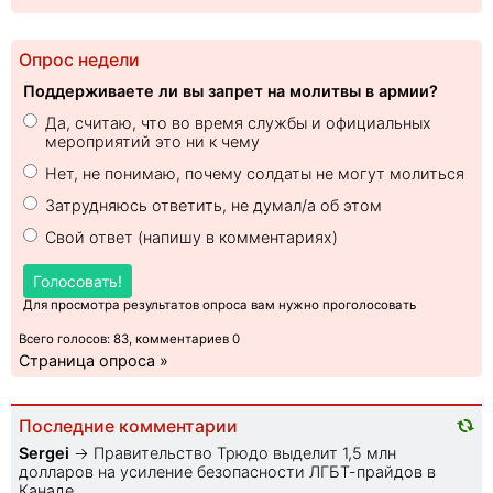
Опрос недели
Поддерживаете ли вы запрет на молитвы в армии?
Да, считаю, что во время службы и официальных
мероприятий это ни к чему
Нет, не понимаю, почему солдаты не могут молиться
Затрудняюсь ответить, не думал/а об этом
Свой ответ (напишу в комментариях)
Голосовать!
Для просмотра результатов опроса вам нужно проголосовать
Всего голосов: 83, комментариев 0
Страница опроса »
Последние комментарии
Sеrgei
→
Правительство Трюдо выделит 1,5 млн
долларов на усиление безопасности ЛГБТ-прайдов в
Канаде