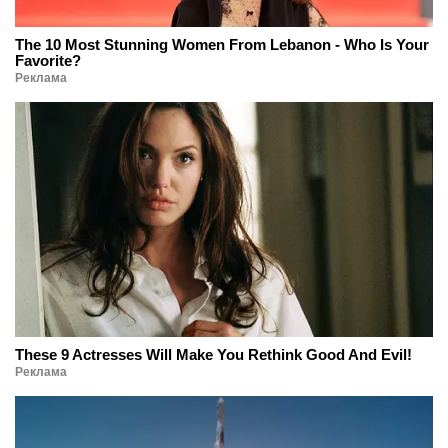
The 10 Most Stunning Women From Lebanon - Who Is Your
Favorite?
Реклама
These 9 Actresses Will Make You Rethink Good And Evil!
Реклама