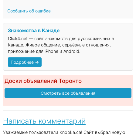
Сообщить об ошибке
Знакомства в Канаде
Click4.net — сайт знакомств для русскоязычных в
Канаде. Живое общение, серьёзные отношения,
приложение для iPhone и Android.
Подробнее →
Доски объявлений Торонто
Смотреть все объявления
Написать комментарий
Уважаемые пользователи Knopka.ca! Сайт выбрал новую