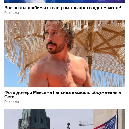
Все посты любимых телеграм каналов в одном месте!
Реклама
Фото дочери Максима Галкина вызвало обсуждения в
Сети
Реклама