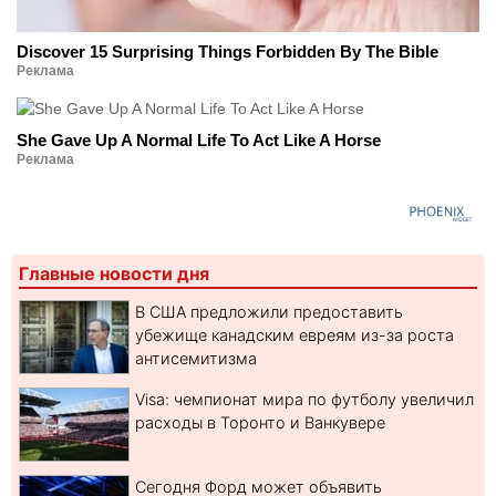
Discover 15 Surprising Things Forbidden By The Bible
Реклама
She Gave Up A Normal Life To Act Like A Horse
Реклама
Главные новости дня
В США предложили предоставить
убежище канадским евреям из-за роста
антисемитизма
Visa: чемпионат мира по футболу увеличил
расходы в Торонто и Ванкувере
Сегодня Форд может объявить