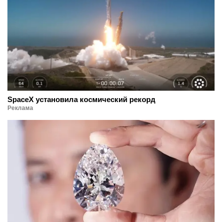
SpaceX установила космический рекорд
Реклама