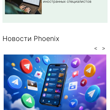
иностранных специалистов
Новости Phoenix
<
>