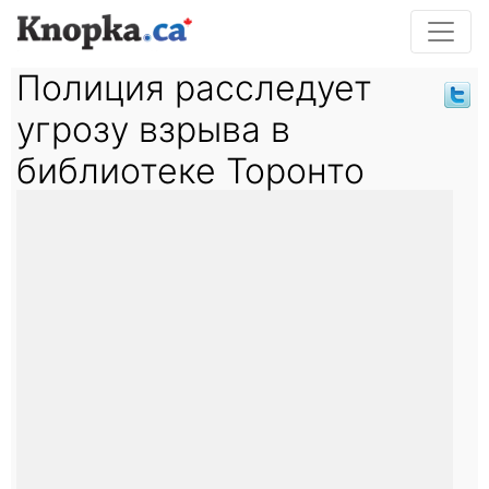
Полиция расследует
угрозу взрыва в
библиотеке Торонто