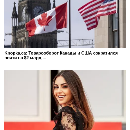
Knopka.ca: Товарооборот Канады и США сократился
почти на $2 млрд ...