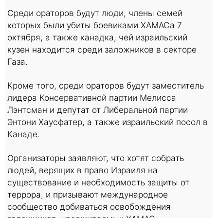
Среди ораторов будут люди, члены семей
которых были убиты боевиками ХАМАСа 7
октября, а также канадка, чей израильский
кузен находится среди заложников в секторе
Газа.
Кроме того, среди ораторов будут заместитель
лидера Консервативной партии Мелисса
Лэнтсман и депутат от Либеральной партии
Энтони Хаусфатер, а также израильский посол в
Канаде.
Организаторы заявляют, что хотят собрать
людей, верящих в право Израиля на
существование и необходимость защиты от
террора, и призывают международное
сообщество добиваться освобождения