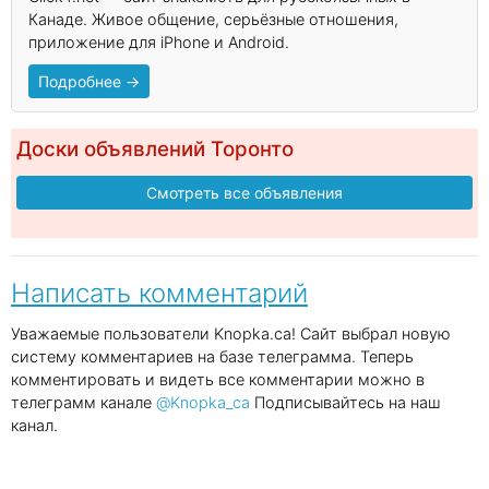
Канаде. Живое общение, серьёзные отношения,
приложение для iPhone и Android.
Подробнее →
Доски объявлений Торонто
Смотреть все объявления
Написать комментарий
Уважаемые пользователи Knopka.ca! Сайт выбрал новую
систему комментариев на базе телеграмма. Теперь
комментировать и видеть все комментарии можно в
телеграмм канале
@Knopka_ca
Подписывайтесь на наш
канал.