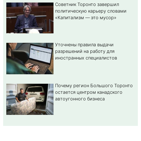
Советник Торонто завершил
политическую карьеру словами
«Капитализм — это мусор»
Уточнены правила выдачи
разрешений на работу для
иностранных специалистов
Почему регион Большого Торонто
остается центром канадского
автоугонного бизнеса