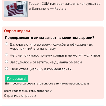
Госдеп США намерен закрыть консульство
в Виннипеге — Reuters
Опрос недели
Поддерживаете ли вы запрет на молитвы в армии?
Да, считаю, что во время службы и официальных
мероприятий это ни к чему
Нет, не понимаю, почему солдаты не могут молиться
Затрудняюсь ответить, не думал/а об этом
Свой ответ (напишу в комментариях)
Голосовать!
Для просмотра результатов опроса вам нужно проголосовать
Всего голосов: 86, комментариев 0
Страница опроса »