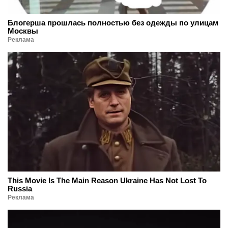
Блогерша прошлась полностью без одежды по улицам
Москвы
Реклама
This Movie Is The Main Reason Ukraine Has Not Lost To
Russia
Реклама