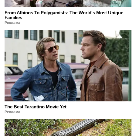
From Albinos To Polygamists: The World's Most Unique
Families
Реклама
The Best Tarantino Movie Yet
Реклама