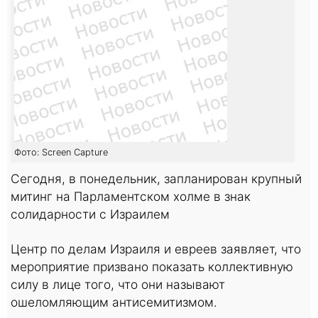
Фото: Screen Capture
Сегодня, в понедельник, запланирован крупный
митинг на Парламентском холме в знак
солидарности с Израилем
Центр по делам Израиля и евреев заявляет, что
мероприятие призвано показать коллективную
силу в лице того, что они называют
ошеломляющим антисемитизмом.