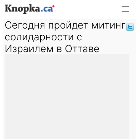
Сегодня пройдет митинг
солидарности с
Израилем в Оттаве