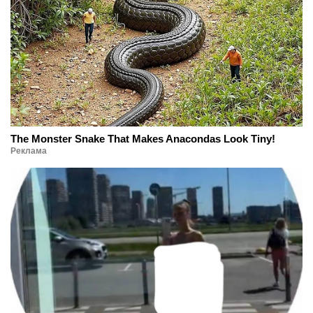
The Monster Snake That Makes Anacondas Look Tiny!
Реклама