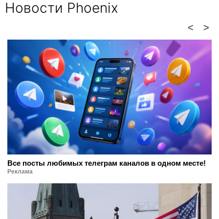
Новости Phoenix
<
>
Все посты любимых телеграм каналов в одном месте!
Реклама