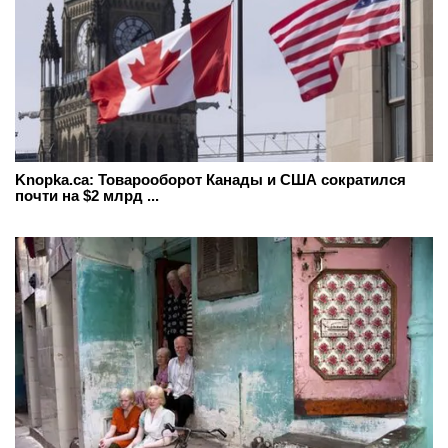
Knopka.ca: Товарооборот Канады и США сократился
почти на $2 млрд ...