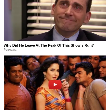
Why Did He Leave At The Peak Of This Show's Run?
Реклама