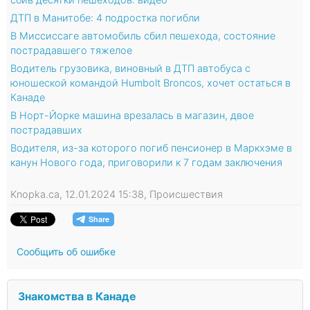
ДТП в Манитобе: 4 подростка погибли
В Миссиссаге автомобиль сбил пешехода, состояние
пострадавшего тяжелое
Водитель грузовика, виновный в ДТП автобуса с
юношеской командой Humbolt Broncos, хочет остаться в
Канаде
В Норт-Йорке машина врезалась в магазин, двое
пострадавших
Водителя, из-за которого погиб пенсионер в Маркхэме в
канун Нового года, приговорили к 7 годам заключения
Knopka.ca, 12.01.2024 15:38, Происшествия
Сообщить об ошибке
Знакомства в Канаде