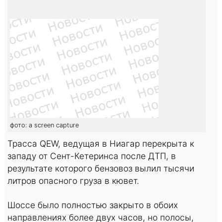
фото: a screen capture
Трасса QEW, ведущая в Ниагар перекрыта к
западу от Сент-Кетеринса после ДТП, в
результате которого бензовоз вылил тысячи
литров опасного груза в кювет.
Шоссе было полностью закрыто в обоих
направлениях более двух часов, но полосы,