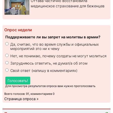
Оттава частично восстановила
медицинское страхование для беженцев
Опрос недели
Поддерживаете ли вы запрет на молитвы в армии?
Да, считаю, что во время службы и официальных
мероприятий это ни к чему
Нет, не понимаю, почему солдаты не могут молиться
Затрудняюсь ответить, не думал/а об этом
Свой ответ (напишу в комментариях)
Голосовать!
Для просмотра результатов опроса вам нужно проголосовать
Всего голосов: 91, комментариев 0
Страница опроса »