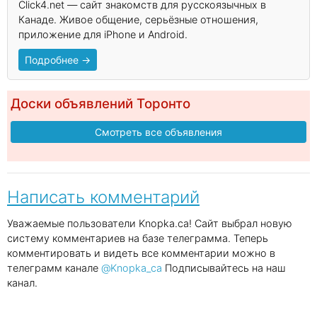
Click4.net — сайт знакомств для русскоязычных в
Канаде. Живое общение, серьёзные отношения,
приложение для iPhone и Android.
Подробнее →
Доски объявлений Торонто
Смотреть все объявления
Написать комментарий
Уважаемые пользователи Knopka.ca! Сайт выбрал новую
систему комментариев на базе телеграмма. Теперь
комментировать и видеть все комментарии можно в
телеграмм канале
@Knopka_ca
Подписывайтесь на наш
канал.