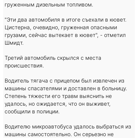
груженным дизельным топливом.
"Эти два автомобиля в итоге съехали в кювет.
Цистерна, очевидно, груженная опасными
грузами, сейчас вытекает в кювет", - отметил
Шмидт.
Третий автомобиль скрылся с места
происшествия.
Водитель тягача с прицепом был извлечен из
машины спасателями и доставлен в больницу.
Степень тяжести его травм выяснить не
удалось, но ожидается, что он выживет,
сообщили в полиции.
Водителю микроавтобуса удалось выбраться из
машины самостоятельно. Он серьезно не