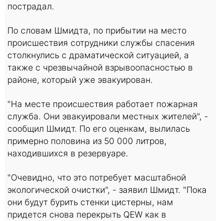
пострадал.
По словам Шмидта, по прибытии на место
происшествия сотрудники службы спасения
столкнулись с драматической ситуацией, а
также с чрезвычайной взрывоопасностью в
районе, который уже эвакуирован.
"На месте происшествия работает пожарная
служба. Они эвакуировали местных жителей", -
сообщил Шмидт. По его оценкам, вылилась
примерно половина из 50 000 литров,
находившихся в резервуаре.
"Очевидно, что это потребует масштабной
экологической очистки", - заявил Шмидт. "Пока
они будут бурить стенки цистерны, нам
придется снова перекрыть QEW как в