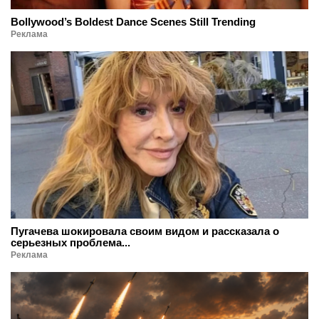
Bollywood’s Boldest Dance Scenes Still Trending
Реклама
Пугачева шокировала своим видом и рассказала о
серьезных проблема...
Реклама