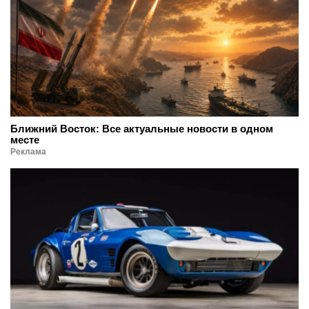
Ближний Восток: Все актуальные новости в одном
месте
Реклама