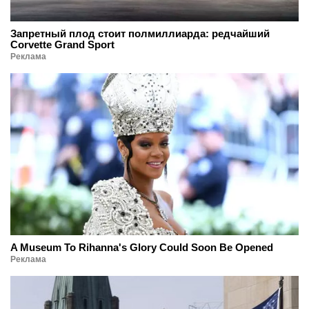
Запретный плод стоит полмиллиарда: редчайший
Corvette Grand Sport
Реклама
A Museum To Rihanna's Glory Could Soon Be Opened
Реклама