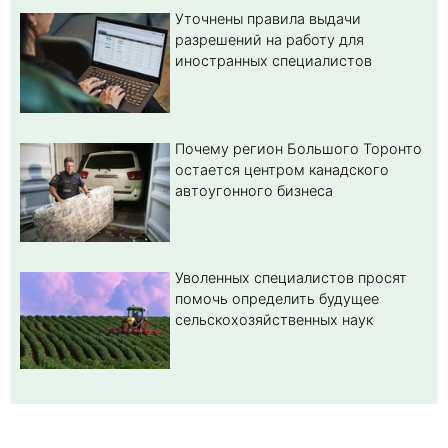
Уточнены правила выдачи
разрешений на работу для
иностранных специалистов
Почему регион Большого Торонто
остается центром канадского
автоугонного бизнеса
Уволенных специалистов просят
помочь определить будущее
сельскохозяйственных наук