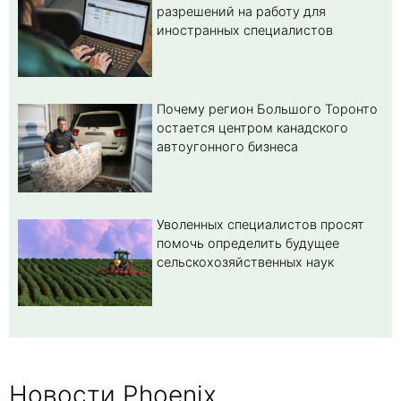
разрешений на работу для
иностранных специалистов
Почему регион Большого Торонто
остается центром канадского
автоугонного бизнеса
Уволенных специалистов просят
помочь определить будущее
сельскохозяйственных наук
Новости Phoenix