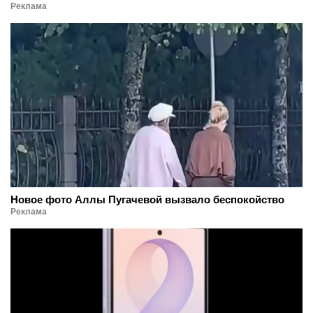
Реклама
Новое фото Аллы Пугачевой вызвало беспокойство
Реклама