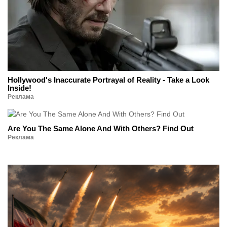
Hollywood's Inaccurate Portrayal of Reality - Take a Look
Inside!
Реклама
Are You The Same Alone And With Others? Find Out
Реклама