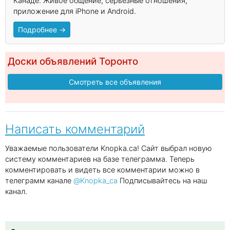
Канаде. Живое общение, серьёзные отношения,
приложение для iPhone и Android.
Подробнее →
Доски объявлений Торонто
Смотреть все объявления
Написать комментарий
Уважаемые пользователи Knopka.ca! Сайт выбрал новую
систему комментариев на базе телеграмма. Теперь
комментировать и видеть все комментарии можно в
телеграмм канале
@Knopka_ca
Подписывайтесь на наш
канал.