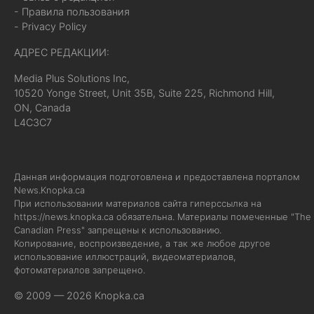
- Правила пользования
- Privacy Policy
АДРЕС РЕДАКЦИИ:
Media Plus Solutions Inc,
10520 Yonge Street, Unit 35B, Suite 225, Richmond Hill,
ON, Canada
L4C3C7
Данная информация подготовлена и предоставлена порталом
News.Knopka.ca
При использовании материалов сайта гиперссылка на
https://news.knopka.ca
обязательна. Материалы помеченные "The
Canadian Press" запрещены к использованию.
Копирование, воспроизведение, а так же любое другое
использование иллюстраций, видеоматериалов,
фотоматериалов запрещено.
© 2009 — 2026 Knopka.ca