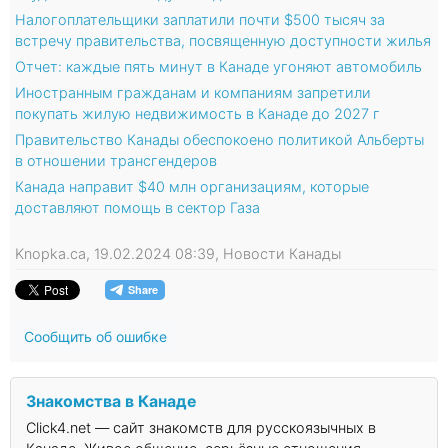
Налогоплательщики заплатили почти $500 тысяч за
встречу правительства, посвященную доступности жилья
Отчет: каждые пять минут в Канаде угоняют автомобиль
Иностранным гражданам и компаниям запретили
покупать жилую недвижимость в Канаде до 2027 г
Правительство Канады обеспокоено политикой Альберты
в отношении трансгендеров
Канада направит $40 млн организациям, которые
доставляют помощь в сектор Газа
Knopka.ca, 19.02.2024 08:39, Новости Канады
Сообщить об ошибке
Знакомства в Канаде
Click4.net — сайт знакомств для русскоязычных в