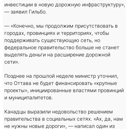
инвестиции в новую дорожную инфраструктуру»,
— заявил Гильбо.
— «Конечно, мы продолжим присутствовать в
городах, провинциях и территориях, чтобы
поддерживать существующую сеть, но
федеральное правительство больше не станет
выделять деньги на расширение дорожной
сети».
Позднее на прошлой неделе министр уточнил,
что Оттава не будет финансировать «крупные
проекты», инициированные властями провинций
и муниципалитетов.
Канадцы выразили недовольство решением
правительства в социальных сетях. «Ах, да, нам
не нужны новые дороги», — написал один из