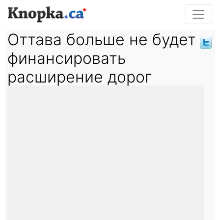
Оттава больше не будет
финансировать
расширение дорог