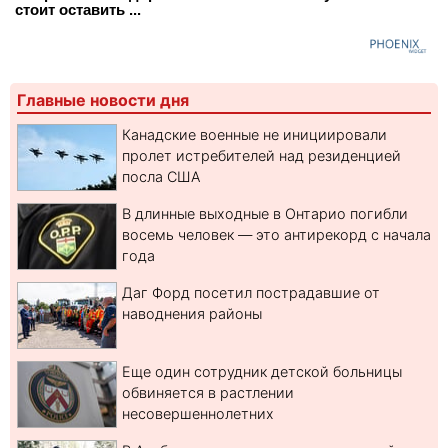
стоит оставить ...
Главные новости дня
Канадские военные не инициировали
пролет истребителей над резиденцией
посла США
В длинные выходные в Онтарио погибли
восемь человек — это антирекорд с начала
года
Даг Форд посетил пострадавшие от
наводнения районы
Еще один сотрудник детской больницы
обвиняется в растлении
несовершеннолетних