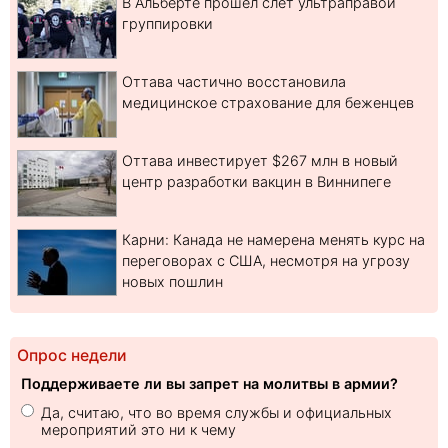
В Альберте прошел слет ультраправой
группировки
Оттава частично восстановила
медицинское страхование для беженцев
Оттава инвестирует $267 млн в новый
центр разработки вакцин в Виннипеге
Карни: Канада не намерена менять курс на
переговорах с США, несмотря на угрозу
новых пошлин
Опрос недели
Поддерживаете ли вы запрет на молитвы в армии?
Да, считаю, что во время службы и официальных
мероприятий это ни к чему