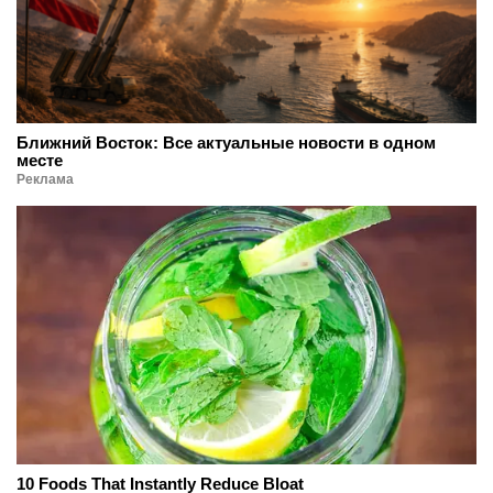
Ближний Восток: Все актуальные новости в одном
месте
Реклама
10 Foods That Instantly Reduce Bloat