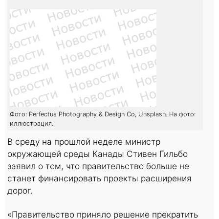
Фото: Perfectus Photography & Design Co, Unsplash. На фото:
иллюстрация.
В среду на прошлой неделе министр
окружающей среды Канады Стивен Гильбо
заявил о том, что правительство больше не
станет финансировать проекты расширения
дорог.
«Правительство приняло решение прекратить