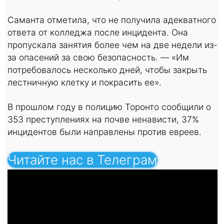
Саманта отметила, что не получила адекватного
ответа от колледжа после инцидента. Она
пропускала занятия более чем на две недели из-
за опасений за свою безопасность. — «Им
потребовалось несколько дней, чтобы закрыть
лестничную клетку и покрасить ее».
В прошлом году в полицию Торонто сообщили о
353 преступлениях на почве ненависти, 37%
инцидентов были направлены против евреев.
Читайте нас в Телеграм