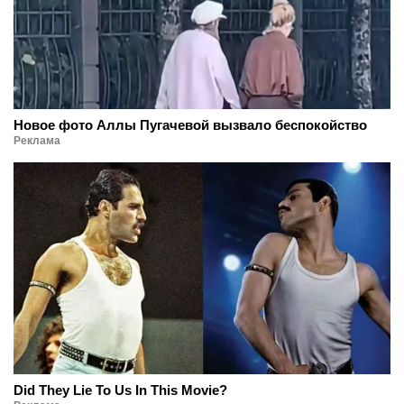
Новое фото Аллы Пугачевой вызвало беспокойство
Реклама
Did They Lie To Us In This Movie?