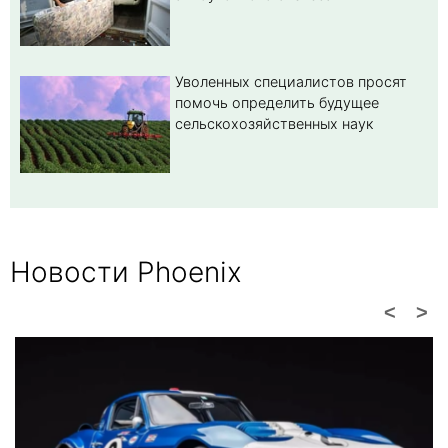
Уволенных специалистов просят
помочь определить будущее
сельскохозяйственных наук
Новости Phoenix
<
>