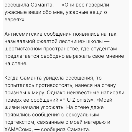
сообщила Саманта. — «Они все говорили
ужасные вещи обо мне, ужасные вещи о
евреях».
Антисемитские сообщения появились на так
называемой «желтой лестнице» школы —
шестиэтажном пространстве, где студентам
предлагается свободно выражать свое мнение
на стене.
Когда Саманта увидела сообщения, то
попыталась противостоять, нанеся на стену
призывы к миру. Однако неизвестные написали
поверх ее сообщений «F U Zionists». «Моей
жизни начали угрожать. На стене даже
появились сообщения с сексуальным
подтекстом, связанные с моей матерью и
ХАМАСом», — сообщила Саманта.