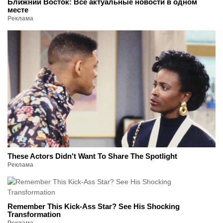
Ближний Восток: Все актуальные новости в одном
месте
Реклама
These Actors Didn't Want To Share The Spotlight
Реклама
Remember This Kick-Ass Star? See His Shocking
Transformation