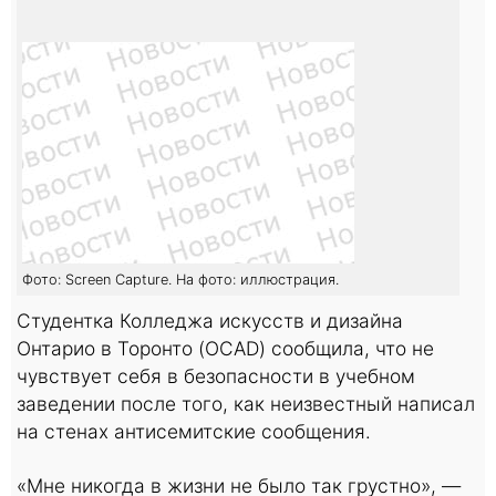
Фото: Screen Capture. На фото: иллюстрация.
Студентка Колледжа искусств и дизайна
Онтарио в Торонто (OCAD) сообщила, что не
чувствует себя в безопасности в учебном
заведении после того, как неизвестный написал
на стенах антисемитские сообщения.
«Мне никогда в жизни не было так грустно», —