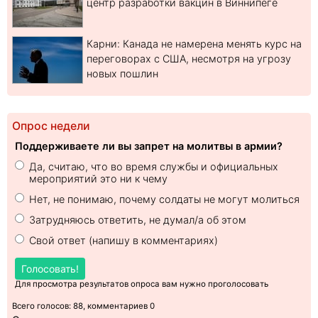
центр разработки вакцин в Виннипеге
Карни: Канада не намерена менять курс на
переговорах с США, несмотря на угрозу
новых пошлин
Опрос недели
Поддерживаете ли вы запрет на молитвы в армии?
Да, считаю, что во время службы и официальных
мероприятий это ни к чему
Нет, не понимаю, почему солдаты не могут молиться
Затрудняюсь ответить, не думал/а об этом
Свой ответ (напишу в комментариях)
Голосовать!
Для просмотра результатов опроса вам нужно проголосовать
Всего голосов: 88, комментариев 0