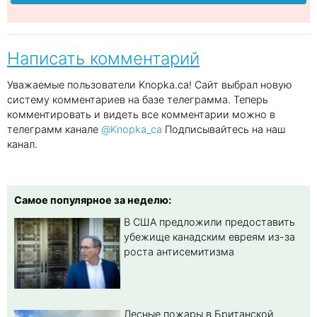
Написать комментарий
Уважаемые пользователи Knopka.ca! Сайт выбрал новую
систему комментариев на базе телеграмма. Теперь
комментировать и видеть все комментарии можно в
телеграмм канале
@Knopka_ca
Подписывайтесь на наш
канал.
Самое популярное за неделю:
В США предложили предоставить
убежище канадским евреям из-за
роста антисемитизма
Лесные пожары в Британской