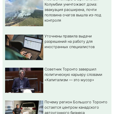
Колумбии уничтожают дома:
эвакуация расширена, почти
половина очагов вышла из-под
контроля
Уточнены правила выдачи
разрешений на работу для
иностранных специалистов
Советник Торонто завершил
политическую карьеру словами
«Капитализм — это мусор»
Почему регион Большого Торонто
остается центром канадского
автоугонного бизнеса