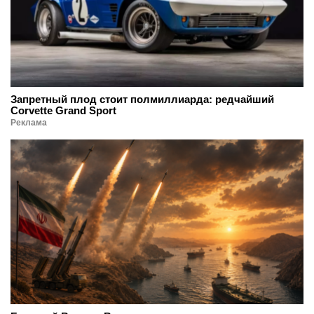
Запретный плод стоит полмиллиарда: редчайший
Corvette Grand Sport
Реклама