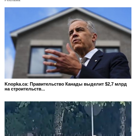
Реклама
Knopka.ca: Правительство Канады выделит $2,7 млрд
на строительств...