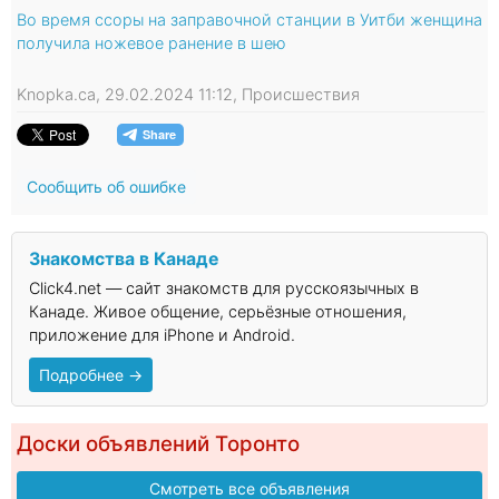
Во время ссоры на заправочной станции в Уитби женщина
получила ножевое ранение в шею
Knopka.ca, 29.02.2024 11:12, Происшествия
Сообщить об ошибке
Знакомства в Канаде
Click4.net — сайт знакомств для русскоязычных в
Канаде. Живое общение, серьёзные отношения,
приложение для iPhone и Android.
Подробнее →
Доски объявлений Торонто
Смотреть все объявления