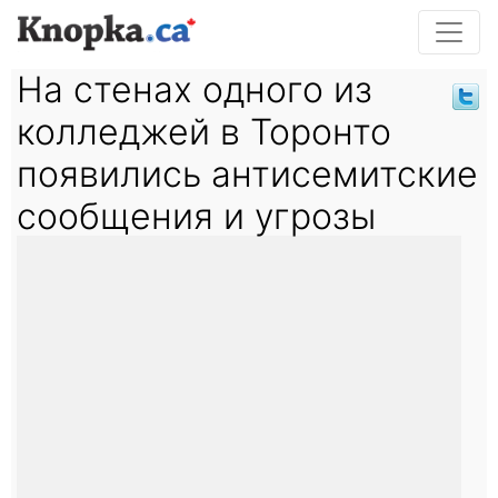
На стенах одного из
колледжей в Торонто
появились антисемитские
сообщения и угрозы