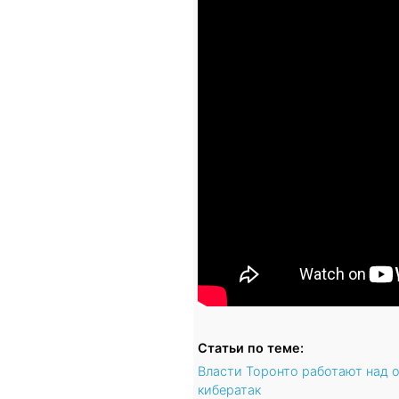
Статьи по теме:
Власти Торонто работают над 
кибератак