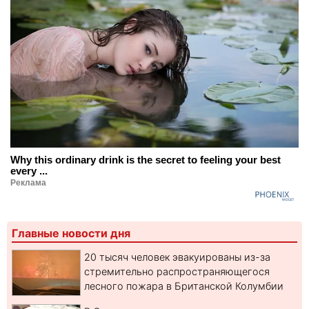
Why this ordinary drink is the secret to feeling your best
every ...
Реклама
Главные новости дня
20 тысяч человек эвакуированы из-за
стремительно распространяющегося
лесного пожара в Британской Колумбии