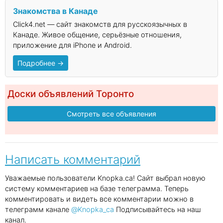
Знакомства в Канаде
Click4.net — сайт знакомств для русскоязычных в
Канаде. Живое общение, серьёзные отношения,
приложение для iPhone и Android.
Подробнее →
Доски объявлений Торонто
Смотреть все объявления
Написать комментарий
Уважаемые пользователи Knopka.ca! Сайт выбрал новую
систему комментариев на базе телеграмма. Теперь
комментировать и видеть все комментарии можно в
телеграмм канале
@Knopka_ca
Подписывайтесь на наш
канал.