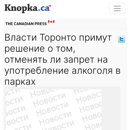
Власти Торонто примут
решение о том,
отменять ли запрет на
употребление алкоголя в
парках