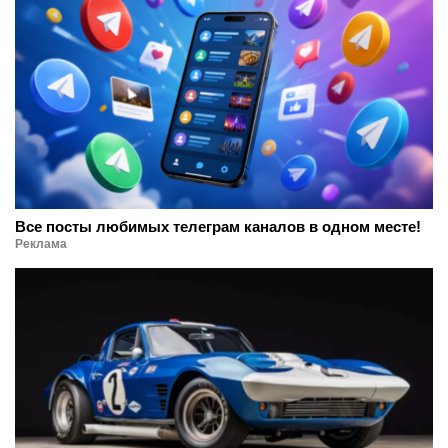
Все посты любимых телеграм каналов в одном месте!
Реклама