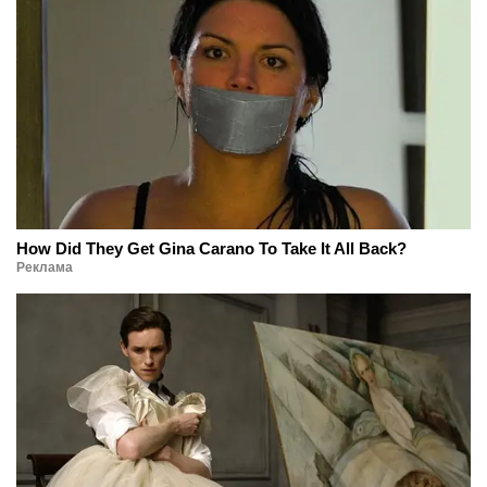
How Did They Get Gina Carano To Take It All Back?
Реклама