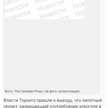
Фото: The Canadian Press. На фото: иллюстрация.
Власти Торонто пришли к выводу, что пилотный
проект, разрешающий употребление алкоголя в