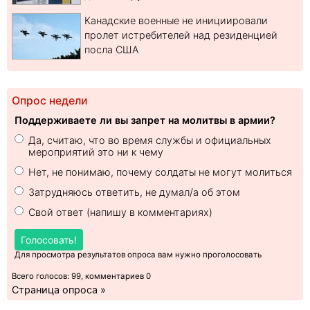
Канадские военные не инициировали
пролет истребителей над резиденцией
посла США
Опрос недели
Поддерживаете ли вы запрет на молитвы в армии?
Да, считаю, что во время службы и официальных
мероприятий это ни к чему
Нет, не понимаю, почему солдаты не могут молиться
Затрудняюсь ответить, не думал/а об этом
Свой ответ (напишу в комментариях)
Голосовать!
Для просмотра результатов опроса вам нужно проголосовать
Всего голосов: 99, комментариев 0
Страница опроса »