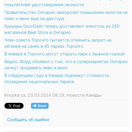
покупателей удостоверения личности
Правительство Онтарио заморозит повышение налогов на
пиво и вино еще на два года
Курьеры DoorDash теперь доставляют алкоголь из 280
магазинов Beer Store в Онтарио
Член совета Торонто пытается отменить запрет на
катание на санях в 45 парках Торонто
В январе в Торонто могут открыть парк с лыжной горкой
Видео: Форд объявил о том, что в супермаркетах Онтарио
начнут продавать пиво и вино
В следующем году в Канаде поднимут стоимость
посещения национальных парков
Knopka.ca, 23.03.2024 08:29, Новости Канады
Сообщить об ошибке