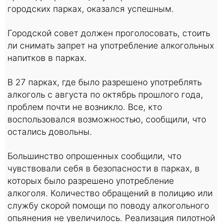
городских парках, оказался успешным.
Городской совет должен проголосовать, стоить
ли снимать запрет на употребление алкогольных
напитков в парках.
В 27 парках, где было разрешено употреблять
алкоголь с августа по октябрь прошлого года,
проблем почти не возникло. Все, кто
воспользовался возможностью, сообщили, что
остались довольны.
Большинство опрошенных сообщили, что
чувствовали себя в безопасности в парках, в
которых было разрешено употребление
алкоголя. Количество обращений в полицию или
службу скорой помощи по поводу алкогольного
опьянения не увеличилось. Реализация пилотной