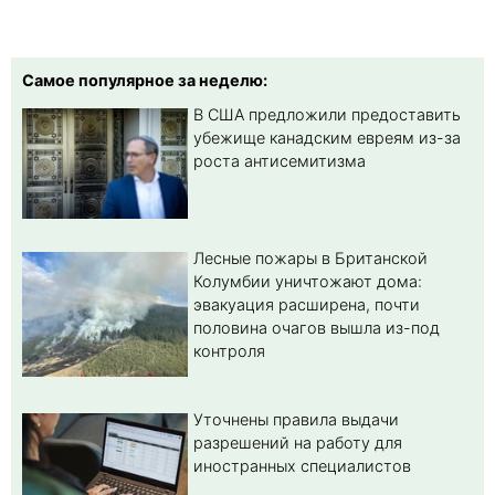
Самое популярное за неделю:
В США предложили предоставить
убежище канадским евреям из-за
роста антисемитизма
Лесные пожары в Британской
Колумбии уничтожают дома:
эвакуация расширена, почти
половина очагов вышла из-под
контроля
Уточнены правила выдачи
разрешений на работу для
иностранных специалистов