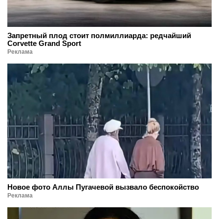
Запретный плод стоит полмиллиарда: редчайший
Corvette Grand Sport
Реклама
Новое фото Аллы Пугачевой вызвало беспокойство
Реклама