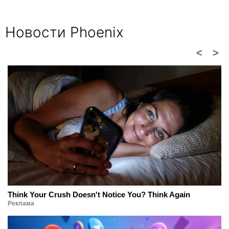
Новости Phoenix
<
>
Think Your Crush Doesn't Notice You? Think Again
Реклама