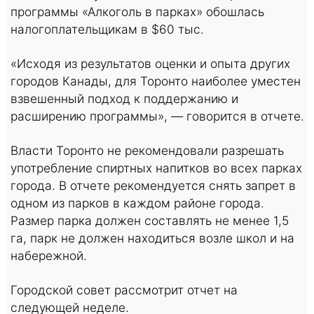
программы «Алкоголь в парках» обошлась
налогоплательщикам в $60 тыс.
«Исходя из результатов оценки и опыта других
городов Канады, для Торонто наиболее уместен
взвешенный подход к поддержанию и
расширению программы», — говорится в отчете.
Власти Торонто не рекомендовали разрешать
употребление спиртных напитков во всех парках
города. В отчете рекомендуется снять запрет в
одном из парков в каждом районе города.
Размер парка должен составлять не менее 1,5
га, парк не должен находиться возле школ и на
набережной.
Городской совет рассмотрит отчет на
следующей неделе.