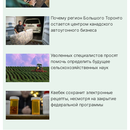
Почему регион Большого Торонто
остается центром канадского
автоугонного бизнеса
Уволенных специалистов просят
помочь определить будущее
сельскохозяйственных наук
Квебек сохранит электронные
рецепты, несмотря на закрытие
федеральной программы