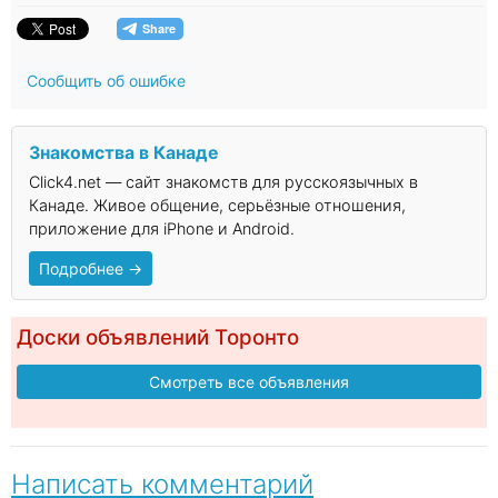
Сообщить об ошибке
Знакомства в Канаде
Click4.net — сайт знакомств для русскоязычных в
Канаде. Живое общение, серьёзные отношения,
приложение для iPhone и Android.
Подробнее →
Доски объявлений Торонто
Смотреть все объявления
Написать комментарий