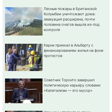
Лесные пожары в Британской
Колумбии уничтожают дома:
эвакуация расширена, почти
половина очагов вышла из-под
контроля
Карни приехал в Альберту с
финансированием жилья на фоне
протестов
Советник Торонто завершил
политическую карьеру словами
«Капитализм — это мусор»