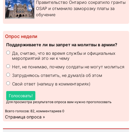
Правительство Онтарио сократило гранты
OSAP и отменило заморозку платы за
обучение
Опрос недели
Поддерживаете ли вы запрет на молитвы в армии?
Да, считаю, что во время службы и официальных
мероприятий это ни к чему
Нет, не понимаю, почему солдаты не могут молиться
Затрудняюсь ответить, не думал/а об этом
Свой ответ (напишу в комментариях)
Голосовать!
Для просмотра результатов опроса вам нужно проголосовать
Всего голосов: 82, комментариев 0
Страница опроса »