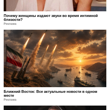
Почему женщины издают звуки во время интимной
близости?
Реклама
Ближний Восток: Все актуальные новости в одном
месте
Реклама