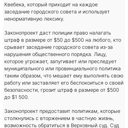
Квебека, который приходит на каждое
заседание городского совета и использует
ненормативную лексику.
Законопроект даст полиции право налагать
штраф в размере от $50 до $500 на любого, кто
срывает заседание городского совета из-за
нарушения общественного порядка. Лицу,
которое угрожает, запугивает или преследует
муниципального или провинциального политика
таким образом, что мешает ему выполнять свою
работу или заставляет его беспокоиться о своей
безопасности, грозит штраф в размере от $500
до $1 500.
Законопроект предоставит политикам, которые
столкнулись с вторжением в частную жизнь,
возможность обратиться в Верховный суд. Суд