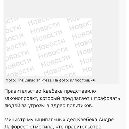
Фото: The Canadian Press. На фото: иллюстрация.
Правительство Квебека представило
законопроект, который предлагает штрафовать
людей за угрозы в адрес политиков.
Министр муниципальных дел Квебека Андре
Лафорест отметила, что правительство