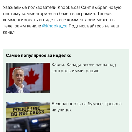
Уважаемые пользователи Knopka.ca! Сайт выбрал новую
систему комментариев на базе телеграмма. Теперь
комментировать и видеть все комментарии можно в
телеграмм канале
@Knopka_ca
Подписывайтесь на наш
канал.
Самое популярное за неделю:
Карни: Канада вновь взяла под
контроль иммиграцию
Безопасность на бумаге, тревога
на улицах