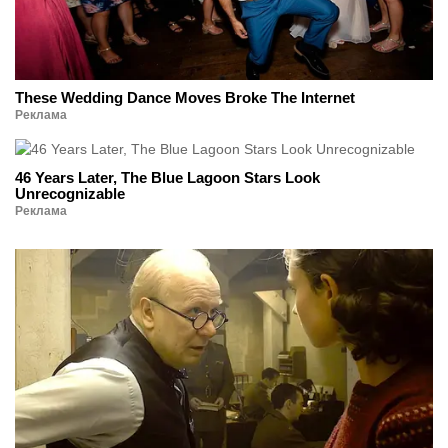
These Wedding Dance Moves Broke The Internet
Реклама
46 Years Later, The Blue Lagoon Stars Look
Unrecognizable
Реклама