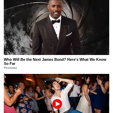
Who Will Be the Next James Bond? Here's What We Know
So Far
Реклама