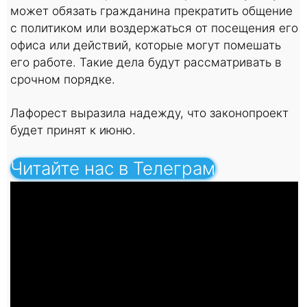
может обязать гражданина прекратить общение
с политиком или воздержаться от посещения его
офиса или действий, которые могут помешать
его работе. Такие дела будут рассматривать в
срочном порядке.
Лафорест выразила надежду, что законопроект
будет принят к июню.
Читайте нас в Телеграм