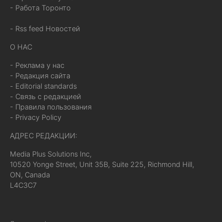
- Работа Торонто
- Rss feed Новостей
О НАС
- Реклама у нас
- Редакция сайта
- Editorial standards
- Связь с редакцией
- Правила пользования
- Privacy Policy
АДРЕС РЕДАКЦИИ:
Media Plus Solutions Inc,
10520 Yonge Street, Unit 35B, Suite 225, Richmond Hill,
ON, Canada
L4C3C7