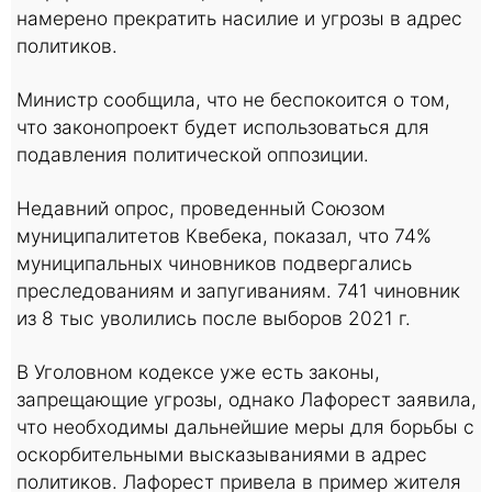
намерено прекратить насилие и угрозы в адрес
политиков.
Министр сообщила, что не беспокоится о том,
что законопроект будет использоваться для
подавления политической оппозиции.
Недавний опрос, проведенный Союзом
муниципалитетов Квебека, показал, что 74%
муниципальных чиновников подвергались
преследованиям и запугиваниям. 741 чиновник
из 8 тыс уволились после выборов 2021 г.
В Уголовном кодексе уже есть законы,
запрещающие угрозы, однако Лафорест заявила,
что необходимы дальнейшие меры для борьбы с
оскорбительными высказываниями в адрес
политиков. Лафорест привела в пример жителя