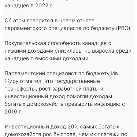
канадцев в 2022 г.
Об этом говорится в новом отчете
парламентского специалиста по бюджету (PBO).
Покупательская способность канадцев с
низкими доходами снизилась, но выросла среди
канадцев с высокими доходами.
Парламентский специалист по бюджету Ив
Жиру отметил, что государственные
трансферты, рост заработной платы и
инвестиционный доход помогли доходам
богатых домохозяйств превысить инфляцию с
2019 г.
Инвестиционный доход 20% самых богатых
домохозяйств рос быстрее, чем их платежи по