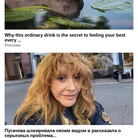
Why this ordinary drink is the secret to feeling your best
every ...
Реклама
Пугачева шокировала своим видом и рассказала о
серьезных проблема...