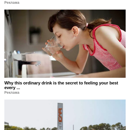
Реклама
Why this ordinary drink is the secret to feeling your best
every ...
Реклама