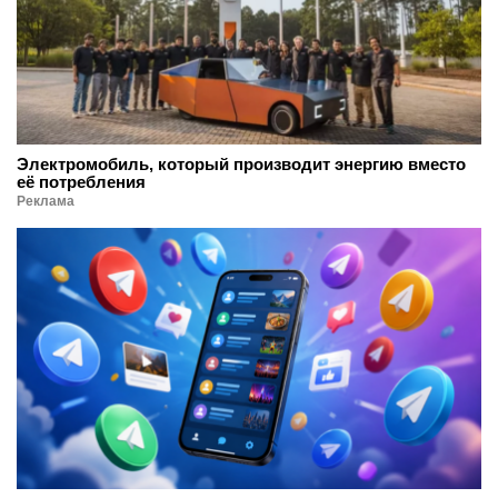
Электромобиль, который производит энергию вместо
её потребления
Реклама