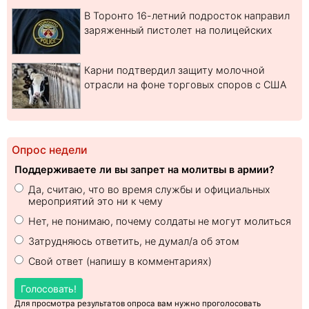
В Торонто 16-летний подросток направил
заряженный пистолет на полицейских
Карни подтвердил защиту молочной
отрасли на фоне торговых споров с США
Опрос недели
Поддерживаете ли вы запрет на молитвы в армии?
Да, считаю, что во время службы и официальных
мероприятий это ни к чему
Нет, не понимаю, почему солдаты не могут молиться
Затрудняюсь ответить, не думал/а об этом
Свой ответ (напишу в комментариях)
Голосовать!
Для просмотра результатов опроса вам нужно проголосовать