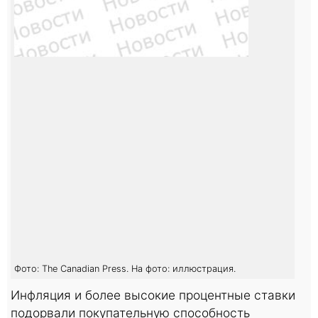
Фото: The Canadian Press. На фото: иллюстрация.
Инфляция и более высокие процентные ставки
подорвали покупательную способность