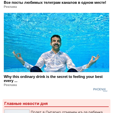
Все посты любимых телеграм каналов в одном месте!
Реклама
Why this ordinary drink is the secret to feeling your best
every ...
Реклама
Главные новости дня
Полет в Онтарио отменен из-за ребенка,