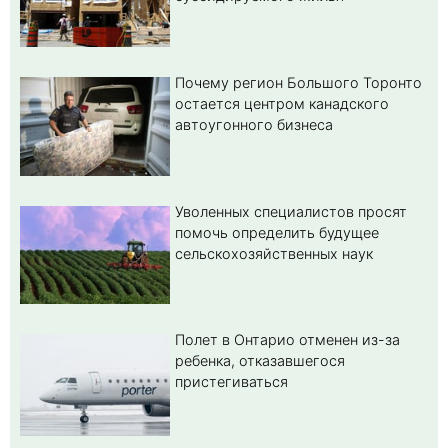
Почему регион Большого Торонто
остается центром канадского
автоугонного бизнеса
Уволенных специалистов просят
помочь определить будущее
сельскохозяйственных наук
Полет в Онтарио отменен из-за
ребенка, отказавшегося
пристегиваться