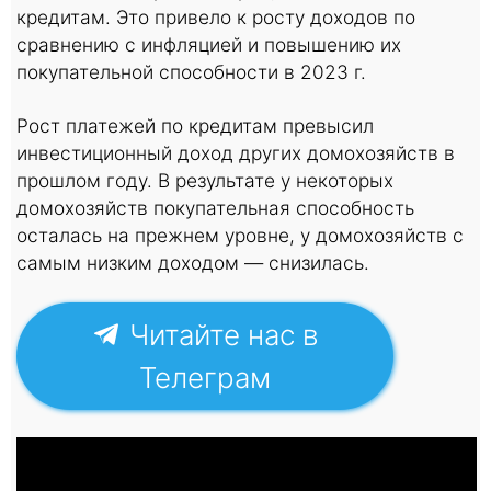
кредитам. Это привело к росту доходов по
сравнению с инфляцией и повышению их
покупательной способности в 2023 г.
Рост платежей по кредитам превысил
инвестиционный доход других домохозяйств в
прошлом году. В результате у некоторых
домохозяйств покупательная способность
осталась на прежнем уровне, у домохозяйств с
самым низким доходом — снизилась.
Читайте нас в
Телеграм