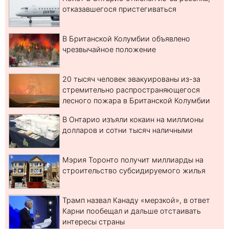
отказавшегося пристегиваться
В Британской Колумбии объявлено
чрезвычайное положение
20 тысяч человек эвакуированы из-за
стремительно распространяющегося
лесного пожара в Британской Колумбии
В Онтарио изъяли кокаин на миллионы
долларов и сотни тысяч наличными
Мэрия Торонто получит миллиарды на
строительство субсидируемого жилья
Трамп назвал Канаду «мерзкой», в ответ
Карни пообещал и дальше отстаивать
интересы страны