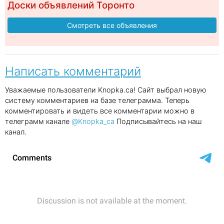
Доски объявлений Торонто
Смотреть все объявления
Написать комментарий
Уважаемые пользователи Knopka.ca! Сайт выбрал новую
систему комментариев на базе телеграмма. Теперь
комментировать и видеть все комментарии можно в
телеграмм канале
@Knopka_ca
Подписывайтесь на наш
канал.