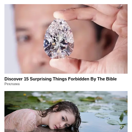
Discover 15 Surprising Things Forbidden By The Bible
Реклама