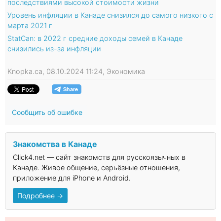
последствиями высокой стоимости жизни
Уровень инфляции в Канаде снизился до самого низкого с
марта 2021 г
StatCan: в 2022 г средние доходы семей в Канаде
снизились из-за инфляции
Knopka.ca, 08.10.2024 11:24, Экономика
Сообщить об ошибке
Знакомства в Канаде
Click4.net — сайт знакомств для русскоязычных в
Канаде. Живое общение, серьёзные отношения,
приложение для iPhone и Android.
Подробнее →