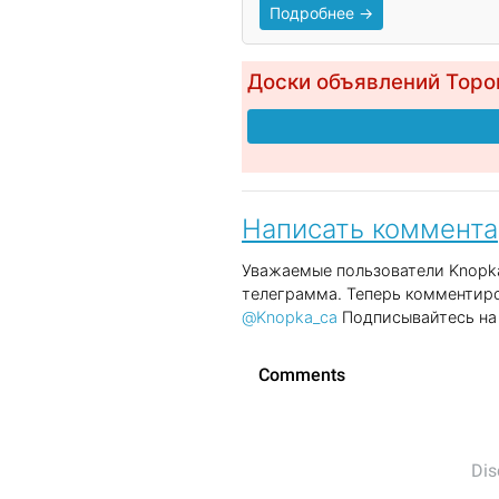
Подробнее →
Доски объявлений Торо
Написать коммент
Уважаемые пользователи Knopka
телеграмма. Теперь комментиро
@Knopka_ca
Подписывайтесь на 