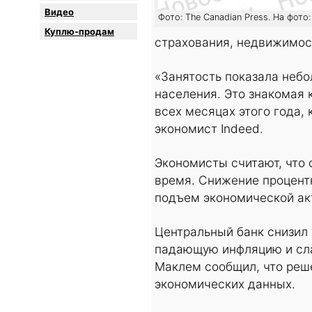
Видео
Фото: The Canadian Press. На фото
Куплю-продам
страхования, недвижимост
«Занятость показала небо
населения. Это знакомая 
всех месяцах этого года,
экономист Indeed.
Экономисты считают, что 
время. Снижение процент
подъем экономической ак
Центральный банк снизил 
падающую инфляцию и сла
Маклем сообщил, что реше
экономических данных.