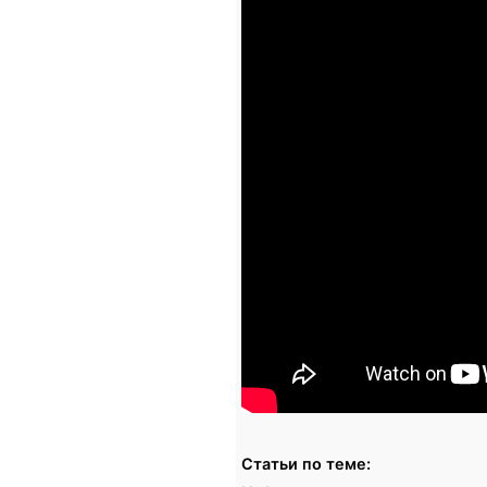
Статьи по теме: