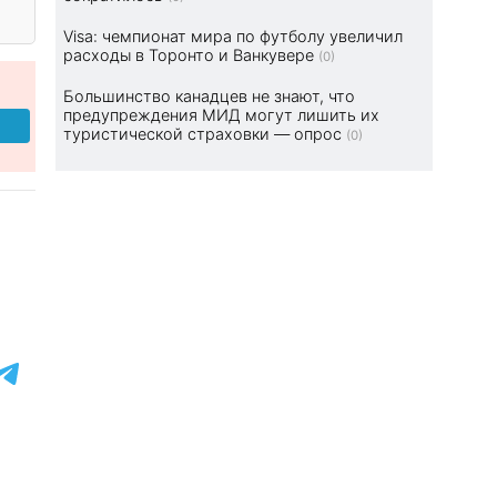
Visa: чемпионат мира по футболу увеличил
расходы в Торонто и Ванкувере
(0)
Большинство канадцев не знают, что
предупреждения МИД могут лишить их
туристической страховки — опрос
(0)