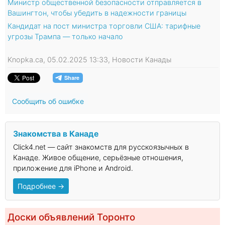
Министр общественной безопасности отправляется в
Вашингтон, чтобы убедить в надежности границы
Кандидат на пост министра торговли США: тарифные
угрозы Трампа — только начало
Knopka.ca, 05.02.2025 13:33, Новости Канады
Сообщить об ошибке
Знакомства в Канаде
Click4.net — сайт знакомств для русскоязычных в
Канаде. Живое общение, серьёзные отношения,
приложение для iPhone и Android.
Подробнее →
Доски объявлений Торонто