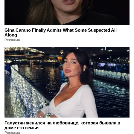
Gina Carano Finally Admits What Some Suspected All
Along
Реклама
Галустян женился на любовнице, которая бывала в
доме его семьи
Реклама