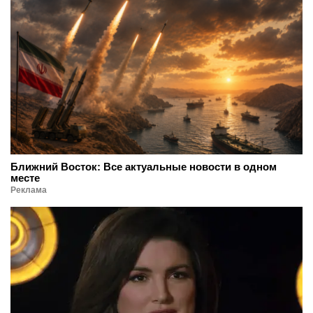
Ближний Восток: Все актуальные новости в одном
месте
Реклама