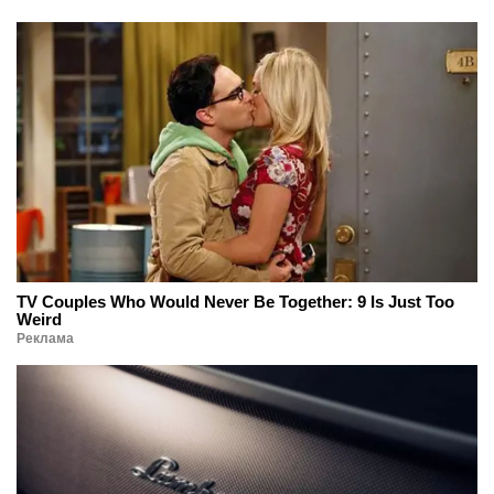
TV Couples Who Would Never Be Together: 9 Is Just Too
Weird
Реклама