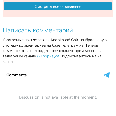
Смотреть все объявления
Написать комментарий
Уважаемые пользователи Knopka.ca! Сайт выбрал новую
систему комментариев на базе телеграмма. Теперь
комментировать и видеть все комментарии можно в
телеграмм канале
@Knopka_ca
Подписывайтесь на наш
канал.