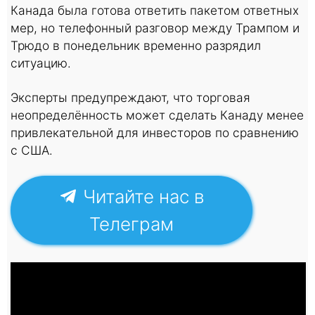
Канада была готова ответить пакетом ответных
мер, но телефонный разговор между Трампом и
Трюдо в понедельник временно разрядил
ситуацию.
Эксперты предупреждают, что торговая
неопределённость может сделать Канаду менее
привлекательной для инвесторов по сравнению
с США.
Читайте нас в
Телеграм