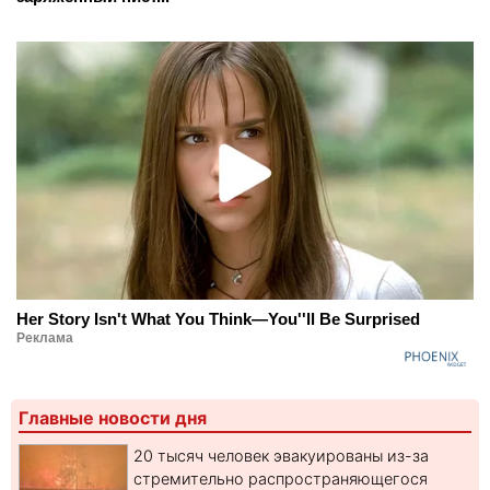
Her Story Isn't What You Think—You''ll Be Surprised
Реклама
Главные новости дня
20 тысяч человек эвакуированы из-за
стремительно распространяющегося