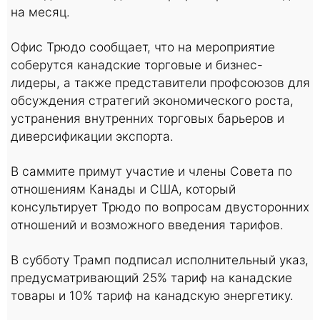
на месяц.
Офис Трюдо сообщает, что на мероприятие
соберутся канадские торговые и бизнес-
лидеры, а также представители профсоюзов для
обсуждения стратегий экономического роста,
устранения внутренних торговых барьеров и
диверсификации экспорта.
В саммите примут участие и члены Совета по
отношениям Канады и США, который
консультирует Трюдо по вопросам двусторонних
отношений и возможного введения тарифов.
В субботу Трамп подписал исполнительный указ,
предусматривающий 25% тариф на канадские
товары и 10% тариф на канадскую энергетику.