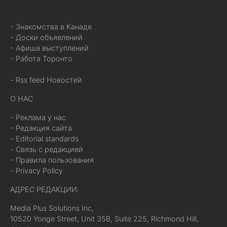
- Знакомства в Канаде
- Доски объявлений
- Афиша выступлений
- Работа Торонто
- Rss feed Новостей
О НАС
- Реклама у нас
- Редакция сайта
- Editorial standards
- Связь с редакцией
- Правила пользования
- Privacy Policy
АДРЕС РЕДАКЦИИ:
Media Plus Solutions Inc,
10520 Yonge Street, Unit 35B, Suite 225, Richmond Hill,