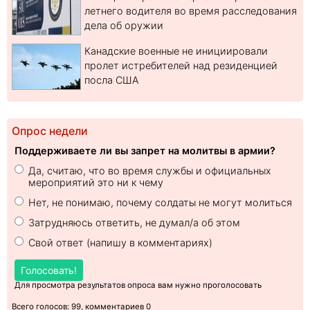
летнего водителя во время расследования
дела об оружии
Канадские военные не инициировали
пролет истребителей над резиденцией
посла США
Опрос недели
Поддерживаете ли вы запрет на молитвы в армии?
Да, считаю, что во время службы и официальных
мероприятий это ни к чему
Нет, не понимаю, почему солдаты не могут молиться
Затрудняюсь ответить, не думал/а об этом
Свой ответ (напишу в комментариях)
Голосовать!
Для просмотра результатов опроса вам нужно проголосовать
Всего голосов: 99, комментариев 0