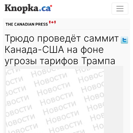
Трюдо проведёт саммит
Канада-США на фоне
угрозы тарифов Трампа