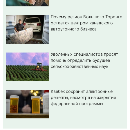
Почему регион Большого Торонто
остается центром канадского
автоугонного бизнеса
Уволенных специалистов просят
помочь определить будущее
сельскохозяйственных наук
Квебек сохранит электронные
рецепты, несмотря на закрытие
федеральной программы