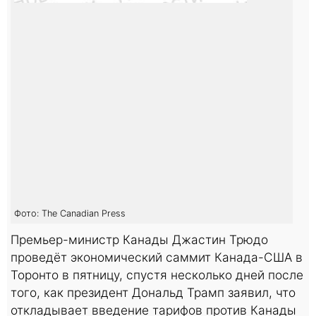
Фото: The Canadian Press
Премьер-министр Канады Джастин Трюдо
проведёт экономический саммит Канада-США в
Торонто в пятницу, спустя несколько дней после
того, как президент Дональд Трамп заявил, что
откладывает введение тарифов против Канады