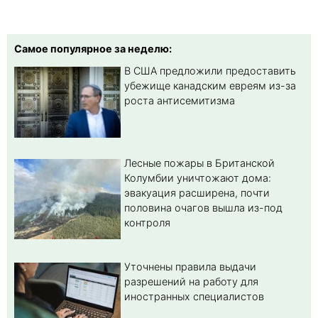
Самое популярное за неделю:
В США предложили предоставить
убежище канадским евреям из-за
роста антисемитизма
Лесные пожары в Британской
Колумбии уничтожают дома:
эвакуация расширена, почти
половина очагов вышла из-под
контроля
Уточнены правила выдачи
разрешений на работу для
иностранных специалистов