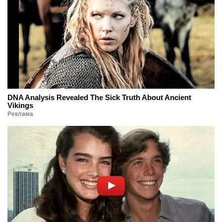
DNA Analysis Revealed The Sick Truth About Ancient
Vikings
Реклама