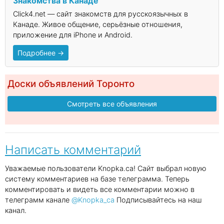
Знакомства в Канаде
Click4.net — сайт знакомств для русскоязычных в
Канаде. Живое общение, серьёзные отношения,
приложение для iPhone и Android.
Подробнее →
Доски объявлений Торонто
Смотреть все объявления
Написать комментарий
Уважаемые пользователи Knopka.ca! Сайт выбрал новую
систему комментариев на базе телеграмма. Теперь
комментировать и видеть все комментарии можно в
телеграмм канале
@Knopka_ca
Подписывайтесь на наш
канал.