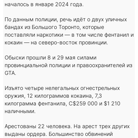
началось в январе 2024 года.
По данным полиции, речь идёт о двух уличных
бандах из Большого Торонто, которые
поставляли наркотики — в том числе фентанил и
кокаин — на северо-восток провинции.
Обыски прошли 8 и 29 мая силами
провинциальной полиции и правоохранителей из
GTA.
Изъято четыре нелегальных огнестрельных
оружия, 12 килограммов кокаина, 7,3
килограмма фентанила, C$259 000 и $1 210
наличными.
Арестованы 22 человека. На арест трех других
выданы ордера. Большинство обвинений