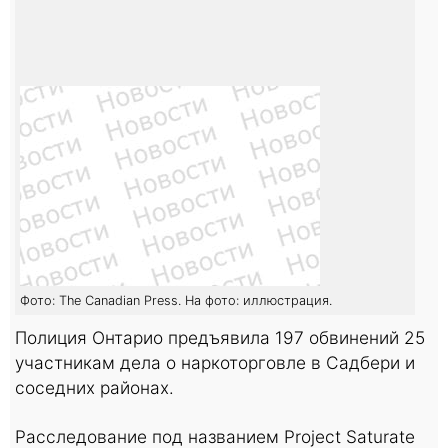
Фото: The Canadian Press. На фото: иллюстрация.
Полиция Онтарио предъявила 197 обвинений 25
участникам дела о наркоторговле в Садбери и
соседних районах.
Расследование под названием Project Saturate