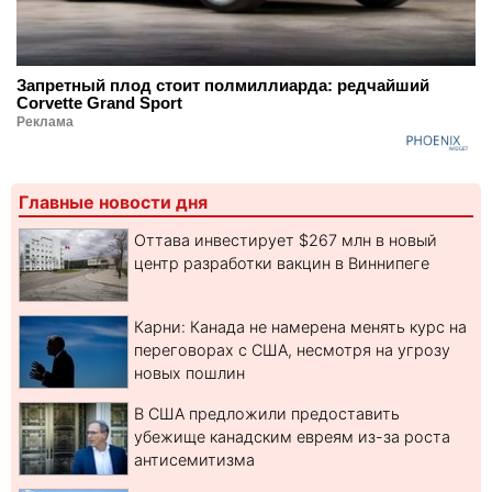
Запретный плод стоит полмиллиарда: редчайший
Corvette Grand Sport
Реклама
Главные новости дня
Оттава инвестирует $267 млн в новый
центр разработки вакцин в Виннипеге
Карни: Канада не намерена менять курс на
переговорах с США, несмотря на угрозу
новых пошлин
В США предложили предоставить
убежище канадским евреям из-за роста
антисемитизма