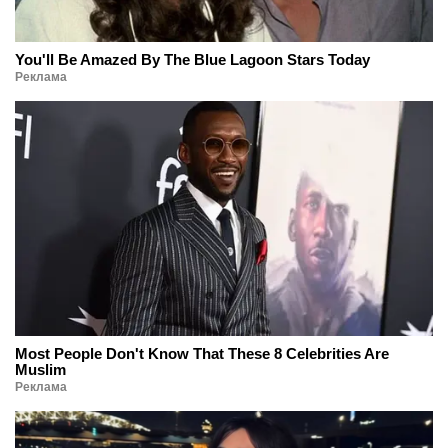
You'll Be Amazed By The Blue Lagoon Stars Today
Реклама
Most People Don't Know That These 8 Celebrities Are
Muslim
Реклама