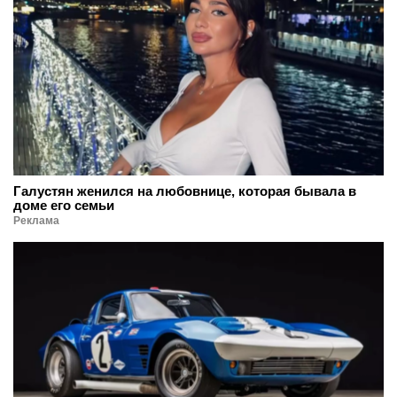
Галустян женился на любовнице, которая бывала в
доме его семьи
Реклама