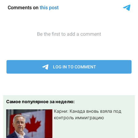
Самое популярное за неделю:
Карни: Канада вновь взяла под
контроль иммиграцию