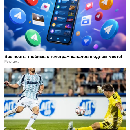
Все посты любимых телеграм каналов в одном месте!
Реклама