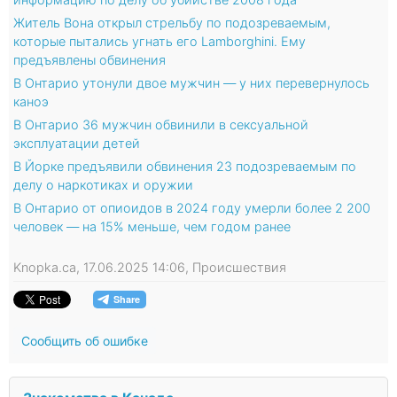
Житель Вона открыл стрельбу по подозреваемым,
которые пытались угнать его Lamborghini. Ему
предъявлены обвинения
В Онтарио утонули двое мужчин — у них перевернулось
каноэ
В Онтарио 36 мужчин обвинили в сексуальной
эксплуатации детей
В Йорке предъявили обвинения 23 подозреваемым по
делу о наркотиках и оружии
В Онтарио от опиоидов в 2024 году умерли более 2 200
человек — на 15% меньше, чем годом ранее
Knopka.ca, 17.06.2025 14:06, Происшествия
Сообщить об ошибке