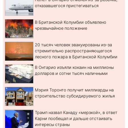
отказавшегося пристегиваться
В Британской Колумбии объявлено
чрезвычайное положение
20 тысяч человек эвакуированы из-за
стремительно распространяющегося
лесного пожара в Британской Колумбии
В Онтарио изъяли кокаин на миллионы
долларов и сотни тысяч наличными
Мэрия Торонто получит миллиарды на
строительство субсидируемого жилья
Трамп назвал Канаду «мерзкой», в ответ
Карни пообещал и дальше отстаивать
интересы страны