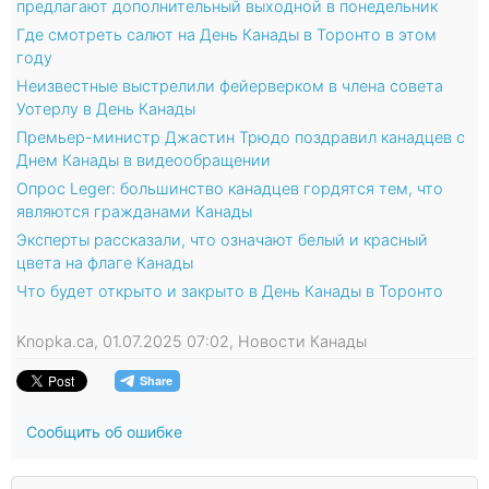
предлагают дополнительный выходной в понедельник
Где смотреть салют на День Канады в Торонто в этом
году
Неизвестные выстрелили фейерверком в члена совета
Уотерлу в День Канады
Премьер-министр Джастин Трюдо поздравил канадцев с
Днем Канады в видеообращении
Опрос Leger: большинство канадцев гордятся тем, что
являются гражданами Канады
Эксперты рассказали, что означают белый и красный
цвета на флаге Канады
Что будет открыто и закрыто в День Канады в Торонто
Knopka.ca, 01.07.2025 07:02, Новости Канады
Сообщить об ошибке