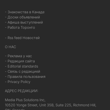
- Знакомства в Канаде
- Доски объявлений
- Афиша выступлений
- Работа Торонто
- Rss feed Новостей
О НАС
- Реклама у нас
- Редакция сайта
- Editorial standards
- Связь с редакцией
- Правила пользования
- Privacy Policy
АДРЕС РЕДАКЦИИ:
Media Plus Solutions Inc,
10520 Yonge Street, Unit 35B, Suite 225, Richmond Hill,