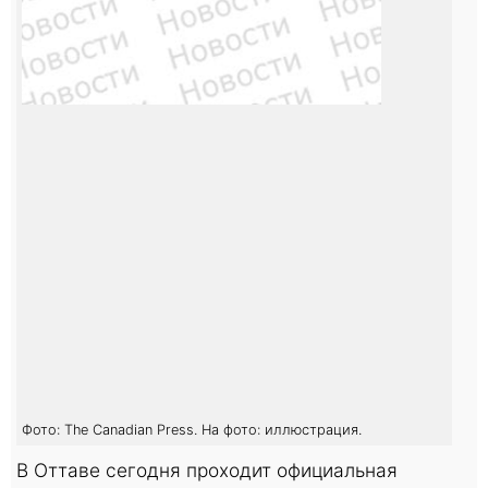
Фото: The Canadian Press. На фото: иллюстрация.
В Оттаве сегодня проходит официальная