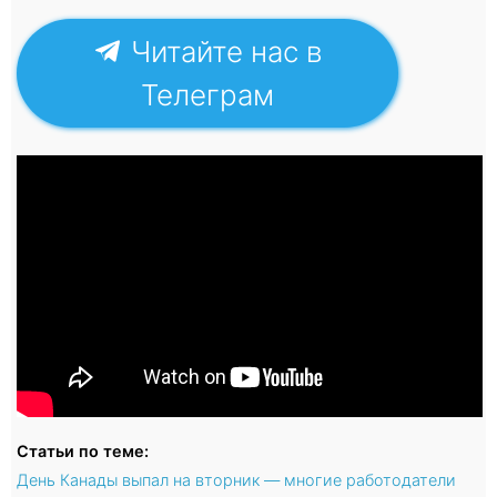
Читайте нас в
Телеграм
Статьи по теме:
День Канады выпал на вторник — многие работодатели