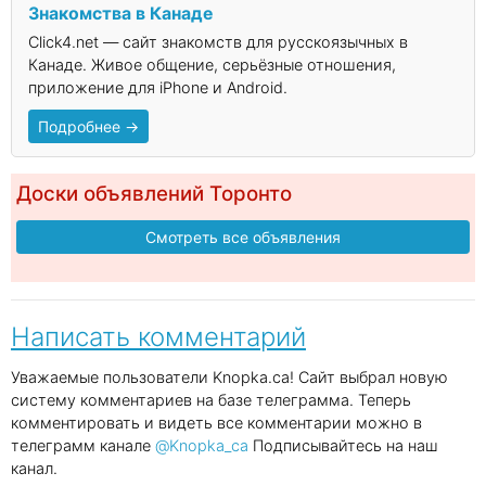
Знакомства в Канаде
Click4.net — сайт знакомств для русскоязычных в
Канаде. Живое общение, серьёзные отношения,
приложение для iPhone и Android.
Подробнее →
Доски объявлений Торонто
Смотреть все объявления
Написать комментарий
Уважаемые пользователи Knopka.ca! Сайт выбрал новую
систему комментариев на базе телеграмма. Теперь
комментировать и видеть все комментарии можно в
телеграмм канале
@Knopka_ca
Подписывайтесь на наш
канал.