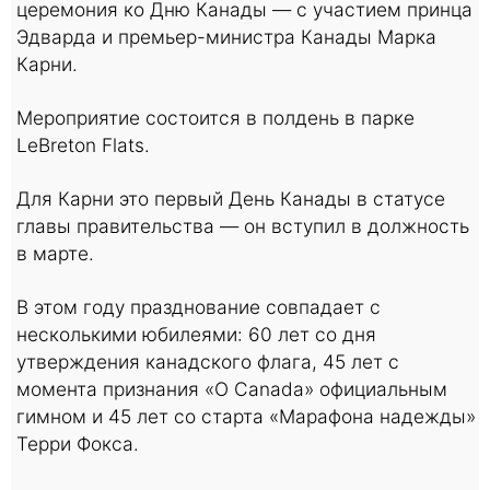
церемония ко Дню Канады — с участием принца
Эдварда и премьер-министра Канады Марка
Карни.
Мероприятие состоится в полдень в парке
LeBreton Flats.
Для Карни это первый День Канады в статусе
главы правительства — он вступил в должность
в марте.
В этом году празднование совпадает с
несколькими юбилеями: 60 лет со дня
утверждения канадского флага, 45 лет с
момента признания «O Canada» официальным
гимном и 45 лет со старта «Марафона надежды»
Терри Фокса.