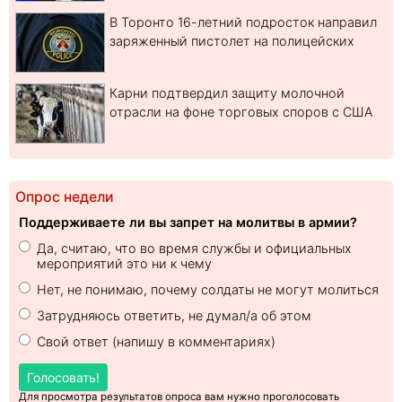
В Торонто 16-летний подросток направил
заряженный пистолет на полицейских
Карни подтвердил защиту молочной
отрасли на фоне торговых споров с США
Опрос недели
Поддерживаете ли вы запрет на молитвы в армии?
Да, считаю, что во время службы и официальных
мероприятий это ни к чему
Нет, не понимаю, почему солдаты не могут молиться
Затрудняюсь ответить, не думал/а об этом
Свой ответ (напишу в комментариях)
Голосовать!
Для просмотра результатов опроса вам нужно проголосовать