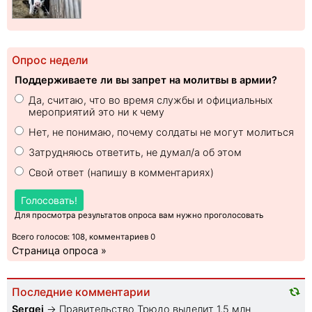
Опрос недели
Поддерживаете ли вы запрет на молитвы в армии?
Да, считаю, что во время службы и официальных
мероприятий это ни к чему
Нет, не понимаю, почему солдаты не могут молиться
Затрудняюсь ответить, не думал/а об этом
Свой ответ (напишу в комментариях)
Голосовать!
Для просмотра результатов опроса вам нужно проголосовать
Всего голосов: 108, комментариев 0
Страница опроса »
Последние комментарии
Sеrgei
→
Правительство Трюдо выделит 1,5 млн