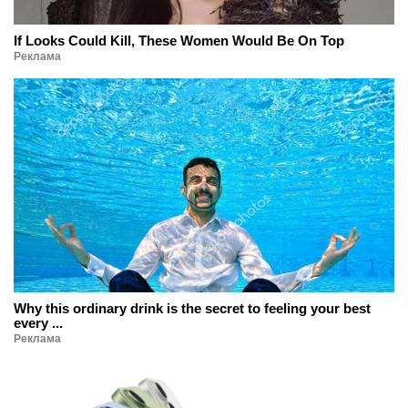
If Looks Could Kill, These Women Would Be On Top
Реклама
Why this ordinary drink is the secret to feeling your best
every ...
Реклама