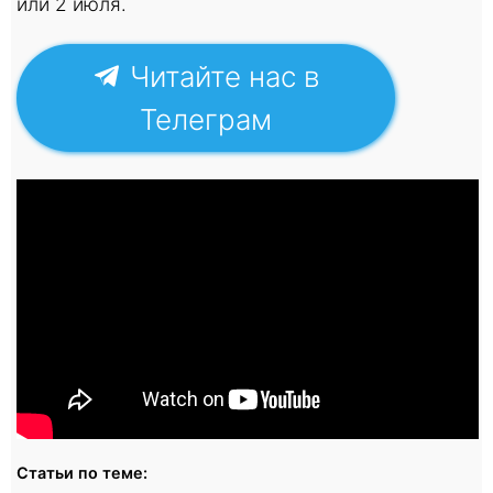
или 2 июля.
Читайте нас в
Телеграм
Статьи по теме: