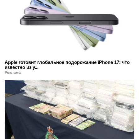
Apple готовит глобальное подорожание iPhone 17: что
известно из у...
Реклама