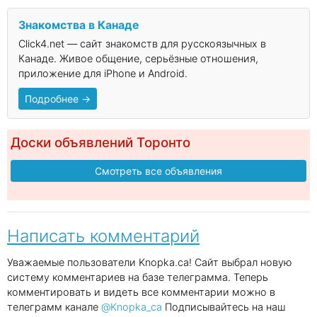
Знакомства в Канаде
Click4.net — сайт знакомств для русскоязычных в
Канаде. Живое общение, серьёзные отношения,
приложение для iPhone и Android.
Подробнее →
Доски объявлений Торонто
Смотреть все объявления
Написать комментарий
Уважаемые пользователи Knopka.ca! Сайт выбрал новую
систему комментариев на базе телеграмма. Теперь
комментировать и видеть все комментарии можно в
телеграмм канале
@Knopka_ca
Подписывайтесь на наш