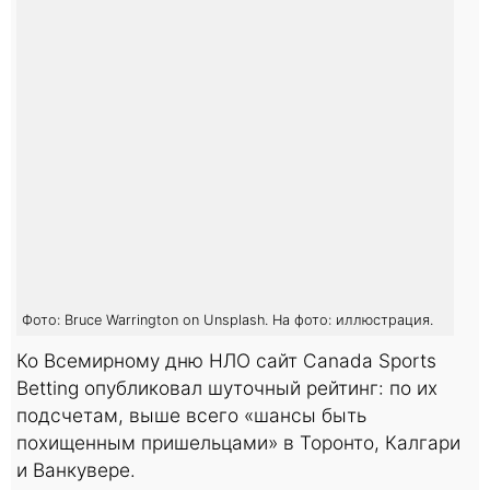
Фото: Bruce Warrington on Unsplash. На фото: иллюстрация.
Ко Всемирному дню НЛО сайт Canada Sports
Betting опубликовал шуточный рейтинг: по их
подсчетам, выше всего «шансы быть
похищенным пришельцами» в Торонто, Калгари
и Ванкувере.