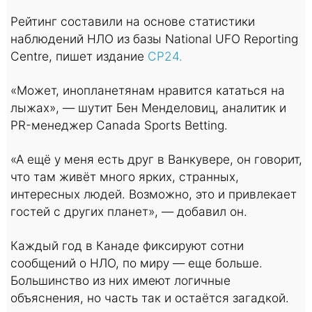
Рейтинг составили на основе статистики
наблюдений НЛО из базы National UFO Reporting
Centre, пишет издание
CP24.
«Может, инопланетянам нравится кататься на
лыжах», — шутит Бен Менделовиц, аналитик и
PR-менеджер Canada Sports Betting.
«А ещё у меня есть друг в Ванкувере, он говорит,
что там живёт много ярких, странных,
интересных людей. Возможно, это и привлекает
гостей с других планет», — добавил он.
Каждый год в Канаде фиксируют сотни
сообщений о НЛО, по миру — еще больше.
Большинство из них имеют логичные
объяснения, но часть так и остаётся загадкой.