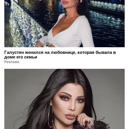
Галустян женился на любовнице, которая бывала в
доме его семьи
Реклама