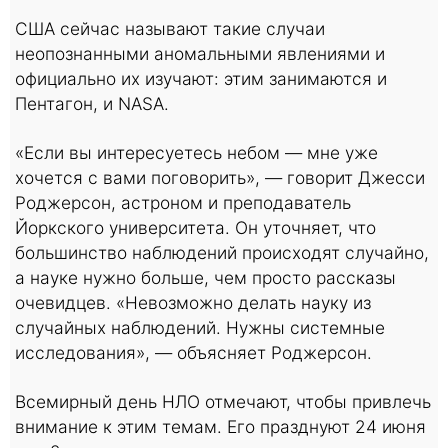
США сейчас называют такие случаи
неопознанными аномальными явлениями и
официально их изучают: этим занимаются и
Пентагон, и NASA.
«Если вы интересуетесь небом — мне уже
хочется с вами поговорить», — говорит Джесси
Роджерсон, астроном и преподаватель
Йоркского университета. Он уточняет, что
большинство наблюдений происходят случайно,
а науке нужно больше, чем просто рассказы
очевидцев. «Невозможно делать науку из
случайных наблюдений. Нужны системные
исследования», — объясняет Роджерсон.
Всемирный день НЛО отмечают, чтобы привлечь
внимание к этим темам. Его празднуют 24 июня