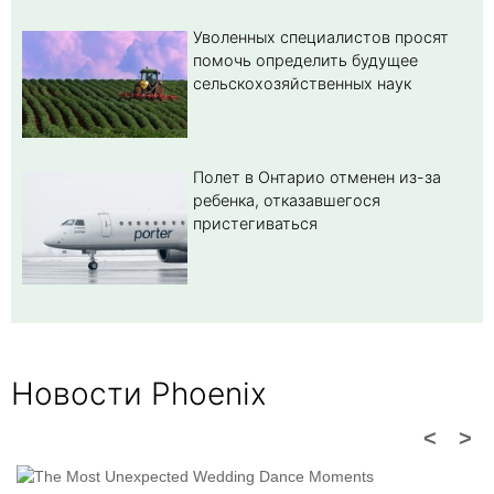
Уволенных специалистов просят
помочь определить будущее
сельскохозяйственных наук
Полет в Онтарио отменен из-за
ребенка, отказавшегося
пристегиваться
Новости Phoenix
<
>