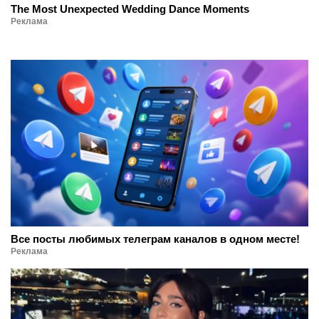
The Most Unexpected Wedding Dance Moments
Реклама
Все посты любимых телеграм каналов в одном месте!
Реклама