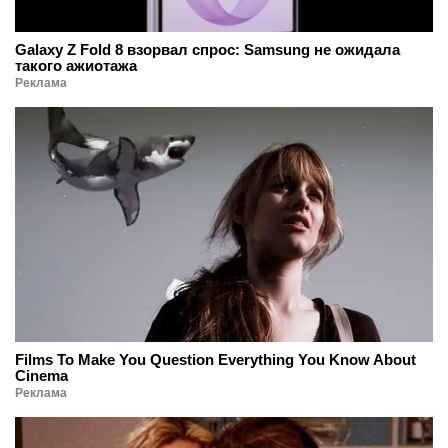
Galaxy Z Fold 8 взорвал спрос: Samsung не ожидала
такого ажиотажа
Реклама
Films To Make You Question Everything You Know About
Cinema
Реклама