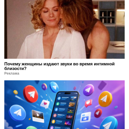
Почему женщины издают звуки во время интимной
близости?
Реклама