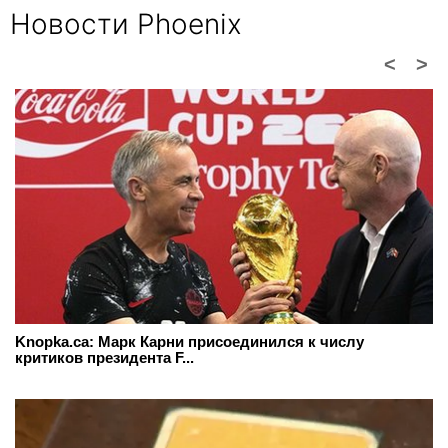
Новости Phoenix
<
>
Knopka.ca: Марк Карни присоединился к числу
критиков президента F...