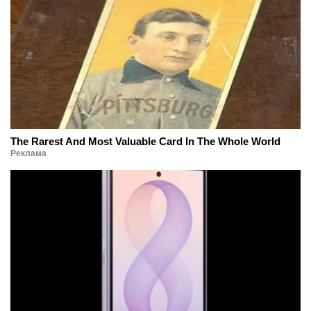
The Rarest And Most Valuable Card In The Whole World
Реклама