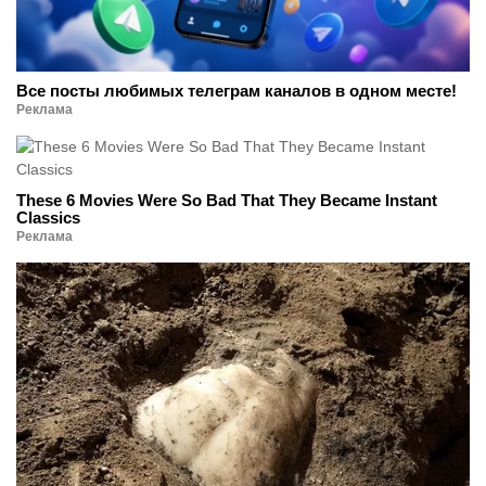
Все посты любимых телеграм каналов в одном месте!
Реклама
These 6 Movies Were So Bad That They Became Instant
Classics
Реклама