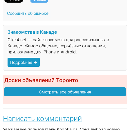
Сообщить об ошибке
Знакомства в Канаде
Click4.net — сайт знакомств для русскоязычных в
Канаде. Живое общение, серьёзные отношения,
приложение для iPhone и Android.
Подробнее →
Доски объявлений Торонто
Смотреть все объявления
Написать комментарий
Уважаемые пользователи Knopka.ca! Сайт выбрал новую