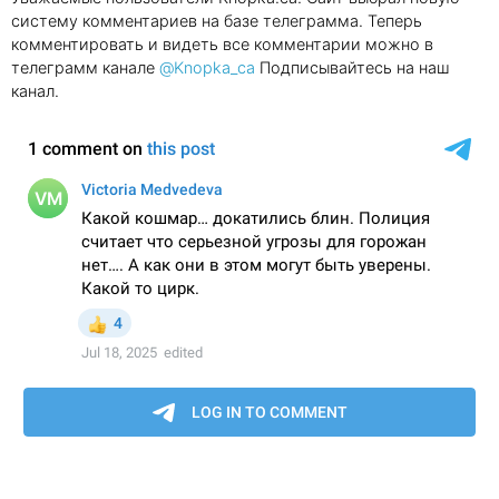
систему комментариев на базе телеграмма. Теперь
комментировать и видеть все комментарии можно в
телеграмм канале
@Knopka_ca
Подписывайтесь на наш
канал.