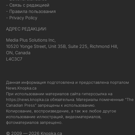
- Связь с редакцией
- Правила пользования
- Privacy Policy
АДРЕС РЕДАКЦИИ:
Media Plus Solutions Inc,
10520 Yonge Street, Unit 35B, Suite 225, Richmond Hill,
ON, Canada
L4C3C7
Данная информация подготовлена и предоставлена порталом
News.Knopka.ca
При использовании материалов сайта гиперссылка на
https://news.knopka.ca
обязательна. Материалы помеченные "The
Canadian Press" запрещены к использованию.
Копирование, воспроизведение, а так же любое другое
использование иллюстраций, видеоматериалов,
фотоматериалов запрещено.
© 2009 — 2026 Knopka.ca