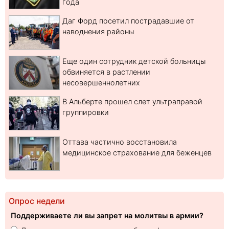
года
Даг Форд посетил пострадавшие от
наводнения районы
Еще один сотрудник детской больницы
обвиняется в растлении
несовершеннолетних
В Альберте прошел слет ультраправой
группировки
Оттава частично восстановила
медицинское страхование для беженцев
Опрос недели
Поддерживаете ли вы запрет на молитвы в армии?