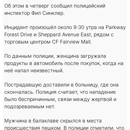
Об этом в четверг сообщил полицейский
инспектор Фил Синклер.
Инцидент произошёл около 9:30 утра на Parkway
Forest Drive и Sheppard Avenue East, рядом с
торговым центром CF Fairview Mall.
По данным полиции, женщина загружала
продукты в автомобиль после покупок, когда на
неё напал неизвестный.
Пострадавшую доставили в больницу, где она
скончалась. Полиция считает, что нападение
было беспричинным, связи между жертвой и
подозреваемым нет.
Мужчина в балаклаве скрылся в места
происшествия пешком. В полиции отметили, что