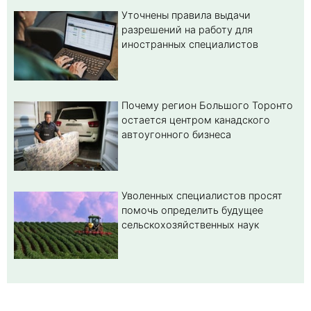
Уточнены правила выдачи
разрешений на работу для
иностранных специалистов
Почему регион Большого Торонто
остается центром канадского
автоугонного бизнеса
Уволенных специалистов просят
помочь определить будущее
сельскохозяйственных наук