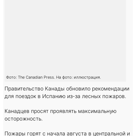
Фото: The Canadian Press. На фото: иллюстрация.
Правительство Канады обновило рекомендации
для поездок в Испанию из-за лесных пожаров.
Канадцев просят проявлять максимальную
осторожность.
Пожары горят с начала августа в центральной и