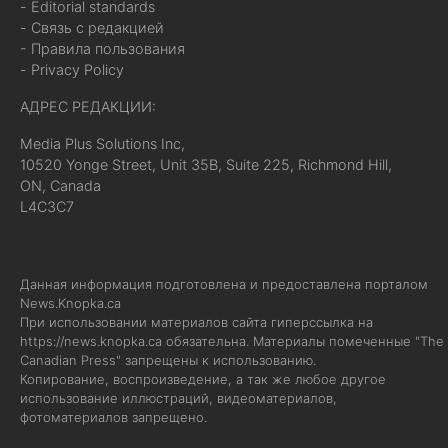
- Editorial standards
- Связь с редакцией
- Правила пользования
- Privacy Policy
АДРЕС РЕДАКЦИИ:
Media Plus Solutions Inc,
10520 Yonge Street, Unit 35B, Suite 225, Richmond Hill,
ON, Canada
L4C3C7
Данная информация подготовлена и предоставлена порталом
News.Knopka.ca
При использовании материалов сайта гиперссылка на
https://news.knopka.ca
обязательна. Материалы помеченные "The
Canadian Press" запрещены к использованию.
Копирование, воспроизведение, а так же любое другое
использование иллюстраций, видеоматериалов,
фотоматериалов запрещено.