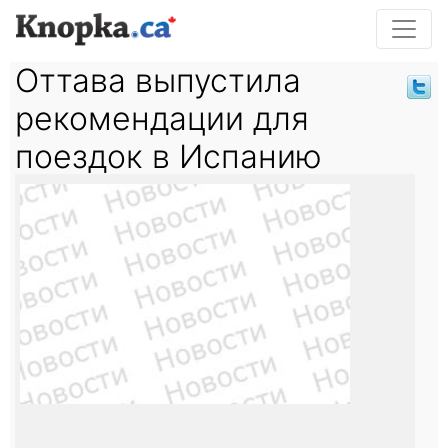
Оттава выпустила
рекомендации для
поездок в Испанию