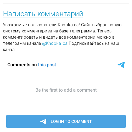
Написать комментарий
Уважаемые пользователи Knopka.ca! Сайт выбрал новую
систему комментариев на базе телеграмма. Теперь
комментировать и видеть все комментарии можно в
телеграмм канале
@Knopka_ca
Подписывайтесь на наш
канал.