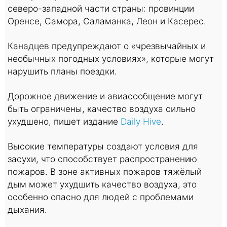
северо-западной части страны: провинции
Оренсе, Самора, Саламанка, Леон и Касерес.
Канадцев предупреждают о «чрезвычайных и
необычных погодных условиях», которые могут
нарушить планы поездки.
Дорожное движение и авиасообщение могут
быть ограничены, качество воздуха сильно
ухудшено, пишет издание
Daily Hive
.
Высокие температуры создают условия для
засухи, что способствует распространению
пожаров. В зоне активных пожаров тяжёлый
дым может ухудшить качество воздуха, это
особенно опасно для людей с проблемами
дыхания.