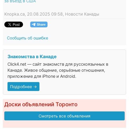
за въезд в США
Knopka.ca, 20.08.2025 09:58, Новости Канады
Сообщить об ошибке
Знакомства в Канаде
Click4.net — сайт знакомств для русскоязычных в
Канаде. Живое общение, серьёзные отношения,
приложение для iPhone и Android.
Подробнее →
Доски объявлений Торонто
Смотреть все объявления