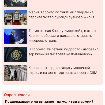
Мэрия Торонто получит миллиарды на
строительство субсидируемого жилья
Трамп назвал Канаду «мерзкой», в ответ
Карни пообещал и дальше отстаивать
интересы страны
В Торонто 16-летний подросток направил
заряженный пистолет на полицейских
Карни подтвердил защиту молочной
отрасли на фоне торговых споров с США
Опрос недели
Поддерживаете ли вы запрет на молитвы в армии?