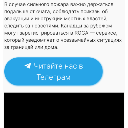
В случае сильного пожара важно держаться
подальше от очага, соблюдать приказы об
эвакуации и инструкции местных властей,
следить за новостями. Канадцы за рубежом
могут зарегистрироваться в ROCA — сервисе,
который уведомляет о чрезвычайных ситуациях
за границей или дома.
Читайте нас в
Телеграм