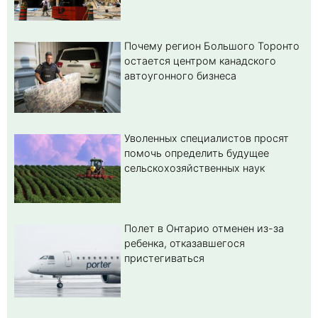
Почему регион Большого Торонто
остается центром канадского
автоугонного бизнеса
Уволенных специалистов просят
помочь определить будущее
сельскохозяйственных наук
Полет в Онтарио отменен из-за
ребенка, отказавшегося
пристегиваться