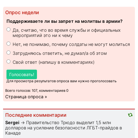
Опрос недели
Поддерживаете ли вы запрет на молитвы в армии?
Да, считаю, что во время службы и официальных
мероприятий это ни к чему
Нет, не понимаю, почему солдаты не могут молиться
Затрудняюсь ответить, не думал/а об этом
Свой ответ (напишу в комментариях)
Голосовать!
Для просмотра результатов опроса вам нужно проголосовать
Всего голосов: 107, комментариев 0
Страница опроса »
Последние комментарии
Sеrgei
→
Правительство Трюдо выделит 1,5 млн
долларов на усиление безопасности ЛГБТ-прайдов в
Канаде