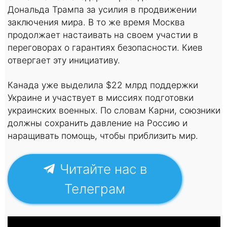
Дональда Трампа за усилия в продвижении
заключения мира. В то же время Москва
продолжает настаивать на своем участии в
переговорах о гарантиях безопасности. Киев
отвергает эту инициативу.
Канада уже выделила $22 млрд поддержки
Украине и участвует в миссиях подготовки
украинских военных. По словам Карни, союзники
должны сохранить давление на Россию и
наращивать помощь, чтобы приблизить мир.
Читайте нас в
Телеграм