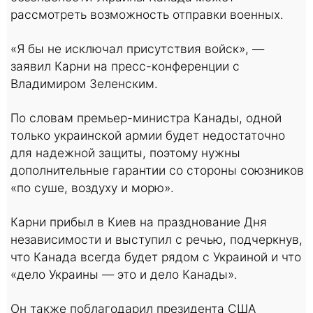
рассмотреть возможность отправки военных.
«Я бы не исключал присутствия войск», —
заявил Карни на пресс-конференции с
Владимиром Зеленским.
По словам премьер-министра Канады, одной
только украинской армии будет недостаточно
для надежной защиты, поэтому нужны
дополнительные гарантии со стороны союзников
«по суше, воздуху и морю».
Карни прибыл в Киев на празднование Дня
независимости и выступил с речью, подчеркнув,
что Канада всегда будет рядом с Украиной и что
«дело Украины — это и дело Канады».
Он также поблагодарил президента США