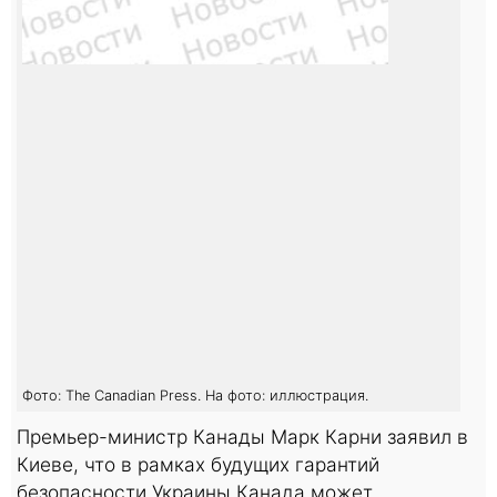
Фото: The Canadian Press. На фото: иллюстрация.
Премьер-министр Канады Марк Карни заявил в
Киеве, что в рамках будущих гарантий
безопасности Украины Канада может