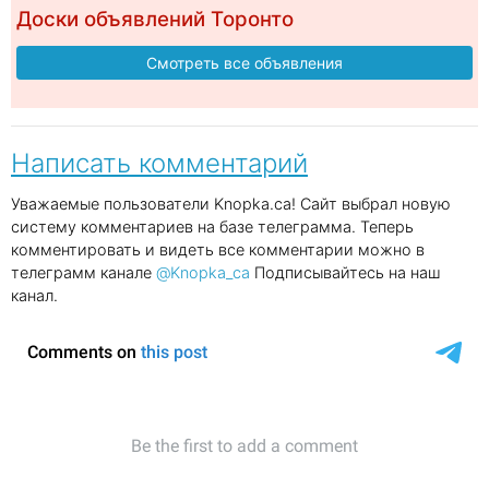
Доски объявлений Торонто
Смотреть все объявления
Написать комментарий
Уважаемые пользователи Knopka.ca! Сайт выбрал новую
систему комментариев на базе телеграмма. Теперь
комментировать и видеть все комментарии можно в
телеграмм канале
@Knopka_ca
Подписывайтесь на наш
канал.