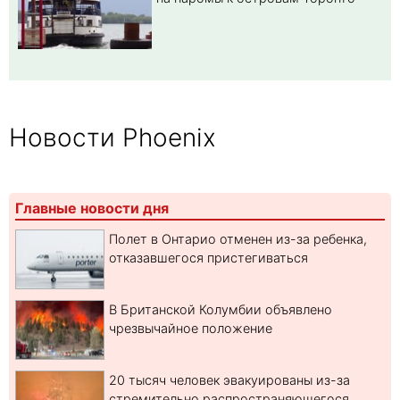
Новости Phoenix
Главные новости дня
Полет в Онтарио отменен из-за ребенка,
отказавшегося пристегиваться
В Британской Колумбии объявлено
чрезвычайное положение
20 тысяч человек эвакуированы из-за
стремительно распространяющегося