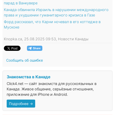
парад в Ванкувере
Канада обвинила Израиль в нарушении международного
права и ухудшении гуманитарного кризиса в Газе
Форд рассказал, что Карни ночевал в его коттедже в
Мускоке
Knopka.ca, 25.08.2025 09:53, Новости Канады
Сообщить об ошибке
Знакомства в Канаде
Click4.net — сайт знакомств для русскоязычных в
Канаде. Живое общение, серьёзные отношения,
приложение для iPhone и Android.
Подробнее →